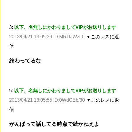
3:
以下、名無しにかわりましてVIPがお送りします
2013/04/21 13:05:39 ID:MRfJJWzL0
▼このレスに返
信
終わってるな
5:
以下、名無しにかわりましてVIPがお送りします
2013/04/21 13:05:55 ID:0WdGEb/30
▼このレスに返
信
がんばって話してる時点で続かねえよ