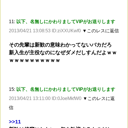
11:
以下、名無しにかわりましてVIPがお送りします
2013/04/21 13:08:53 ID:ziXXUKwf0
▼このレスに返信
その先輩は新歓の意味わかってないバカだろ
新入生が主役なのになぜダメだしすんだよｗｗ
ｗｗｗｗｗｗｗｗｗｗ
15:
以下、名無しにかわりましてVIPがお送りします
2013/04/21 13:11:00 ID:0JoeMkfW0
▼このレスに返
信
>
>11