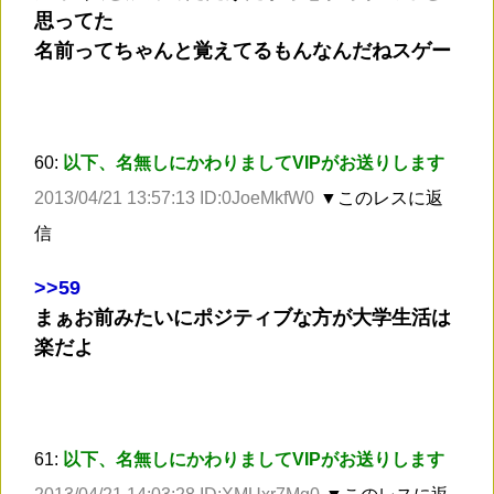
思ってた
名前ってちゃんと覚えてるもんなんだねスゲー
60:
以下、名無しにかわりましてVIPがお送りします
2013/04/21 13:57:13 ID:0JoeMkfW0
▼このレスに返
信
>
>59
まぁお前みたいにポジティブな方が大学生活は
楽だよ
61:
以下、名無しにかわりましてVIPがお送りします