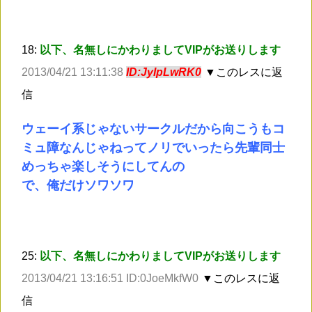
18:
以下、名無しにかわりましてVIPがお送りします
2013/04/21 13:11:38
ID:JyIpLwRK0
▼このレスに返
信
ウェーイ系じゃないサークルだから向こうもコ
ミュ障なんじゃねってノリでいったら先輩同士
めっちゃ楽しそうにしてんの
で、俺だけソワソワ
25:
以下、名無しにかわりましてVIPがお送りします
2013/04/21 13:16:51 ID:0JoeMkfW0
▼このレスに返
信