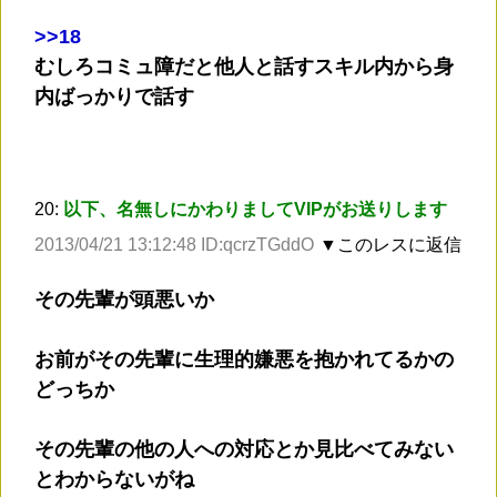
>
>18
むしろコミュ障だと他人と話すスキル内から身
内ばっかりで話す
20:
以下、名無しにかわりましてVIPがお送りします
2013/04/21 13:12:48 ID:qcrzTGddO
▼このレスに返信
その先輩が頭悪いか
お前がその先輩に生理的嫌悪を抱かれてるかの
どっちか
その先輩の他の人への対応とか見比べてみない
とわからないがね