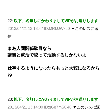
22:
以下、名無しにかわりましてVIPがお送りします
2013/04/21 13:13:47 ID:MRfJJWzL0
▼このレスに返
信
まあ人間関係駄目なら
講義と就活で絞って活動するしかないよ
仕事するようになったらもっと大変になるから
ね
23:
以下、名無しにかわりましてVIPがお送りします
2013/04/21 13:14:00 ID:gGg7mSC40
▼このレスに返