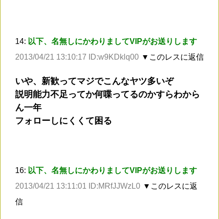
14:
以下、名無しにかわりましてVIPがお送りします
2013/04/21 13:10:17 ID:w9KDklq00
▼このレスに返信
いや、新歓ってマジでこんなヤツ多いぞ
説明能力不足ってか何喋ってるのかすらわから
ん一年
フォローしにくくて困る
16:
以下、名無しにかわりましてVIPがお送りします
2013/04/21 13:11:01 ID:MRfJJWzL0
▼このレスに返
信