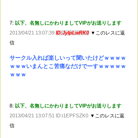
7:
以下、名無しにかわりましてVIPがお送りします
2013/04/21 13:07:39
ID:JyIpLwRK0
▼このレスに返
信
サークル入れば楽しいって聞いたけどｗｗｗｗ
ｗｗｗいまんとこ苦痛なだけでーすｗｗｗｗｗ
ｗｗｗ
8:
以下、名無しにかわりましてVIPがお送りします
2013/04/21 13:07:51 ID:i1EPFSZK0
▼このレスに返
信