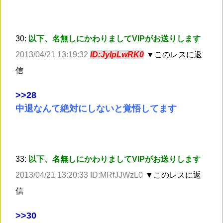
30:
以下、名無しにかわりましてVIPがお送りします
2013/04/21 13:19:32
ID:JyIpLwRK0
▼このレスに返
信
>
>28
中退なんて絶対にしないと覚悟してます
33:
以下、名無しにかわりましてVIPがお送りします
2013/04/21 13:20:33 ID:MRfJJWzL0
▼このレスに返
信
>
>30