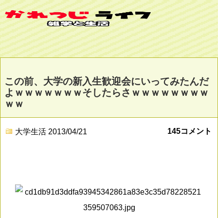
この前、大学の新入生歓迎会にいってみたんだ
よｗｗｗｗｗｗｗそしたらさｗｗｗｗｗｗｗｗ
ｗｗ
145コメント
大学生活
2013/04/21