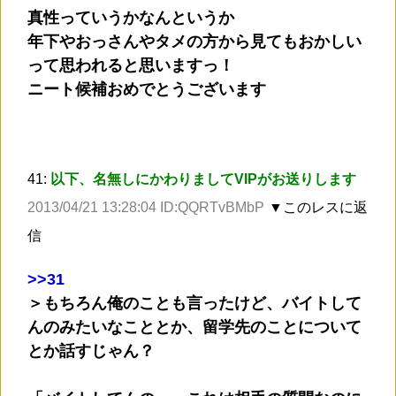
真性っていうかなんというか
年下やおっさんやタメの方から見てもおかしい
って思われると思いますっ！
ニート候補おめでとうございます
41:
以下、名無しにかわりましてVIPがお送りします
2013/04/21 13:28:04 ID:QQRTvBMbP
▼このレスに返
信
>
>31
＞もちろん俺のことも言ったけど、バイトして
んのみたいなこととか、留学先のことについて
とか話すじゃん？