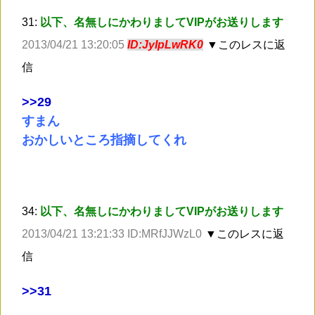
31:
以下、名無しにかわりましてVIPがお送りします
2013/04/21 13:20:05
ID:JyIpLwRK0
▼このレスに返
信
>
>29
すまん
おかしいところ指摘してくれ
34:
以下、名無しにかわりましてVIPがお送りします
2013/04/21 13:21:33 ID:MRfJJWzL0
▼このレスに返
信
>
>31