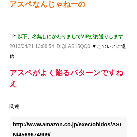
アスペなんじゃねーの
12:
以下、名無しにかわりましてVIPがお送りします
2013/04/21 13:08:54 ID:QLAS15QQ0
▼このレスに返
信
アスペがよく陥るパターンですね
え
関連
http://www.amazon.co.jp/exec/obidos/ASI
N/4569674909/