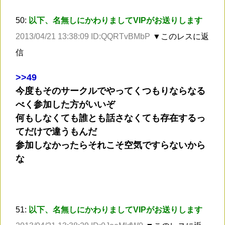
50:
以下、名無しにかわりましてVIPがお送りします
2013/04/21 13:38:09 ID:QQRTvBMbP
▼このレスに返
信
>
>49
今度もそのサークルでやってくつもりならなる
べく参加した方がいいぞ
何もしなくても誰とも話さなくても存在するっ
てだけで違うもんだ
参加しなかったらそれこそ空気ですらないから
な
51:
以下、名無しにかわりましてVIPがお送りします