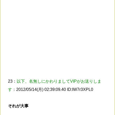
23：
以下、名無しにかわりましてVIPがお送りしま
す
：2012/05/14(月) 02:39:09.40 ID:IW7r3XPL0
それが大事