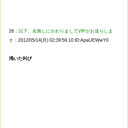
26：
以下、名無しにかわりましてVIPがお送りしま
す
：2012/05/14(月) 02:39:59.10 ID:ApaUEWwY0
渇いた叫び