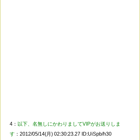
4：
以下、名無しにかわりましてVIPがお送りしま
す
：2012/05/14(月) 02:30:23.27 ID:UiSpb/h30