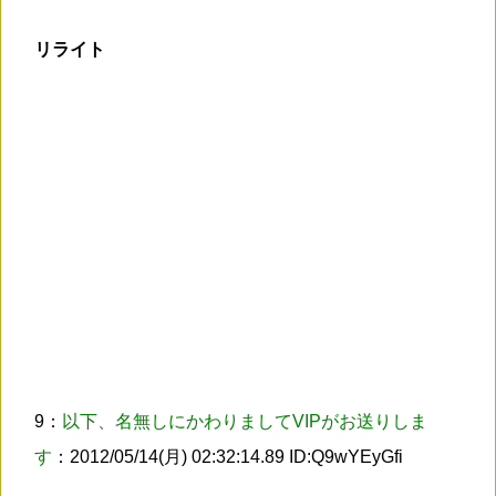
リライト
9：
以下、名無しにかわりましてVIPがお送りしま
す
：2012/05/14(月) 02:32:14.89 ID:Q9wYEyGfi