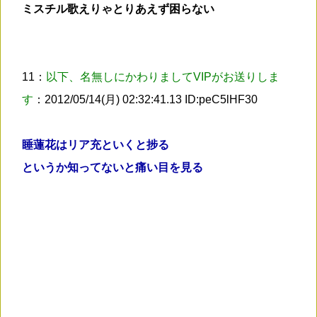
ミスチル歌えりゃとりあえず困らない
11：
以下、名無しにかわりましてVIPがお送りしま
す
：2012/05/14(月) 02:32:41.13 ID:peC5lHF30
睡蓮花はリア充といくと捗る
というか知ってないと痛い目を見る