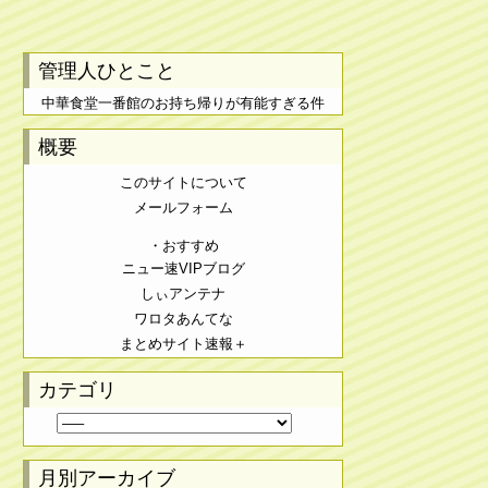
管理人ひとこと
中華食堂一番館のお持ち帰りが有能すぎる件
概要
このサイトについて
メールフォーム
・おすすめ
ニュー速VIPブログ
しぃアンテナ
ワロタあんてな
まとめサイト速報＋
カテゴリ
月別アーカイブ