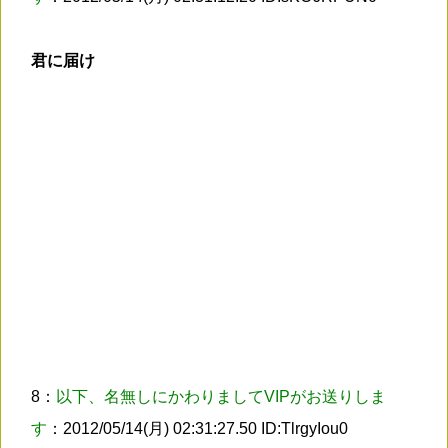
君に届け
8：
以下、名無しにかわりましてVIPがお送りしま
す
：2012/05/14(月) 02:31:27.50 ID:TlrgyIou0