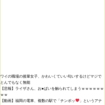
ワイの職場の後輩女子、かわいくていい匂いするけどマジで
とんでもなく無能
【悲報】ライザさん、お●ぱいを触られてしまうｗｗｗｗｗｗ
ｗｗ
【動画】福岡の電車、複数の駅で「チンポッ
」というアナ