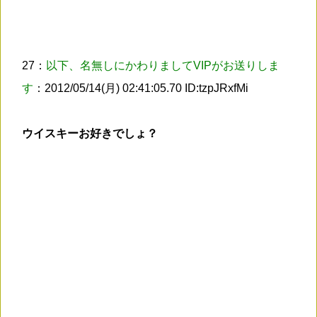
27：
以下、名無しにかわりましてVIPがお送りしま
す
：2012/05/14(月) 02:41:05.70 ID:tzpJRxfMi
ウイスキーお好きでしょ？