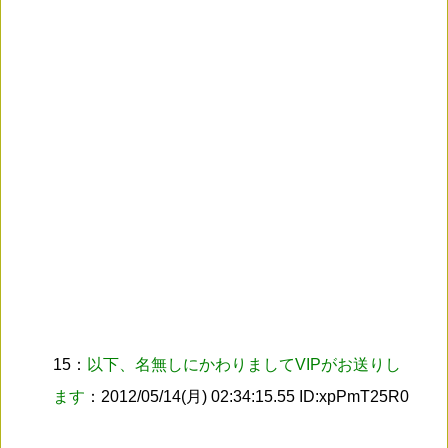
15：
以下、名無しにかわりましてVIPがお送りし
ます
：2012/05/14(月) 02:34:15.55 ID:xpPmT25R0