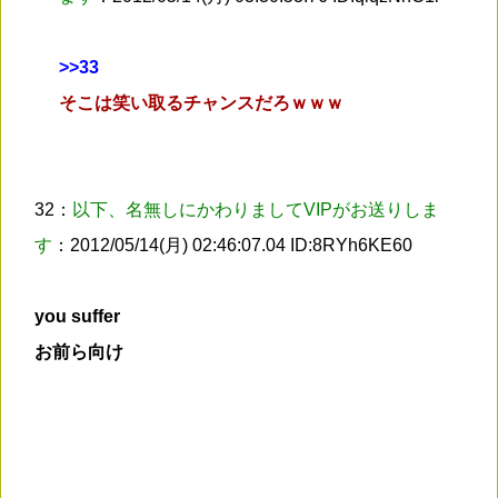
>
>33
そこは笑い取るチャンスだろｗｗｗ
32：
以下、名無しにかわりましてVIPがお送りしま
す
：2012/05/14(月) 02:46:07.04 ID:8RYh6KE60
you suffer
お前ら向け