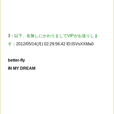
3：
以下、名無しにかわりましてVIPがお送りしま
す
：2012/05/14(月) 02:29:56.42 ID:ISVsXXMa0
better-fly
IN MY DREAM