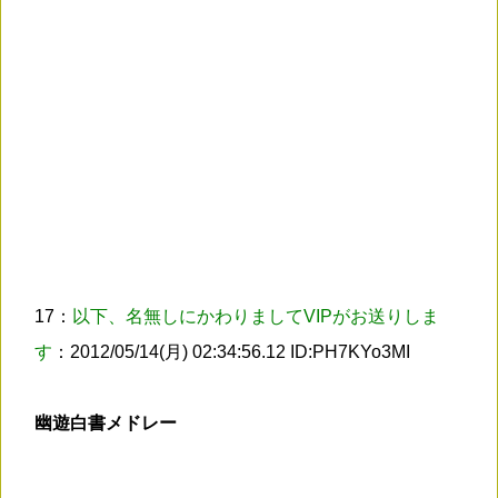
17：
以下、名無しにかわりましてVIPがお送りしま
す
：2012/05/14(月) 02:34:56.12 ID:PH7KYo3MI
幽遊白書メドレー