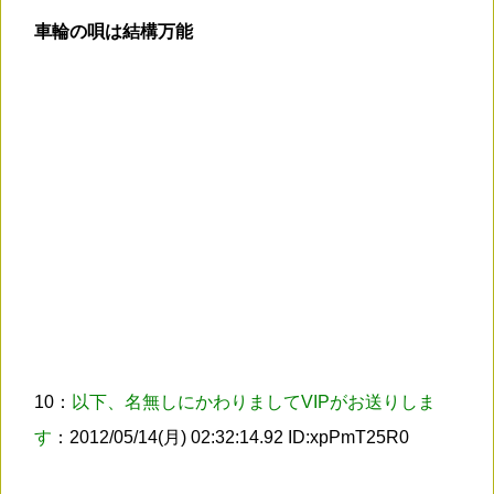
車輪の唄は結構万能
10：
以下、名無しにかわりましてVIPがお送りしま
す
：2012/05/14(月) 02:32:14.92 ID:xpPmT25R0