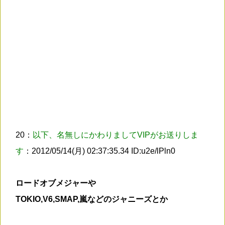
20：
以下、名無しにかわりましてVIPがお送りしま
す
：2012/05/14(月) 02:37:35.34 ID:u2e/lPln0
ロードオブメジャーや
TOKIO,V6,SMAP,嵐などのジャニーズとか