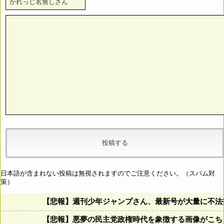
日本語が含まれない投稿は無視されますのでご注意ください。（スパム対
策）
【悲報】週刊少年ジャンプさん、最新号が大量に不法
【悲報】悪夢の民主党政権時代を象徴する画像がこち