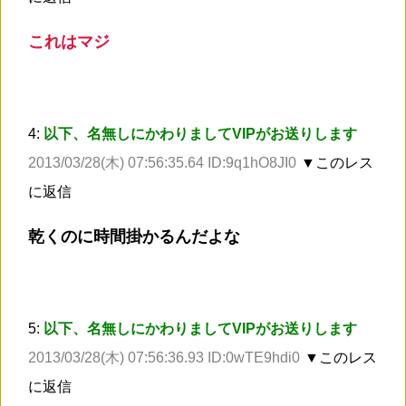
これはマジ
4:
以下、名無しにかわりましてVIPがお送りします
2013/03/28(木) 07:56:35.64 ID:9q1hO8JI0
▼このレス
に返信
乾くのに時間掛かるんだよな
5:
以下、名無しにかわりましてVIPがお送りします
2013/03/28(木) 07:56:36.93 ID:0wTE9hdi0
▼このレス
に返信