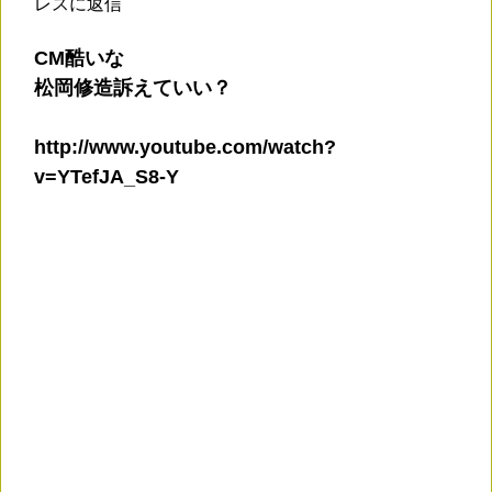
レスに返信
CM酷いな
松岡修造訴えていい？
http://www.youtube.com/watch?
v=YTefJA_S8-Y