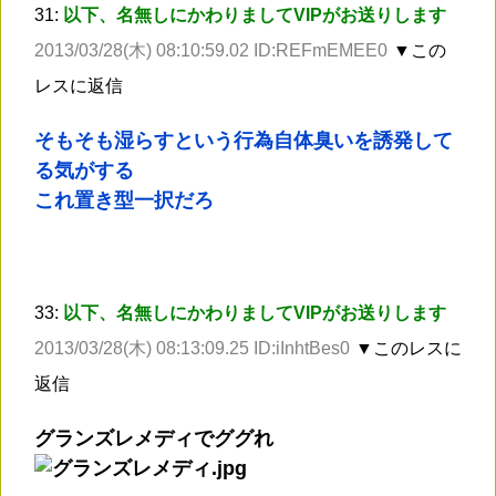
31:
以下、名無しにかわりましてVIPがお送りします
2013/03/28(木) 08:10:59.02 ID:REFmEMEE0
▼この
レスに返信
そもそも湿らすという行為自体臭いを誘発して
る気がする
これ置き型一択だろ
33:
以下、名無しにかわりましてVIPがお送りします
2013/03/28(木) 08:13:09.25 ID:iInhtBes0
▼このレスに
返信
グランズレメディでググれ