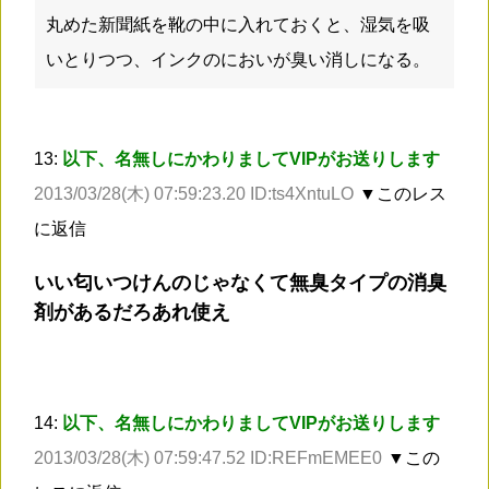
丸めた新聞紙を靴の中に入れておくと、湿気を吸
いとりつつ、インクのにおいが臭い消しになる。
13:
以下、名無しにかわりましてVIPがお送りします
2013/03/28(木) 07:59:23.20 ID:ts4XntuLO
▼このレス
に返信
いい匂いつけんのじゃなくて無臭タイプの消臭
剤があるだろあれ使え
14:
以下、名無しにかわりましてVIPがお送りします
2013/03/28(木) 07:59:47.52 ID:REFmEMEE0
▼この