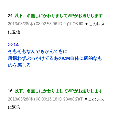
24:
以下、名無しにかわりましてVIPがお送りします
2013/03/28(木) 08:02:53.96 ID:9q1hO8JI0
▼このレス
に返信
>
>14
そもそもなんでもかんでもに
所構わずぶっかけてるあのCM自体に病的なも
のを感じる
16:
以下、名無しにかわりましてVIPがお送りします
2013/03/28(木) 08:00:16.18 ID:93vg8t7aT
▼このレス
に返信