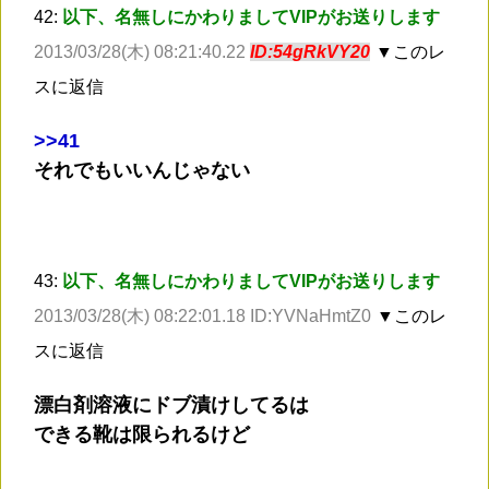
42:
以下、名無しにかわりましてVIPがお送りします
2013/03/28(木) 08:21:40.22
ID:54gRkVY20
▼このレ
スに返信
>
>41
それでもいいんじゃない
43:
以下、名無しにかわりましてVIPがお送りします
2013/03/28(木) 08:22:01.18 ID:YVNaHmtZ0
▼このレ
スに返信
漂白剤溶液にドブ漬けしてるは
できる靴は限られるけど