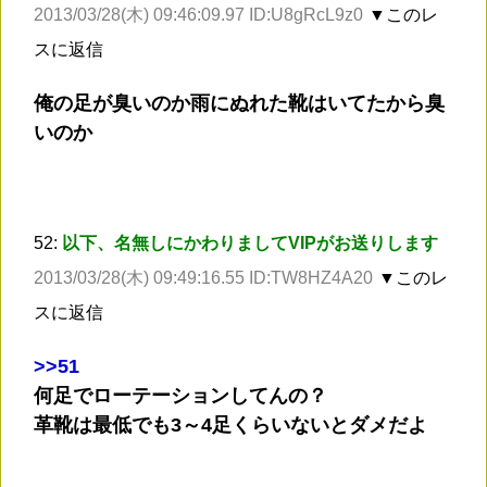
2013/03/28(木) 09:46:09.97 ID:U8gRcL9z0
▼このレ
スに返信
俺の足が臭いのか雨にぬれた靴はいてたから臭
いのか
52:
以下、名無しにかわりましてVIPがお送りします
2013/03/28(木) 09:49:16.55 ID:TW8HZ4A20
▼このレ
スに返信
>
>51
何足でローテーションしてんの？
革靴は最低でも3～4足くらいないとダメだよ