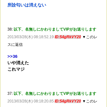
所詮匂いは消えない
38:
以下、名無しにかわりましてVIPがお送りします
2013/03/28(木) 08:18:52.19
ID:54gRkVY20
▼このレ
スに返信
>
>36
いや消えた
これマジ
37:
以下、名無しにかわりましてVIPがお送りします
2013/03/28(木) 08:18:20.85
ID:54gRkVY20
▼このレ