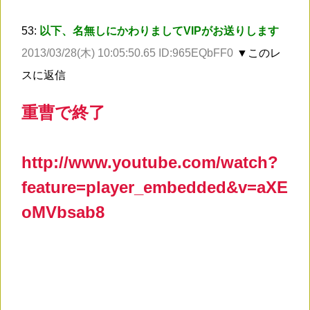
53:
以下、名無しにかわりましてVIPがお送りします
2013/03/28(木) 10:05:50.65 ID:965EQbFF0
▼このレ
スに返信
重曹で終了
http://www.youtube.com/watch?
feature=player_embedded&v=aXE
oMVbsab8