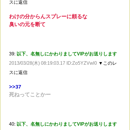
スに返信
わけの分からんスプレーに頼るな
臭いの元を断て
39:
以下、名無しにかわりましてVIPがお送りします
2013/03/28(木) 08:19:03.17 ID:Zo5YZVwl0
▼このレ
スに返信
>
>37
死ねってことかー
40:
以下、名無しにかわりましてVIPがお送りします