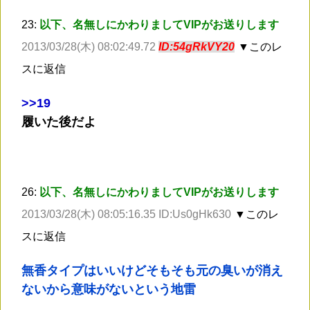
23:
以下、名無しにかわりましてVIPがお送りします
2013/03/28(木) 08:02:49.72
ID:54gRkVY20
▼このレ
スに返信
>
>19
履いた後だよ
26:
以下、名無しにかわりましてVIPがお送りします
2013/03/28(木) 08:05:16.35 ID:Us0gHk630
▼このレ
スに返信
無香タイプはいいけどそもそも元の臭いが消え
ないから意味がないという地雷