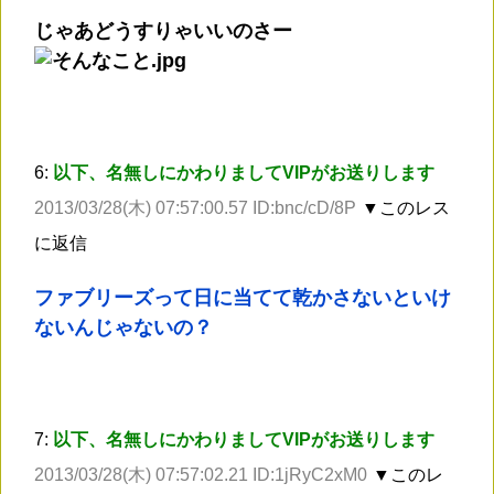
じゃあどうすりゃいいのさー
6:
以下、名無しにかわりましてVIPがお送りします
2013/03/28(木) 07:57:00.57 ID:bnc/cD/8P
▼このレス
に返信
ファブリーズって日に当てて乾かさないといけ
ないんじゃないの？
7:
以下、名無しにかわりましてVIPがお送りします
2013/03/28(木) 07:57:02.21 ID:1jRyC2xM0
▼このレ