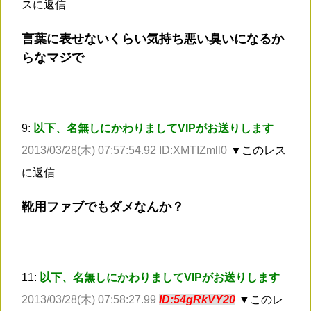
スに返信
言葉に表せないくらい気持ち悪い臭いになるか
らなマジで
9:
以下、名無しにかわりましてVIPがお送りします
2013/03/28(木) 07:57:54.92 ID:XMTIZmll0
▼このレス
に返信
靴用ファブでもダメなんか？
11:
以下、名無しにかわりましてVIPがお送りします
2013/03/28(木) 07:58:27.99
ID:54gRkVY20
▼このレ