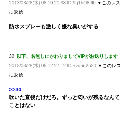
2013/03/28(木) 08:10:21.38 ID:9q1hO8JI0
▼このレス
に返信
防水スプレーも激しく嫌な臭いがする
32:
以下、名無しにかわりましてVIPがお送りします
2013/03/28(木) 08:12:27.12 ID:+vu6u2u20
▼このレス
に返信
>
>30
吹いた直後だけだろ。ずっと匂いが残るなんて
ことはない