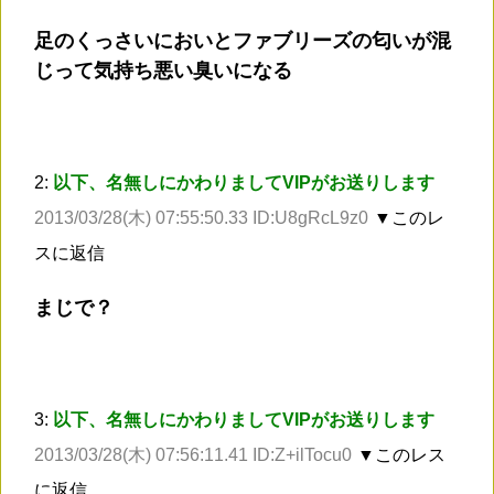
足のくっさいにおいとファブリーズの匂いが混
じって気持ち悪い臭いになる
2:
以下、名無しにかわりましてVIPがお送りします
2013/03/28(木) 07:55:50.33 ID:U8gRcL9z0
▼このレ
スに返信
まじで？
3:
以下、名無しにかわりましてVIPがお送りします
2013/03/28(木) 07:56:11.41 ID:Z+ilTocu0
▼このレス
に返信