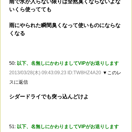
雨で水が入らない限りは全然臭くならないよな
いくら使ってても
雨にやられた瞬間臭くなって使いものにならな
くなる
50:
以下、名無しにかわりましてVIPがお送りします
2013/03/28(木) 09:43:09.23 ID:TW8HZ4A20
▼このレ
スに返信
シダードライでも突っ込んどけよ
51:
以下、名無しにかわりましてVIPがお送りします