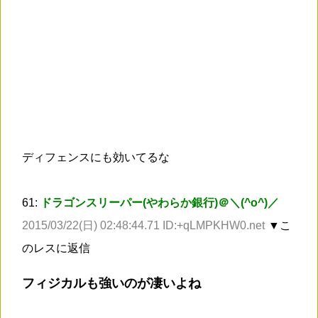
ディフェンスにも効いてるな
61:
ドラゴンスリーパー(やわらか銀行)＠＼(^o^)／
2015/03/22(日) 02:48:44.71 ID:+qLMPKHW0.net
▼こ
のレスに返信
フィジカルも強いのが凄いよね