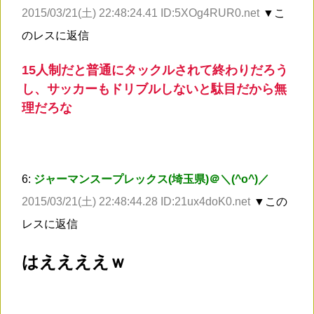
2015/03/21(土) 22:48:24.41 ID:5XOg4RUR0.net
▼こ
のレスに返信
15人制だと普通にタックルされて終わりだろう
し、サッカーもドリブルしないと駄目だから無
理だろな
6:
ジャーマンスープレックス(埼玉県)＠＼(^o^)／
2015/03/21(土) 22:48:44.28 ID:21ux4doK0.net
▼この
レスに返信
はええええｗ