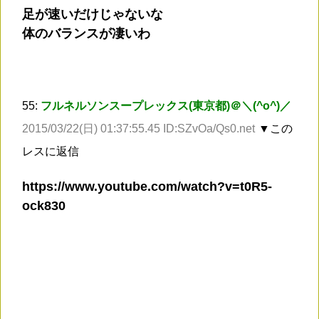
足が速いだけじゃないな
体のバランスが凄いわ
55:
フルネルソンスープレックス(東京都)＠＼(^o^)／
2015/03/22(日) 01:37:55.45 ID:SZvOa/Qs0.net
▼この
レスに返信
https://www.youtube.com/watch?v=t0R5-
ock830