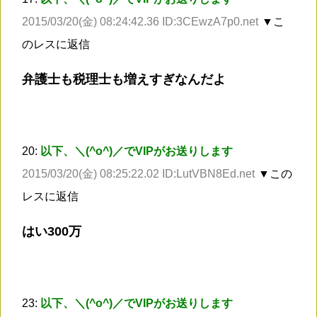
2015/03/20(金) 08:24:42.36 ID:3CEwzA7p0.net
▼こ
のレスに返信
弁護士も税理士も増えすぎなんだよ
20:
以下、＼(^o^)／でVIPがお送りします
2015/03/20(金) 08:25:22.02 ID:LutVBN8Ed.net
▼この
レスに返信
はい300万
23:
以下、＼(^o^)／でVIPがお送りします