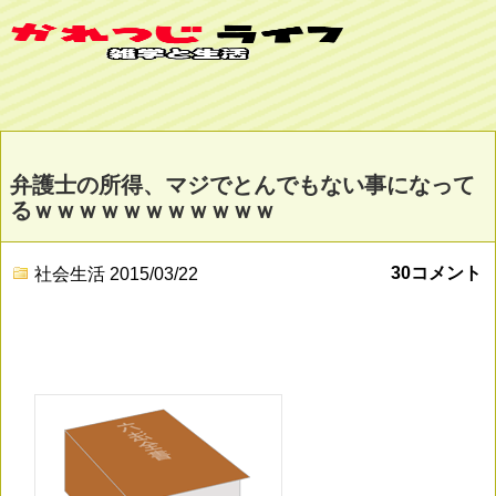
弁護士の所得、マジでとんでもない事になって
るｗｗｗｗｗｗｗｗｗｗｗ
30コメント
社会生活
2015/03/22