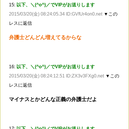
15:
以下、＼(^o^)／でVIPがお送りします
2015/03/20(金) 08:24:05.34 ID:GVfUr4on0.net
▼この
レスに返信
弁護士どんどん増えてるからな
16:
以下、＼(^o^)／でVIPがお送りします
2015/03/20(金) 08:24:12.51 ID:ZX3v3FXg0.net
▼この
レスに返信
マイナスとかどんな正義の弁護士だよ
17:
以下、＼(^o^)／でVIPがお送りします