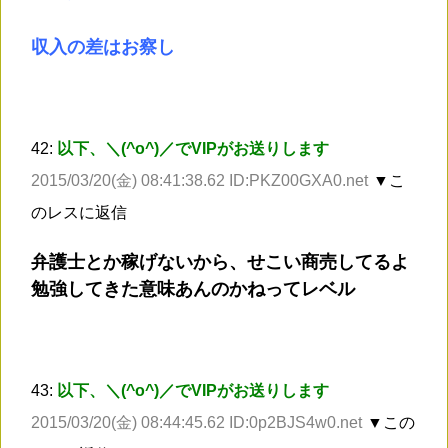
収入の差はお察し
42:
以下、＼(^o^)／でVIPがお送りします
2015/03/20(金) 08:41:38.62 ID:PKZ00GXA0.net
▼こ
のレスに返信
弁護士とか稼げないから、せこい商売してるよ
勉強してきた意味あんのかねってレベル
43:
以下、＼(^o^)／でVIPがお送りします
2015/03/20(金) 08:44:45.62 ID:0p2BJS4w0.net
▼この