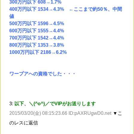
300万円以下 608→1.7%
400万円以下 1534→4.3% ←ここまで約50％、中間
値
500万円以下 1596→4.5%
600万円以下 1555→4.4%
700万円以下 1542→4.4%
800万円以下 1353→3.8%
1000万円以下 2186→6.2%
ワープアへの資格でした・・・
3:
以下、＼(^o^)／でVIPがお送りします
2015/03/20(金) 08:15:23.66 ID:pAXRUgwD0.net
▼こ
のレスに返信