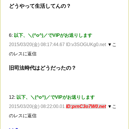
どうやって生活してんの？
6:
以下、＼(^o^)／でVIPがお送りします
2015/03/20(金) 08:17:44.67 ID:v3SOGUKg0.net
▼こ
のレスに返信
旧司法時代はどうだったの？
12:
以下、＼(^o^)／でVIPがお送りします
2015/03/20(金) 08:22:00.01
ID:prnC3o7W0.net
▼こ
のレスに返信