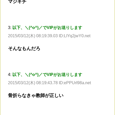
マジキチ
3:
以下、＼(^o^)／でVIPがお送りします
2015/03/12(木) 08:19:39.03 ID:LIYq2jwY0.net
そんなもんだろ
4:
以下、＼(^o^)／でVIPがお送りします
2015/03/12(木) 08:19:43.78 ID:ePPUrI98a.net
骨折らなきゃ教師が正しい