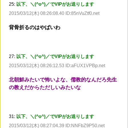
25:
以下、＼(^o^)／でVIPがお送りします
2015/03/12(木) 08:26:08.40 ID:85nVuZtf0.net
背骨折るのはやばいわ
27:
以下、＼(^o^)／でVIPがお送りします
2015/03/12(木) 08:26:12.53 ID:aFUX1VPBp.net
北朝鮮みたいで怖いよな、儒教的なんだろ先生
の教えだからただしいみたいな
31:
以下、＼(^o^)／でVIPがお送りします
2015/03/12(木) 08:27:04.39 ID:NNFbZ9P50.net