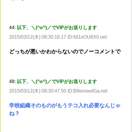
44:
以下、＼(^o^)／でVIPがお送りします
2015/03/12(木) 08:30:16.17 ID:Nl1oOU6X0.net
どっちが悪いかわからないのでノーコメントで
48:
以下、＼(^o^)／でVIPがお送りします
2015/03/12(木) 08:30:47.50 ID:B8enowdGa.net
学校組織そのものがもうテコ入れ必要なんじゃ
ね？