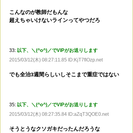
こんなのが教師だもんな
超えちゃいけないラインってやつだろ
33:
以下、＼(^o^)／でVIPがお送りします
2015/03/12(木) 08:27:11.85 ID:KjT7fIOzp.net
でも全治3週間らしいしそこまで重症ではない
35:
以下、＼(^o^)／でVIPがお送りします
2015/03/12(木) 08:27:35.84 ID:aZqT3QOE0.net
そうとうなクソガキだったんだろうな