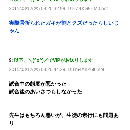
2015/03/12(木) 08:20:32.99 ID:HZ4XG9EM0.net
実際骨折られたガキが割とクズだったらしいじ
ゃん
9:
以下、＼(^o^)／でVIPがお送りします
2015/03/12(木) 08:20:44.29 ID:Tm4AhZ6f0.net
試合中の態度が悪かった
試合後のあいさつもしなかった
先生はもちろん悪いが、生徒の素行にも問題あ
り