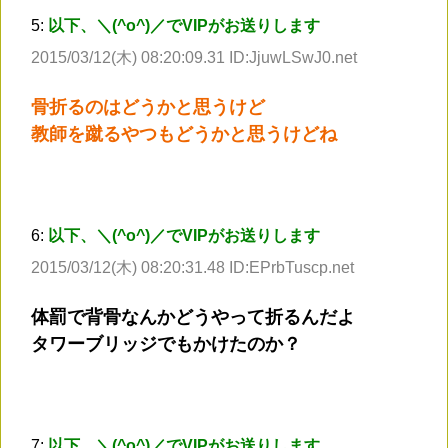
5:
以下、＼(^o^)／でVIPがお送りします
2015/03/12(木) 08:20:09.31 ID:JjuwLSwJ0.net
骨折るのはどうかと思うけど
教師を蹴るやつもどうかと思うけどね
6:
以下、＼(^o^)／でVIPがお送りします
2015/03/12(木) 08:20:31.48 ID:EPrbTuscp.net
体罰で背骨なんかどうやって折るんだよ
タワーブリッジでもかけたのか？
7:
以下、＼(^o^)／でVIPがお送りします