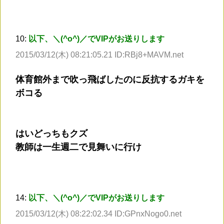
10:
以下、＼(^o^)／でVIPがお送りします
2015/03/12(木) 08:21:05.21 ID:RBj8+MAVM.net
体育館外まで吹っ飛ばしたのに反抗するガキを
ボコる
はいどっちもクズ
教師は一生週二で見舞いに行け
14:
以下、＼(^o^)／でVIPがお送りします
2015/03/12(木) 08:22:02.34 ID:GPnxNogo0.net