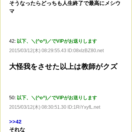
そうなったらどっちも人生終了で最高にメシウ
マ
42:
以下、＼(^o^)／でVIPがお送りします
2015/03/12(木) 08:29:55.43 ID:08xIzBZ80.net
大怪我をさせた以上は教師がクズ
50:
以下、＼(^o^)／でVIPがお送りします
2015/03/12(木) 08:30:51.30 ID:1RiYxyfL.net
>
>42
それな