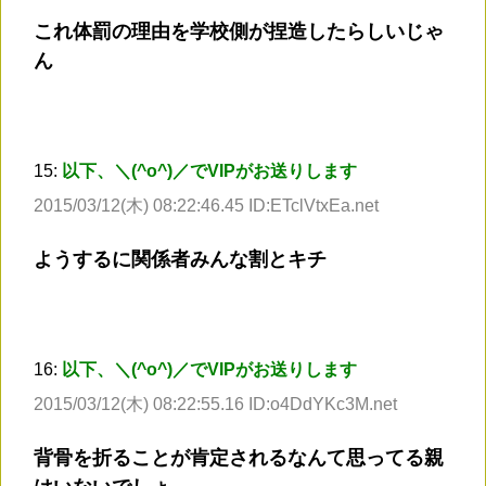
これ体罰の理由を学校側が捏造したらしいじゃ
ん
15:
以下、＼(^o^)／でVIPがお送りします
2015/03/12(木) 08:22:46.45 ID:ETclVtxEa.net
ようするに関係者みんな割とキチ
16:
以下、＼(^o^)／でVIPがお送りします
2015/03/12(木) 08:22:55.16 ID:o4DdYKc3M.net
背骨を折ることが肯定されるなんて思ってる親