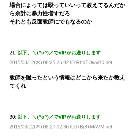
場合によっては殴っていいって教えてるんだか
ら余計に暴力性増すだろ
それとも反面教師にでもなるのか
21:
以下、＼(^o^)／でVIPがお送りします
2015/03/12(木) 08:25:26.92 ID:RhbTOwvB0.net
教師を蹴ったという情報はどこから来たか教え
てくれ
30:
以下、＼(^o^)／でVIPがお送りします
2015/03/12(木) 08:27:02.36 ID:RBj8+MAVM.net