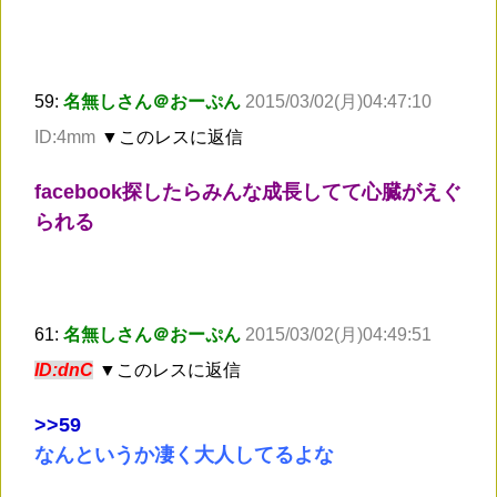
59:
名無しさん＠おーぷん
2015/03/02(月)04:47:10
ID:4mm
▼このレスに返信
facebook探したらみんな成長してて心臓がえぐ
られる
61:
名無しさん＠おーぷん
2015/03/02(月)04:49:51
ID:dnC
▼このレスに返信
>
>59
なんというか凄く大人してるよな