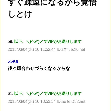
すぐ疎遠になるから覚悟
しとけ
59:
以下、＼(^o^)／でVIPがお送りします
2015/03/04(水) 10:11:52.44 ID:zXfi8eZl0.net
>
>56
後々顔合わせづらくなるからな
61:
以下、＼(^o^)／でVIPがお送りします
2015/03/04(水) 10:13:53.54 ID:aeTelD32.net