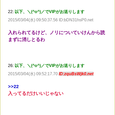
22:
以下、＼(^o^)／でVIPがお送りします
2015/03/04(水) 09:50:37.56 ID:bDN31hsP0.net
入れられてるけど、ノリについていけんから読
まずに消しとるわ
26:
以下、＼(^o^)／でVIPがお送りします
2015/03/04(水) 09:52:17.70
ID:zquBsWjk0.net
>
>22
入ってるだけいいじゃない