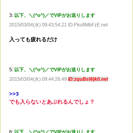
3:
以下、＼(^o^)／でVIPがお送りします
2015/03/04(水) 09:43:54.21 ID:Pku9MbFzE.net
入っても疲れるだけ
5:
以下、＼(^o^)／でVIPがお送りします
2015/03/04(水) 09:44:26.49
ID:zquBsWjk0.net
>
>3
でも入らないとあぶれるんでしょ？
6:
以下、＼(^o^)／でVIPがお送りします