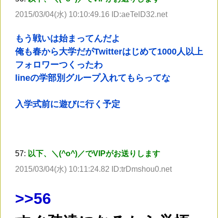
2015/03/04(水) 10:10:49.16 ID:aeTelD32.net
もう戦いは始まってんだよ
俺も春から大学だがTwitterはじめて1000人以上
フォロワーつくったわ
lineの学部別グループ入れてもらってな
入学式前に遊びに行く予定
57:
以下、＼(^o^)／でVIPがお送りします
2015/03/04(水) 10:11:24.82 ID:trDmshou0.net
>
>56