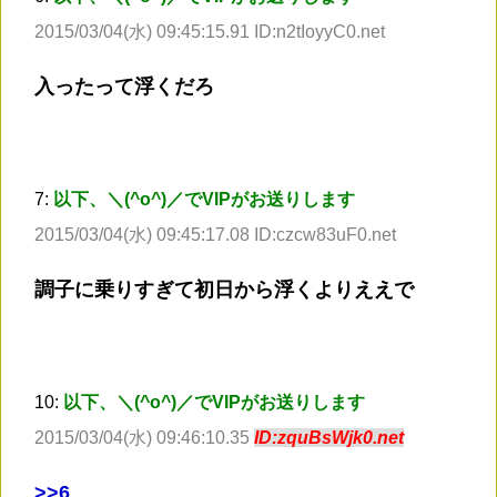
2015/03/04(水) 09:45:15.91 ID:n2tIoyyC0.net
入ったって浮くだろ
7:
以下、＼(^o^)／でVIPがお送りします
2015/03/04(水) 09:45:17.08 ID:czcw83uF0.net
調子に乗りすぎて初日から浮くよりええで
10:
以下、＼(^o^)／でVIPがお送りします
2015/03/04(水) 09:46:10.35
ID:zquBsWjk0.net
>
>6