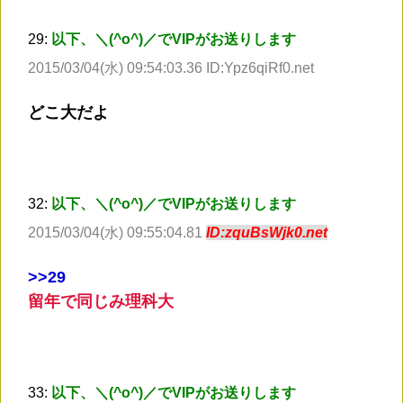
29:
以下、＼(^o^)／でVIPがお送りします
2015/03/04(水) 09:54:03.36 ID:Ypz6qiRf0.net
どこ大だよ
32:
以下、＼(^o^)／でVIPがお送りします
2015/03/04(水) 09:55:04.81
ID:zquBsWjk0.net
>
>29
留年で同じみ理科大
33:
以下、＼(^o^)／でVIPがお送りします