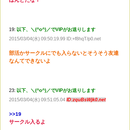
19:
以下、＼(^o^)／でVIPがお送りします
2015/03/04(水) 09:50:19.99 ID:+f8hqT/p0.net
部活かサークルにでも入らないとそうそう友達
なんてできないよ
23:
以下、＼(^o^)／でVIPがお送りします
2015/03/04(水) 09:51:05.04
ID:zquBsWjk0.net
>
>19
サークル入るよ