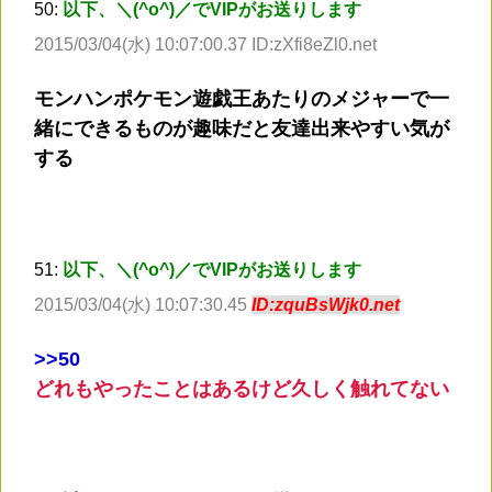
50:
以下、＼(^o^)／でVIPがお送りします
2015/03/04(水) 10:07:00.37 ID:zXfi8eZl0.net
モンハンポケモン遊戯王あたりのメジャーで一
緒にできるものが趣味だと友達出来やすい気が
する
51:
以下、＼(^o^)／でVIPがお送りします
2015/03/04(水) 10:07:30.45
ID:zquBsWjk0.net
>
>50
どれもやったことはあるけど久しく触れてない