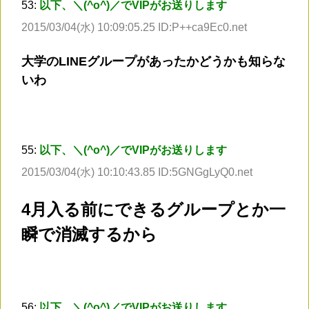
53:
以下、＼(^o^)／でVIPがお送りします
2015/03/04(水) 10:09:05.25 ID:P++ca9Ec0.net
大学のLINEグループがあったかどうかも知らな
いわ
55:
以下、＼(^o^)／でVIPがお送りします
2015/03/04(水) 10:10:43.85 ID:5GNGgLyQ0.net
4月入る前にできるグループとか一
瞬で消滅するから
56:
以下、＼(^o^)／でVIPがお送りします