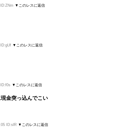
 ID:ZNm
▼このレスに返信
 ID:gUf
▼このレスに返信
ID:f0s
▼このレスに返信
に現金突っ込んでこい
:05 ID:slR
▼このレスに返信