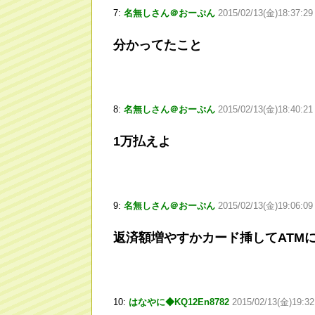
7:
名無しさん＠おーぷん
2015/02/13(金)18:37:29
分かってたこと
8:
名無しさん＠おーぷん
2015/02/13(金)18:40:21
1万払えよ
9:
名無しさん＠おーぷん
2015/02/13(金)19:06:09 
返済額増やすかカード挿してATM
10:
はなやに◆KQ12En8782
2015/02/13(金)19:32