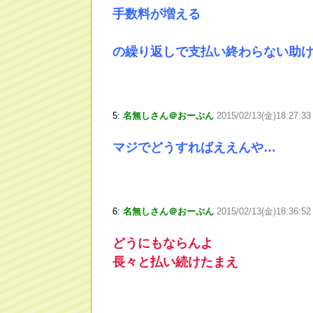
手数料が増える
の繰り返しで支払い終わらない助けて
5:
名無しさん＠おーぷん
2015/02/13(金)18:27:3
マジでどうすればええんや…
6:
名無しさん＠おーぷん
2015/02/13(金)18:36:52
どうにもならんよ
長々と払い続けたまえ