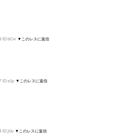
9 ID:bCm
▼このレスに返信
7 ID:e1p
▼このレスに返信
4 ID:jUu
▼このレスに返信