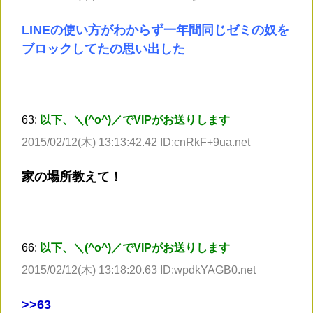
LINEの使い方がわからず一年間同じゼミの奴を
ブロックしてたの思い出した
63:
以下、＼(^o^)／でVIPがお送りします
2015/02/12(木) 13:13:42.42 ID:cnRkF+9ua.net
家の場所教えて！
66:
以下、＼(^o^)／でVIPがお送りします
2015/02/12(木) 13:18:20.63 ID:wpdkYAGB0.net
>
>63