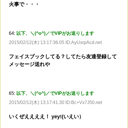
火事で・・・
64:
以下、＼(^o^)／でVIPがお送りします
2015/02/12(木) 13:17:36.05 ID:AyUsrpAcd.net
フェイスブックしてる？してたら友達登録して
メッセージ送れや
65:
以下、＼(^o^)／でVIPがお送りします
2015/02/12(木) 13:17:41.30 ID:Bc+Vx7J50.net
いくぜええええ！ yey!(いえい）