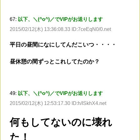
67:
以下、＼(^o^)／でVIPがお送りします
2015/02/12(木) 13:36:08.33 ID:7ceEqN0/0.net
平日の昼間になにしてんだこいつ・・・・
昼休憩の間ずっとこれしてたのか？
49:
以下、＼(^o^)／でVIPがお送りします
2015/02/12(木) 12:53:17.30 ID:h/ISkhX4.net
何もしてないのに壊れ
た！