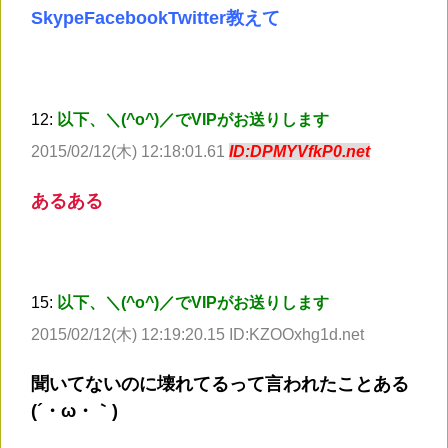
SkypeFacebookTwitter教えて
12:
以下、＼(^o^)／でVIPがお送りします
2015/02/12(木) 12:18:01.61
ID:DPMYVfkP0.net
あるある
15:
以下、＼(^o^)／でVIPがお送りします
2015/02/12(木) 12:19:20.15 ID:KZOOxhg1d.net
聞いてないのに壊れてるって言われたことある
(´・ω・｀)