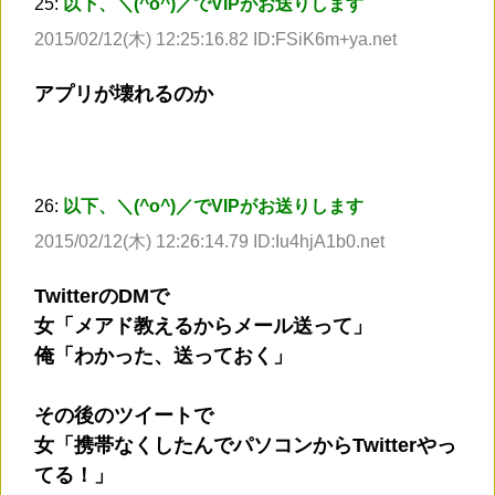
25:
以下、＼(^o^)／でVIPがお送りします
2015/02/12(木) 12:25:16.82 ID:FSiK6m+ya.net
アプリが壊れるのか
26:
以下、＼(^o^)／でVIPがお送りします
2015/02/12(木) 12:26:14.79 ID:Iu4hjA1b0.net
TwitterのDMで
女「メアド教えるからメール送って」
俺「わかった、送っておく」
その後のツイートで
女「携帯なくしたんでパソコンからTwitterやっ
てる！」