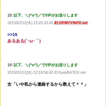
18:
以下、＼(^o^)／でVIPがお送りします
2015/02/12(木) 12:20:10.40
ID:DPMYVfkP0.net
>
>15
あるある(´･ω･｀)
16:
以下、＼(^o^)／でVIPがお送りします
2015/02/12(木) 12:19:56.83 ID:hyekBATEK.net
女「いや私から連絡するから教えて＾＾」