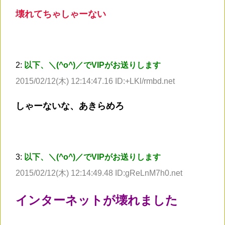
壊れてちゃしゃーない
2:
以下、＼(^o^)／でVIPがお送りします
2015/02/12(木) 12:14:47.16 ID:+LKl/rmbd.net
しゃーないな、あきらめろ
3:
以下、＼(^o^)／でVIPがお送りします
2015/02/12(木) 12:14:49.48 ID:gReLnM7h0.net
インターネットが壊れました