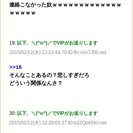
連絡こなかった奴ｗｗｗｗｗｗｗｗｗｗｗｗｗ
ｗｗｗｗｗ
19:
以下、＼(^o^)／でVIPがお送りします
2015/02/12(木) 12:23:44.70 ID:Bc+Vx7J50.net
>
>16
そんなことあるの？悲しすぎだろ
どういう関係なんさ？
30:
以下、＼(^o^)／でVIPがお送りします
2015/02/12(木) 12:28:03.37 ID:b2ZQoKNU.net