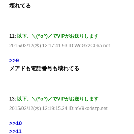
壊れてる
11:
以下、＼(^o^)／でVIPがお送りします
2015/02/12(木) 12:17:41.93 ID:WdGx2C06a.net
>
>9
メアドも電話番号も壊れてる
13:
以下、＼(^o^)／でVIPがお送りします
2015/02/12(木) 12:19:15.24 ID:mV9ko4szp.net
>
>10
>
>11