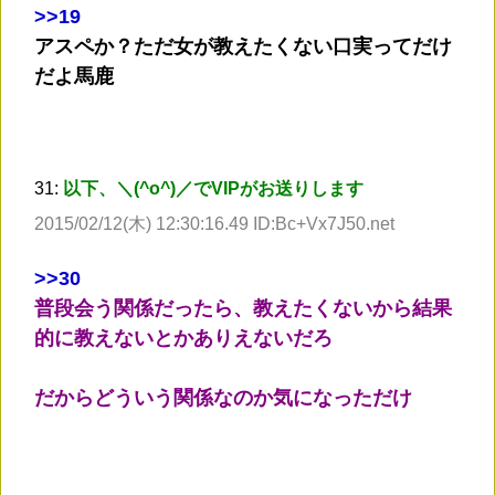
>
>19
アスペか？ただ女が教えたくない口実ってだけ
だよ馬鹿
31:
以下、＼(^o^)／でVIPがお送りします
2015/02/12(木) 12:30:16.49 ID:Bc+Vx7J50.net
>
>30
普段会う関係だったら、教えたくないから結果
的に教えないとかありえないだろ
だからどういう関係なのか気になっただけ