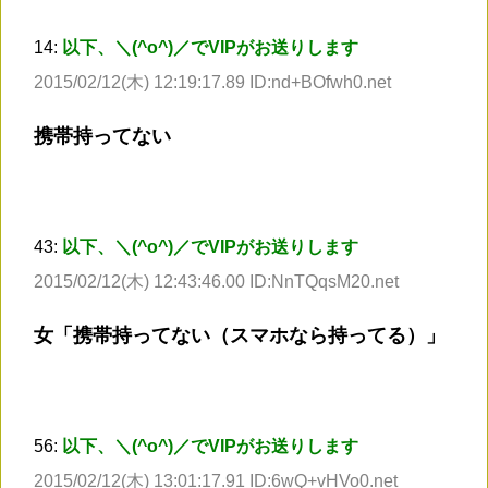
14:
以下、＼(^o^)／でVIPがお送りします
2015/02/12(木) 12:19:17.89 ID:nd+BOfwh0.net
携帯持ってない
43:
以下、＼(^o^)／でVIPがお送りします
2015/02/12(木) 12:43:46.00 ID:NnTQqsM20.net
女「携帯持ってない（スマホなら持ってる）」
56:
以下、＼(^o^)／でVIPがお送りします
2015/02/12(木) 13:01:17.91 ID:6wQ+vHVo0.net