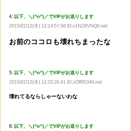
4:
以下、＼(^o^)／でVIPがお送りします
2015/02/12(木) 12:14:57.56 ID:x1NZ8VNQ0.net
お前のココロも壊れちまったな
5:
以下、＼(^o^)／でVIPがお送りします
2015/02/12(木) 12:15:20.41 ID:zOff95340.net
壊れてるならしゃーないわな
8:
以下、＼(^o^)／でVIPがお送りします