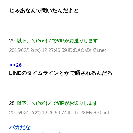
じゃあなんで聞いたんだよと
29:
以下、＼(^o^)／でVIPがお送りします
2015/02/12(木) 12:27:46.59 ID:DAOMXl/Zr.net
>
>26
LINEのタイムラインとかで晒されるんだろ
28:
以下、＼(^o^)／でVIPがお送りします
2015/02/12(木) 12:26:59.74 ID:TdPXMyeQ0.net
バカだな