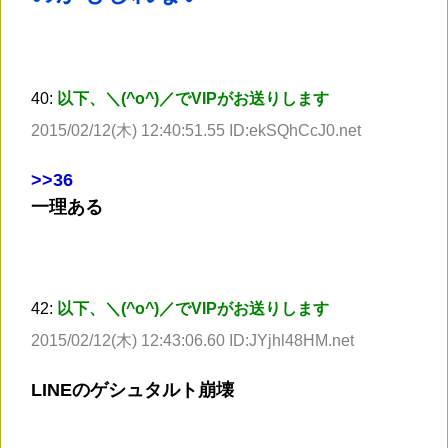
40:
以下、＼(^o^)／でVIPがお送りします
2015/02/12(木) 12:40:51.55 ID:ekSQhCcJ0.net
>
>36
一理ある
42:
以下、＼(^o^)／でVIPがお送りします
2015/02/12(木) 12:43:06.60 ID:JYjhl48HM.net
LINEのゲシュタルト崩壊