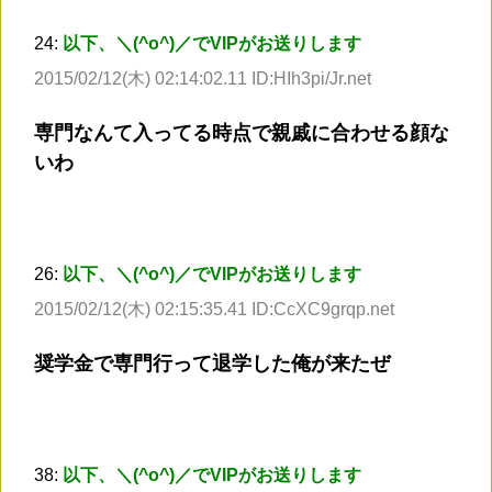
24:
以下、＼(^o^)／でVIPがお送りします
2015/02/12(木) 02:14:02.11 ID:HIh3pi/Jr.net
専門なんて入ってる時点で親戚に合わせる顔な
いわ
26:
以下、＼(^o^)／でVIPがお送りします
2015/02/12(木) 02:15:35.41 ID:CcXC9grqp.net
奨学金で専門行って退学した俺が来たぜ
38:
以下、＼(^o^)／でVIPがお送りします