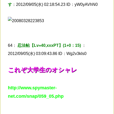
す
：2012/09/05(水) 02:18:54.23 ID：yW0yAVhN0
64：
忍法帖【Lv=40,xxxPT】(1+0：15)
：
2012/09/05(水) 03:09:43.86 ID：Wg2v3kIs0
これぞ大学生のオシャレ
http://www.spymaster-
net.com/snap/059_05.php