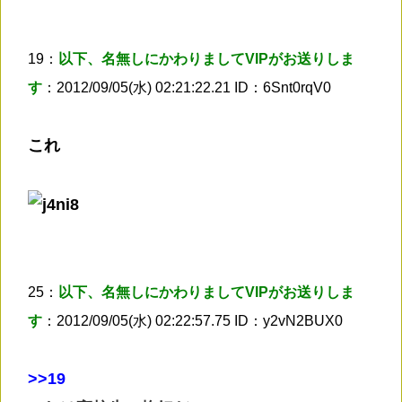
19：
以下、名無しにかわりましてVIPがお送りしま
す
：2012/09/05(水) 02:21:22.21 ID：6Snt0rqV0
これ
25：
以下、名無しにかわりましてVIPがお送りしま
す
：2012/09/05(水) 02:22:57.75 ID：y2vN2BUX0
>
>19