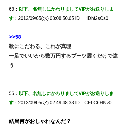
63：
以下、名無しにかわりましてVIPがお送りしま
す
：2012/09/05(水) 03:08:50.65 ID：HDhf2sOs0
>
>58
靴にこだわる、これが真理
一足でいいから数万円するブーツ履くだけで違
う
55：
以下、名無しにかわりましてVIPがお送りしま
す
：2012/09/05(水) 02:49:48.33 ID：CE0C6HNv0
結局何がおしゃれなんだ？