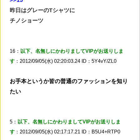
昨日はグレーのTシャツに
チノショーツ
16：
以下、名無しにかわりましてVIPがお送りしま
す
：2012/09/05(水) 02:20:03.24 ID：5Y4vY/ZL0
お手本というか皆の普通のファッションを知り
たい
5：
以下、名無しにかわりましてVIPがお送りしま
す
：2012/09/05(水) 02:17:17.21 ID：B5U4+RTP0