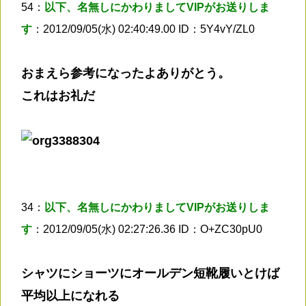
54：
以下、名無しにかわりましてVIPがお送りしま
す
：2012/09/05(水) 02:40:49.00 ID：5Y4vY/ZL0
おまえら参考になったよありがとう。
これはお礼だ
34：
以下、名無しにかわりましてVIPがお送りしま
す
：2012/09/05(水) 02:27:26.36 ID：O+ZC30pU0
シャツにショーツにオールデン短靴履いとけば
平均以上になれる