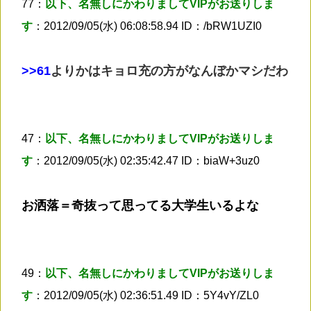
77：
以下、名無しにかわりましてVIPがお送りしま
す
：2012/09/05(水) 06:08:58.94 ID：/bRW1UZI0
>
>61
よりかはキョロ充の方がなんぼかマシだわ
47：
以下、名無しにかわりましてVIPがお送りしま
す
：2012/09/05(水) 02:35:42.47 ID：biaW+3uz0
お洒落＝奇抜って思ってる大学生いるよな
49：
以下、名無しにかわりましてVIPがお送りしま
す
：2012/09/05(水) 02:36:51.49 ID：5Y4vY/ZL0