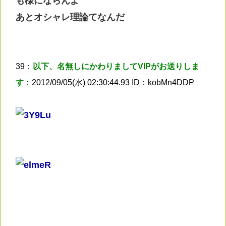
も様にならんよ
あとオシャレ理論てなんだ
39：
以下、名無しにかわりましてVIPがお送りしま
す
：2012/09/05(水) 02:30:44.93 ID：kobMn4DDP