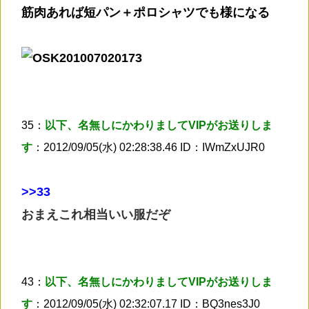
筋肉あれば短パン＋ポロシャツでも様になる
35：
以下、名無しにかわりましてVIPがお送りしま
す
：2012/09/05(水) 02:28:38.46 ID：IWmZxUJR0
>
>33
おまえこれ相当いい服だぞ
43：
以下、名無しにかわりましてVIPがお送りしま
す
：2012/09/05(水) 02:32:07.17 ID：BQ3nes3J0