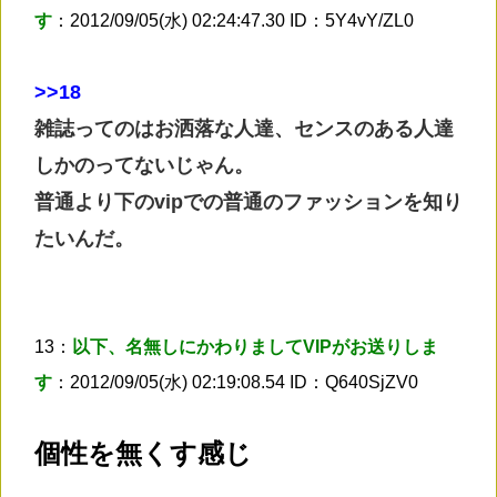
す
：2012/09/05(水) 02:24:47.30 ID：5Y4vY/ZL0
>
>18
雑誌ってのはお洒落な人達、センスのある人達
しかのってないじゃん。
普通より下のvipでの普通のファッションを知り
たいんだ。
13：
以下、名無しにかわりましてVIPがお送りしま
す
：2012/09/05(水) 02:19:08.54 ID：Q640SjZV0
個性を無くす感じ