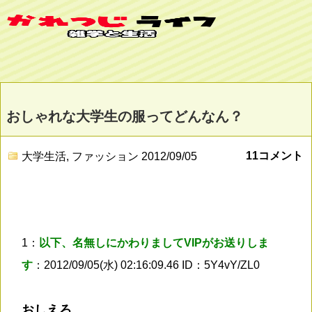
おしゃれな大学生の服ってどんなん？
11コメント
大学生活
,
ファッション
2012/09/05
1：
以下、名無しにかわりましてVIPがお送りしま
す
：2012/09/05(水) 02:16:09.46 ID：5Y4vY/ZL0
おしえろ