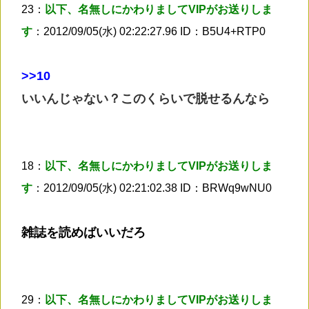
23：
以下、名無しにかわりましてVIPがお送りしま
す
：2012/09/05(水) 02:22:27.96 ID：B5U4+RTP0
>
>10
いいんじゃない？このくらいで脱せるんなら
18：
以下、名無しにかわりましてVIPがお送りしま
す
：2012/09/05(水) 02:21:02.38 ID：BRWq9wNU0
雑誌を読めばいいだろ
29：
以下、名無しにかわりましてVIPがお送りしま