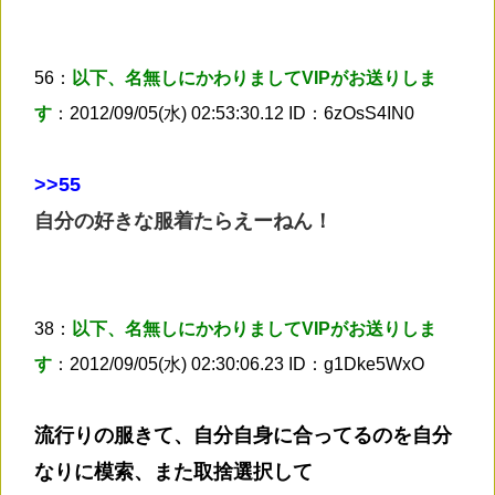
56：
以下、名無しにかわりましてVIPがお送りしま
す
：2012/09/05(水) 02:53:30.12 ID：6zOsS4IN0
>
>55
自分の好きな服着たらえーねん！
38：
以下、名無しにかわりましてVIPがお送りしま
す
：2012/09/05(水) 02:30:06.23 ID：g1Dke5WxO
流行りの服きて、自分自身に合ってるのを自分
なりに模索、また取捨選択して