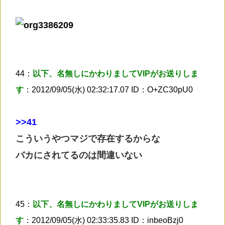
44：
以下、名無しにかわりましてVIPがお送りしま
す
：2012/09/05(水) 02:32:17.07 ID：O+ZC30pU0
>
>41
こういうやつマジで存在するからな
バカにされてるのは間違いない
45：
以下、名無しにかわりましてVIPがお送りしま
す
：2012/09/05(水) 02:33:35.83 ID：inbeoBzj0