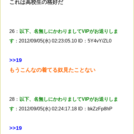
これは高校生の格好だ
26：
以下、名無しにかわりましてVIPがお送りしま
す
：2012/09/05(水) 02:23:05.10 ID：5Y4vY/ZL0
>
>19
もうこんなの着てる奴見たことない
28：
以下、名無しにかわりましてVIPがお送りしま
す
：2012/09/05(水) 02:24:17.18 ID：bkZzFp8hP
>
>19