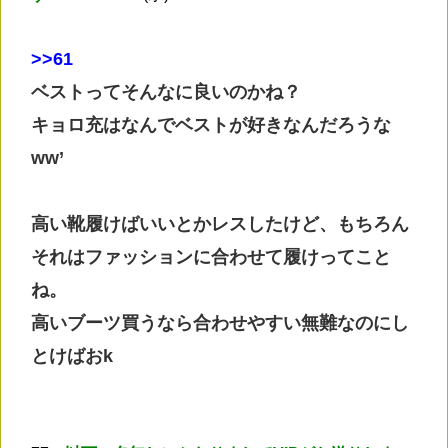
>
>61
ベストってそんなに良いのかね？
キョロ充はなんでベストが好きなんだろうな
ww’
高い靴履けばいいとかレスしたけど、もちろん
それはファッションに合わせて履けってこと
ね。
高いブーツ買うなら合わせやすい無難なのにし
とけばおk