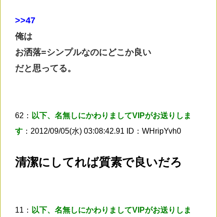
>
>47
俺は
お洒落=シンプルなのにどこか良い
だと思ってる。
62：
以下、名無しにかわりましてVIPがお送りしま
す
：2012/09/05(水) 03:08:42.91 ID：WHripYvh0
清潔にしてれば質素で良いだろ
11：
以下、名無しにかわりましてVIPがお送りしま