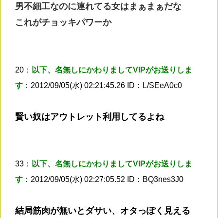
男不細工なのに連れてる女はまぁまぁだな
これがチョッキパワーか
20：
以下、名無しにかわりましてVIPがお送りしま
す
：2012/09/05(水) 02:21:45.26 ID：L/SEeA0c0
賢い奴はアウトレット利用してるよね
33：
以下、名無しにかわりましてVIPがお送りしま
す
：2012/09/05(水) 02:27:05.52 ID：BQ3nes3J0
結局筋肉が無いとダサい、オタっぽく見える