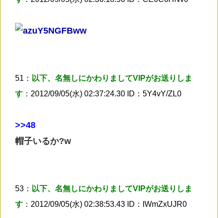
51：
以下、名無しにかわりましてVIPがお送りしま
す
：2012/09/05(水) 02:37:24.30 ID：5Y4vY/ZL0
>
>48
帽子いるか?w
53：
以下、名無しにかわりましてVIPがお送りしま
す
：2012/09/05(水) 02:38:53.43 ID：IWmZxUJR0