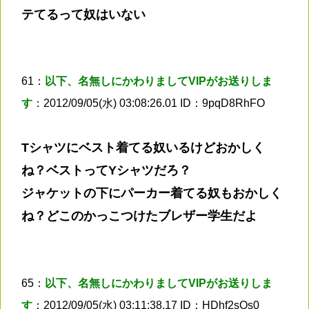
テてるって奴はいない
61：
以下、名無しにかわりましてVIPがお送りしま
す
：2012/09/05(水) 03:08:26.01 ID：9pqD8RhFO
Tシャツにベスト着てる奴いるけどおかしく
ね？ベストってYシャツだろ？
ジャケットの下にパーカー着てる奴もおかしく
ね？どこのかっこつけたブレザー学生だよ
65：
以下、名無しにかわりましてVIPがお送りしま
す
：2012/09/05(水) 03:11:38.17 ID：HDhf2sOs0