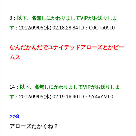
8：
以下、名無しにかわりましてVIPがお送りしま
す
：2012/09/05(水) 02:18:28.84 ID：QJC+o09c0
なんだかんだでユナイテッドアローズとかビー
ムス
14：
以下、名無しにかわりましてVIPがお送りしま
す
：2012/09/05(水) 02:19:16.90 ID：5Y4vY/ZL0
>
>8
アローズたかくね？