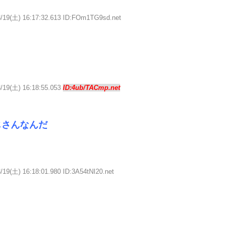
3/19(土) 16:17:32.613 ID:FOm1TG9sd.net
3/19(土) 16:18:55.053
ID:4ub/TACmp.net
じさんなんだ
/19(土) 16:18:01.980 ID:3A54tNI20.net