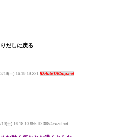
ふりだしに戻る
03/19(土) 16:19:19.221
ID:4ub/TACmp.net
/19(土) 16:18:10.955 ID:388/4+azd.net