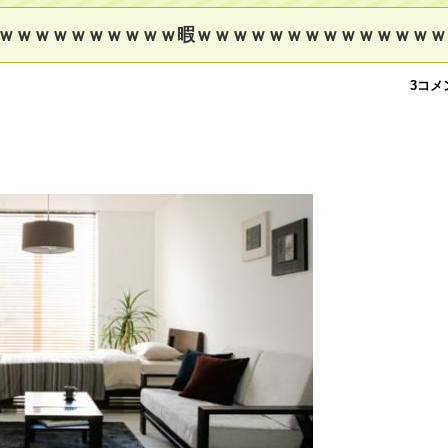
ｗｗｗｗｗｗｗｗｗｗ暇ｗｗｗｗｗｗｗｗｗｗｗｗｗｗ
3コメ