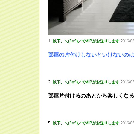
1:
以下、＼(^o^)／でVIPがお送りします
2016/0
部屋の片付けしないといけないの
2:
以下、＼(^o^)／でVIPがお送りします
2016/03
部屋片付けるのあとから楽しくな
5:
以下、＼(^o^)／でVIPがお送りします
2016/0