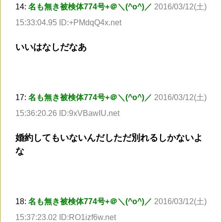
14:
名も無き被検体774号+＠＼(^o^)／
2016/03/12(土)
15:33:04.95 ID:+PMdqQ4x.net
いいはなしだなあ
17:
名も無き被検体774号+＠＼(^o^)／
2016/03/12(土)
15:36:20.26 ID:9xVBawIU.net
婚約してもいないんだしただ別れるしかないよ
な
18:
名も無き被検体774号+＠＼(^o^)／
2016/03/12(土)
15:37:23.02 ID:RO1izf6w.net