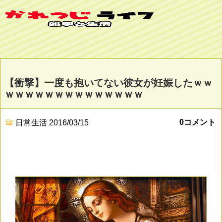
【衝撃】一度も抱いてない彼女が妊娠したｗｗ
ｗｗｗｗｗｗｗｗｗｗｗｗｗｗ
0コメント
日常生活
2016/03/15