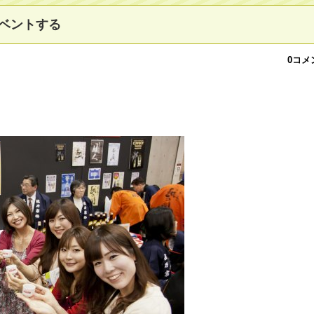
ベントする
0コメ