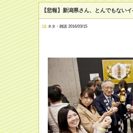
【悲報】新潟県さん、とんでもないイ
ネタ・雑談
2016/03/15