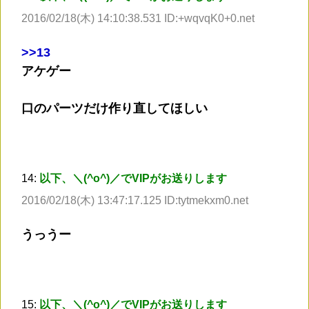
2016/02/18(木) 14:10:38.531 ID:+wqvqK0+0.net
>
>13
アケゲー
口のパーツだけ作り直してほしい
14:
以下、＼(^o^)／でVIPがお送りします
2016/02/18(木) 13:47:17.125 ID:tytmekxm0.net
うっうー
15:
以下、＼(^o^)／でVIPがお送りします