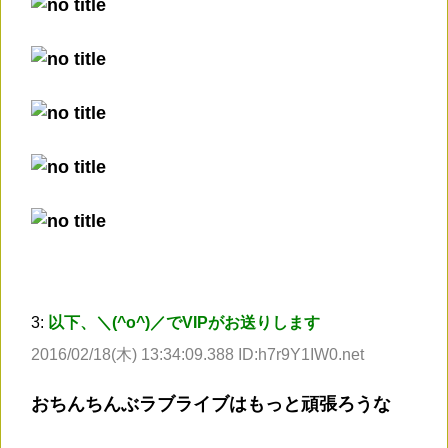
3:
以下、＼(^o^)／でVIPがお送りします
2016/02/18(木) 13:34:09.388 ID:h7r9Y1IW0.net
おちんちんぶラブライブはもっと頑張ろうな