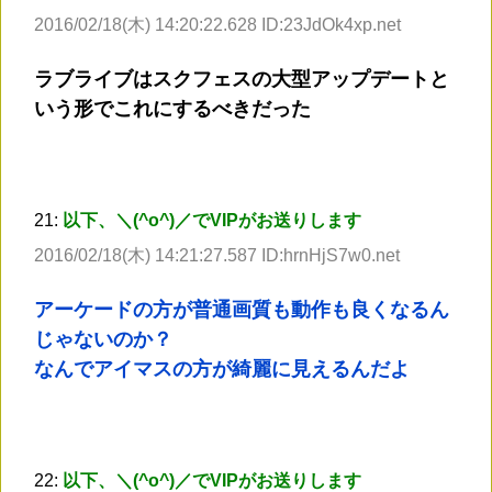
2016/02/18(木) 14:20:22.628 ID:23JdOk4xp.net
ラブライブはスクフェスの大型アップデートと
いう形でこれにするべきだった
21:
以下、＼(^o^)／でVIPがお送りします
2016/02/18(木) 14:21:27.587 ID:hrnHjS7w0.net
アーケードの方が普通画質も動作も良くなるん
じゃないのか？
なんでアイマスの方が綺麗に見えるんだよ
22:
以下、＼(^o^)／でVIPがお送りします