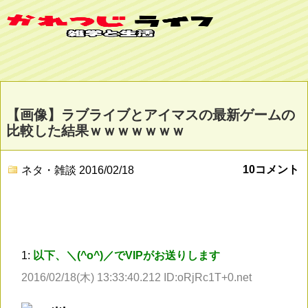
【画像】ラブライブとアイマスの最新ゲームの
比較した結果ｗｗｗｗｗｗｗ
10コメント
ネタ・雑談
2016/02/18
1:
以下、＼(^o^)／でVIPがお送りします
2016/02/18(木) 13:33:40.212 ID:oRjRc1T+0.net