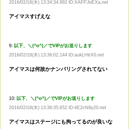
2016/02/18(木) 13:34:34.992 ID:XAFPJoEXa.net
アイマスすげえな
9:
以下、＼(^o^)／でVIPがお送りします
2016/02/18(木) 13:36:02.144 ID:aukLHtrX0.net
アイマスは何故かナンバリングされてない
10:
以下、＼(^o^)／でVIPがお送りします
2016/02/18(木) 13:36:35.652 ID:4E2cN8y20.net
アイマスはステージにも拘ってるのが良いな