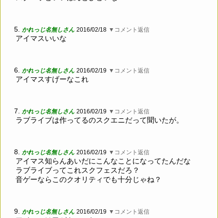
5.
かれっじ名無しさん
2016/02/18
▼コメント返信
アイマスいいな
6.
かれっじ名無しさん
2016/02/19
▼コメント返信
アイマスすげーなこれ
7.
かれっじ名無しさん
2016/02/19
▼コメント返信
ラブライブは作ってるのスクエニだって聞いたが。
8.
かれっじ名無しさん
2016/02/19
▼コメント返信
アイマス知らんあいだにこんなことになってたんだな
ラブライブってこれスクフェスだろ？
音ゲーならこのクオリティでも十分じゃね？
9.
かれっじ名無しさん
2016/02/19
▼コメント返信