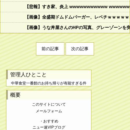
【悲報】すき家、炎上 wwwwwwwwwww wwwwwww
【画像】全盛期ドムドムバーガー、レベチｗｗｗｗｗ
【画像】うな丼屋さんのHPの写真、グレーゾーンを
前の記事
次の記事
管理人ひとこと
中華食堂一番館のお持ち帰りが有能すぎる件
概要
このサイトについて
メールフォーム
・おすすめ
ニュー速VIPブログ