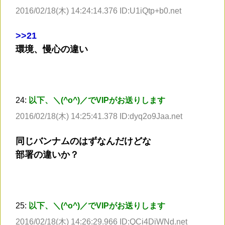
2016/02/18(木) 14:24:14.376 ID:U1iQtp+b0.net
>
>21
環境、慢心の違い
24:
以下、＼(^o^)／でVIPがお送りします
2016/02/18(木) 14:25:41.378 ID:dyq2o9Jaa.net
同じバンナムのはずなんだけどな
部署の違いか？
25:
以下、＼(^o^)／でVIPがお送りします
2016/02/18(木) 14:26:29.966 ID:QCi4DiWNd.net