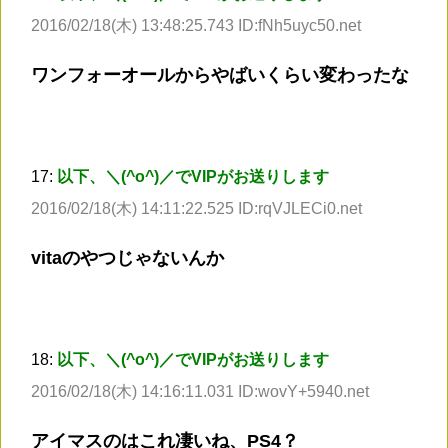
2016/02/18(木) 13:48:25.743 ID:fNh5uyc50.net
ワンフォーオールからやばいくらい変わったな
17:
以下、＼(^o^)／でVIPがお送りします
2016/02/18(木) 14:11:22.525 ID:rqVJLECi0.net
vitaのやつじゃないんか
18:
以下、＼(^o^)／でVIPがお送りします
2016/02/18(木) 14:16:11.031 ID:wovY+5940.net
アイマスのはこれ凄いね、PS4？