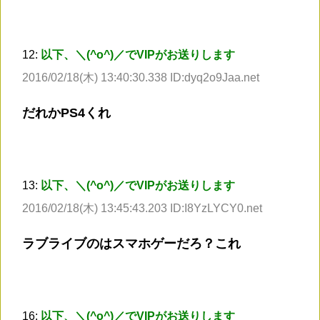
12:
以下、＼(^o^)／でVIPがお送りします
2016/02/18(木) 13:40:30.338 ID:dyq2o9Jaa.net
だれかPS4くれ
13:
以下、＼(^o^)／でVIPがお送りします
2016/02/18(木) 13:45:43.203 ID:I8YzLYCY0.net
ラブライブのはスマホゲーだろ？これ
16:
以下、＼(^o^)／でVIPがお送りします