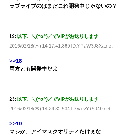
ラブライブのはまだこれ開発中じゃないの？
19:
以下、＼(^o^)／でVIPがお送りします
2016/02/18(木) 14:17:41.869 ID:YPaW3J8Xa.net
>
>18
両方とも開発中だよ
23:
以下、＼(^o^)／でVIPがお送りします
2016/02/18(木) 14:24:32.534 ID:wovY+5940.net
>
>19
マジか、アイマスクオリティたけぇな