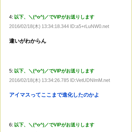
4:
以下、＼(^o^)／でVIPがお送りします
2016/02/18(木) 13:34:18.344 ID:a5+rLuNW0.net
違いがわからん
5:
以下、＼(^o^)／でVIPがお送りします
2016/02/18(木) 13:34:26.785 ID:VetUDNImM.net
アイマスってここまで進化したのかよ
6:
以下、＼(^o^)／でVIPがお送りします