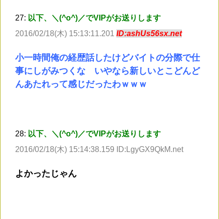
27:
以下、＼(^o^)／でVIPがお送りします
2016/02/18(木) 15:13:11.201
ID:ashUs56sx.net
小一時間俺の経歴話したけどバイトの分際で仕
事にしがみつくな いやなら新しいとこどんど
んあたれって感じだったわｗｗｗ
28:
以下、＼(^o^)／でVIPがお送りします
2016/02/18(木) 15:14:38.159 ID:LgyGX9QkM.net
よかったじゃん