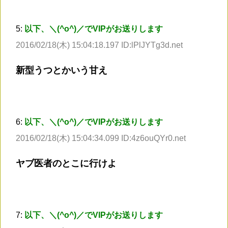
5:
以下、＼(^o^)／でVIPがお送りします
2016/02/18(木) 15:04:18.197 ID:lPlJYTg3d.net
新型うつとかいう甘え
6:
以下、＼(^o^)／でVIPがお送りします
2016/02/18(木) 15:04:34.099 ID:4z6ouQYr0.net
ヤブ医者のとこに行けよ
7:
以下、＼(^o^)／でVIPがお送りします