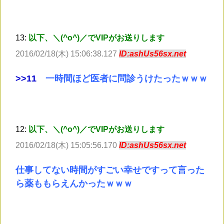
13:
以下、＼(^o^)／でVIPがお送りします
2016/02/18(木) 15:06:38.127
ID:ashUs56sx.net
>
>11
一時間ほど医者に問診うけたったｗｗｗ
12:
以下、＼(^o^)／でVIPがお送りします
2016/02/18(木) 15:05:56.170
ID:ashUs56sx.net
仕事してない時間がすごい幸せですって言った
ら薬ももらえんかったｗｗｗ