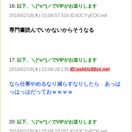
16:
以下、＼(^o^)／でVIPがお送りします
2016/02/18(木) 15:06:57.516 ID:tIJCYyEO0.net
専門書読んでいかないからそうなる
17:
以下、＼(^o^)／でVIPがお送りします
2016/02/18(木) 15:08:28.139
ID:ashUs56sx.net
なら仕事やめるなり減らすなりしたら あっは
っはっはだっておｗｗｗｗ
20:
以下、＼(^o^)／でVIPがお送りします
2016/02/18(木) 15:09:23.051 ID:tIJCYyEO0.net