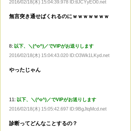
2016/02/18(木) 15:04:39.978 ID:tIJCYyEO0.net
無言突き通せばくれるのにｗｗｗｗｗｗｗ
8:
以下、＼(^o^)／でVIPがお送りします
2016/02/18(木) 15:04:43.020 ID:O3Wk1LKyd.net
やったじゃん
11:
以下、＼(^o^)／でVIPがお送りします
2016/02/18(木) 15:05:42.697 ID:9BgJtqMcd.net
診断ってどんなことするの？