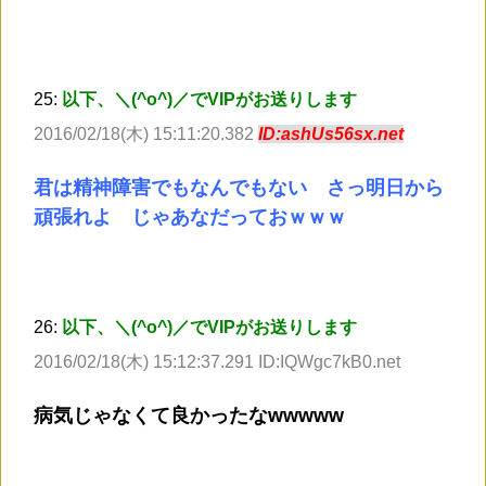
25:
以下、＼(^o^)／でVIPがお送りします
2016/02/18(木) 15:11:20.382
ID:ashUs56sx.net
君は精神障害でもなんでもない さっ明日から
頑張れよ じゃあなだっておｗｗｗ
26:
以下、＼(^o^)／でVIPがお送りします
2016/02/18(木) 15:12:37.291 ID:IQWgc7kB0.net
病気じゃなくて良かったなwwwww