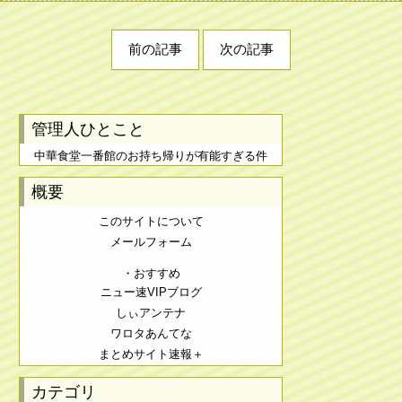
前の記事
次の記事
管理人ひとこと
中華食堂一番館のお持ち帰りが有能すぎる件
概要
このサイトについて
メールフォーム
・おすすめ
ニュー速VIPブログ
しぃアンテナ
ワロタあんてな
まとめサイト速報＋
カテゴリ