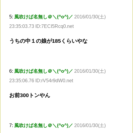
5:
風吹けば名無し＠＼(^o^)／
2016/01/30(土)
23:35:03.73 ID:7ECI5Rcq0.net
うちの中１の娘が185くらいやな
6:
風吹けば名無し＠＼(^o^)／
2016/01/30(土)
23:35:06.76 ID:rV54r9dW0.net
お前300トンやん
7:
風吹けば名無し＠＼(^o^)／
2016/01/30(土)