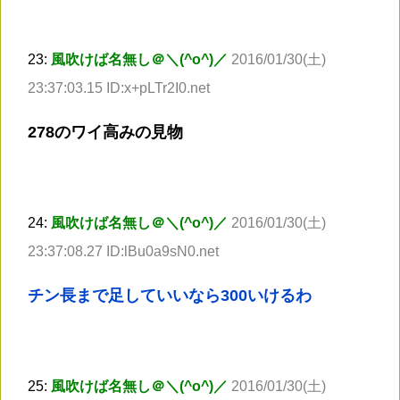
23:
風吹けば名無し＠＼(^o^)／
2016/01/30(土)
23:37:03.15 ID:x+pLTr2I0.net
278のワイ高みの見物
24:
風吹けば名無し＠＼(^o^)／
2016/01/30(土)
23:37:08.27 ID:lBu0a9sN0.net
チン長まで足していいなら300いけるわ
25:
風吹けば名無し＠＼(^o^)／
2016/01/30(土)