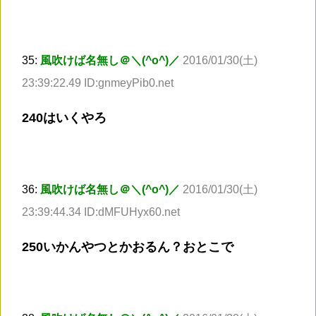
35:
風吹けば名無し＠＼(^o^)／
2016/01/30(土)
23:39:22.49 ID:gnmeyPib0.net
240はいくやろ
36:
風吹けば名無し＠＼(^o^)／
2016/01/30(土)
23:39:44.34 ID:dMFUHyx60.net
250いかんやつとかおるん？おとこで