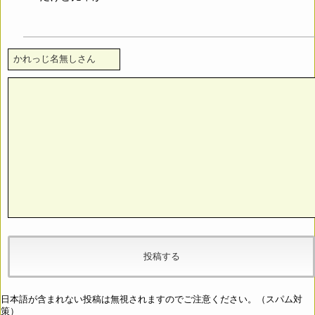
日本語が含まれない投稿は無視されますのでご注意ください。（スパム対
策）