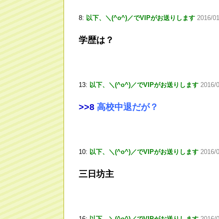
8:
以下、＼(^o^)／でVIPがお送りします
2016/01
学歴は？
13:
以下、＼(^o^)／でVIPがお送りします
2016/
>
>8
高校中退だが？
10:
以下、＼(^o^)／でVIPがお送りします
2016/0
三日坊主
16:
以下、＼(^o^)／でVIPがお送りします
2016/