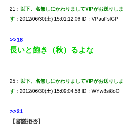
21：
以下、名無しにかわりましてVIPがお送りしま
す
：2012/06/30(土) 15:01:12.06 ID：VPauFslGP
>
>18
長いと飽き（秋）るよな
25：
以下、名無しにかわりましてVIPがお送りしま
す
：2012/06/30(土) 15:09:04.58 ID：WYw8si8oO
>
>21
【審議拒否】