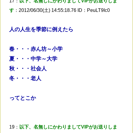
17：
以下、名無しにかわりましてVIPがお送りしま
す
：2012/06/30(土) 14:55:18.76 ID：PeuLT9Ic0
人の人生を季節に例えたら
春・・・赤ん坊～小学
夏・・・中学～大学
秋・・・社会人
冬・・・老人
ってとこか
19：
以下、名無しにかわりましてVIPがお送りしま