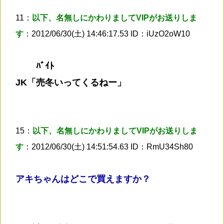
11：
以下、名無しにかわりましてVIPがお送りしま
す
：2012/06/30(土) 14:46:17.53 ID：iUzO2oW10
ﾊﾞｲﾄ
JK「売冬いってくるねー」
15：
以下、名無しにかわりましてVIPがお送りしま
す
：2012/06/30(土) 14:51:54.63 ID：RmU34Sh80
アキちゃんはどこで買えますか？