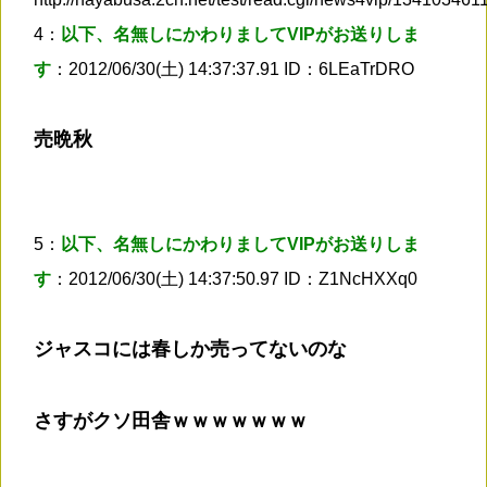
4：
以下、名無しにかわりましてVIPがお送りしま
す
：2012/06/30(土) 14:37:37.91 ID：6LEaTrDRO
売晩秋
5：
以下、名無しにかわりましてVIPがお送りしま
す
：2012/06/30(土) 14:37:50.97 ID：Z1NcHXXq0
ジャスコには春しか売ってないのな
さすがクソ田舎ｗｗｗｗｗｗｗ