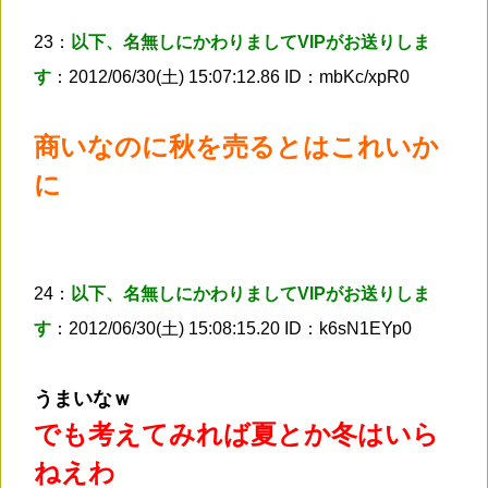
23：
以下、名無しにかわりましてVIPがお送りしま
す
：2012/06/30(土) 15:07:12.86 ID：mbKc/xpR0
商いなのに秋を売るとはこれいか
に
24：
以下、名無しにかわりましてVIPがお送りしま
す
：2012/06/30(土) 15:08:15.20 ID：k6sN1EYp0
うまいなｗ
でも考えてみれば夏とか冬はいら
ねえわ