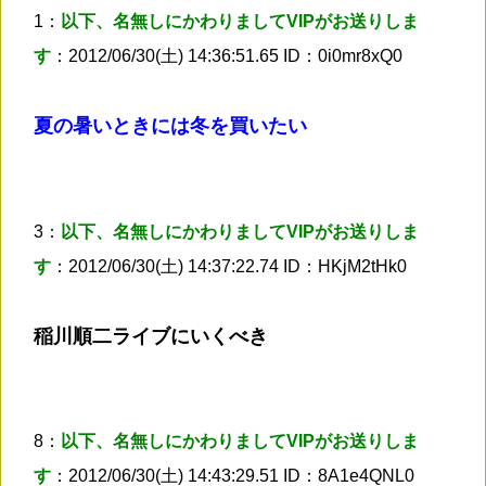
1：
以下、名無しにかわりましてVIPがお送りしま
す
：2012/06/30(土) 14:36:51.65 ID：0i0mr8xQ0
夏の暑いときには冬を買いたい
3：
以下、名無しにかわりましてVIPがお送りしま
す
：2012/06/30(土) 14:37:22.74 ID：HKjM2tHk0
稲川順二ライブにいくべき
8：
以下、名無しにかわりましてVIPがお送りしま
す
：2012/06/30(土) 14:43:29.51 ID：8A1e4QNL0