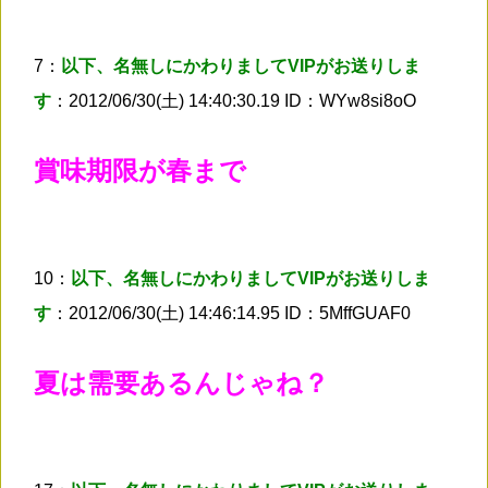
7：
以下、名無しにかわりましてVIPがお送りしま
す
：2012/06/30(土) 14:40:30.19 ID：WYw8si8oO
賞味期限が春まで
10：
以下、名無しにかわりましてVIPがお送りしま
す
：2012/06/30(土) 14:46:14.95 ID：5MffGUAF0
夏は需要あるんじゃね？