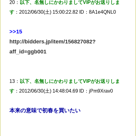
20：
以下、名無しにかわりましてVIPがお送りしま
す
：2012/06/30(土) 15:00:22.82 ID：8A1e4QNL0
>
>15
http://bidders.jp/item/156827082?
aff_id=ggb001
13：
以下、名無しにかわりましてVIPがお送りしま
す
：2012/06/30(土) 14:48:04.69 ID：jPm9Xrav0
本来の意味で初春を買いたい