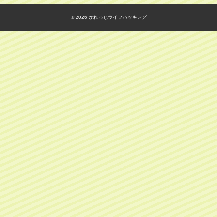
© 2026
かれっじライフハッキング