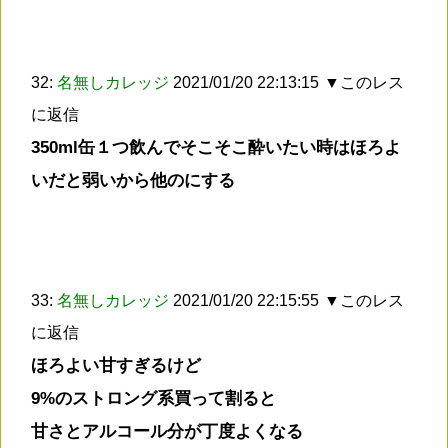
32:
名無しカレッジ
2021/01/20 22:13:15
▼このレス
に返信
350ml缶１つ飲んでそこそこ酔いたい時はほろよ
いだと弱いから他のにする
33:
名無しカレッジ
2021/01/20 22:15:55
▼このレス
に返信
ほろよい甘すぎるけど
9%のストロング系買って割ると
甘さとアルコール分が丁度よくなる