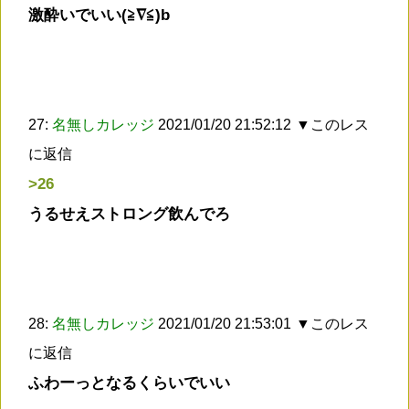
激酔いでいい(≧∇≦)b
27:
名無しカレッジ
2021/01/20 21:52:12
▼このレス
に返信
>26
うるせえストロング飲んでろ
28:
名無しカレッジ
2021/01/20 21:53:01
▼このレス
に返信
ふわーっとなるくらいでいい