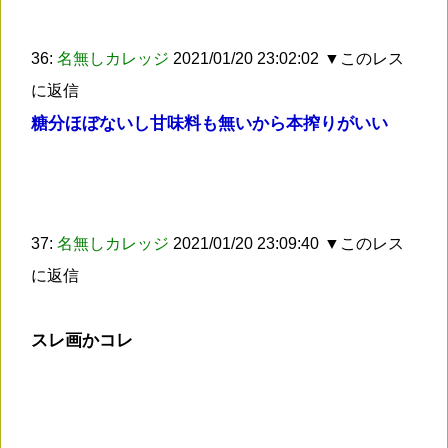
36:
名無しカレッジ
2021/01/20 23:02:02
▼このレス
に返信
糖分ほぼないし甘味料も無いから本搾りがいい
37:
名無しカレッジ
2021/01/20 23:09:40
▼このレス
に返信
スレ画かコレ