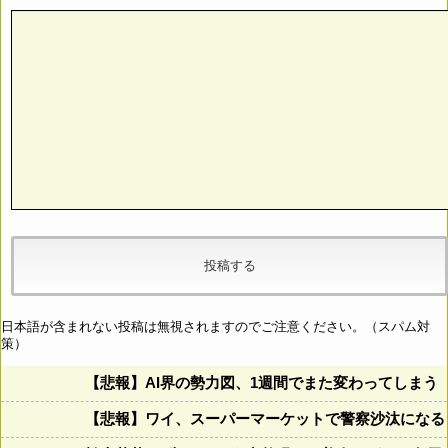
日本語が含まれない投稿は無視されますのでご注意ください。（スパム対
策）
【悲報】AI界の勢力図、1週間でまた変わってしまう
【悲報】ワイ、スーパーマーケットで警察沙汰になる