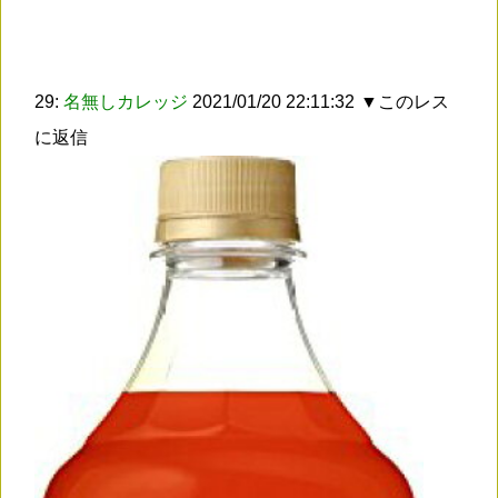
29:
名無しカレッジ
2021/01/20 22:11:32
▼このレス
に返信