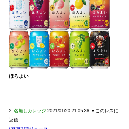
ほろよい
2:
名無しカレッジ
2021/01/20 21:05:36
▼このレスに
返信