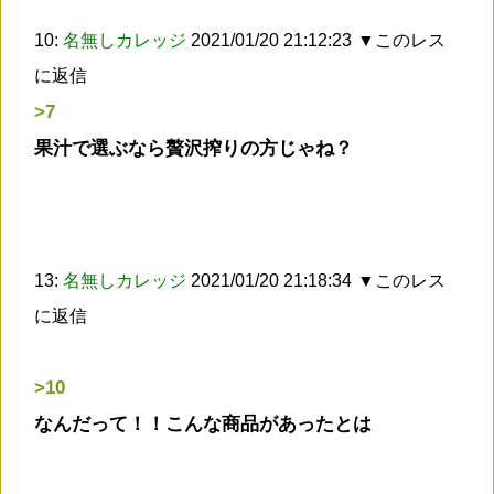
10:
名無しカレッジ
2021/01/20 21:12:23
▼このレス
に返信
>7
果汁で選ぶなら贅沢搾りの方じゃね？
13:
名無しカレッジ
2021/01/20 21:18:34
▼このレス
に返信
>10
なんだって！！こんな商品があったとは