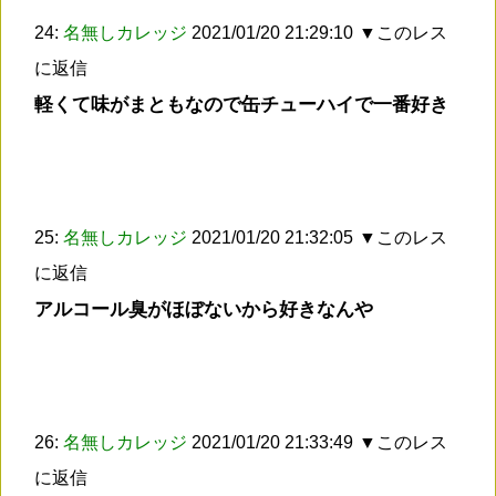
24:
名無しカレッジ
2021/01/20 21:29:10
▼このレス
に返信
軽くて味がまともなので缶チューハイで一番好き
25:
名無しカレッジ
2021/01/20 21:32:05
▼このレス
に返信
アルコール臭がほぼないから好きなんや
26:
名無しカレッジ
2021/01/20 21:33:49
▼このレス
に返信