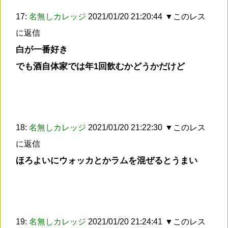
17:
名無しカレッジ
2021/01/20 21:20:44
▼このレス
に返信
白が一番好き
でも酒自体家では年1回飲むかどうかだけど
18:
名無しカレッジ
2021/01/20 21:22:30
▼このレス
に返信
ほろよいにウォッカとかラムを混ぜるとうまい
19:
名無しカレッジ
2021/01/20 21:24:41
▼このレス