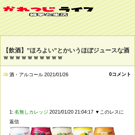
【飲酒】”ほろよい”とかいうほぼジュースな酒
ｗｗｗｗｗｗｗｗｗｗ
0コメント
酒・アルコール
2021/01/26
1:
名無しカレッジ
2021/01/20 21:04:17
▼このレスに
返信