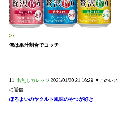
>7
俺は果汁割合でコッチ
11:
名無しカレッジ
2021/01/20 21:16:29
▼このレス
に返信
ほろよいのヤクルト風味のやつが好き