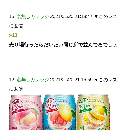
15:
名無しカレッジ
2021/01/20 21:19:47
▼このレス
に返信
>13
売り場行ったらだいたい同じ所で並んでるでしょ
12:
名無しカレッジ
2021/01/20 21:16:59
▼このレス
に返信