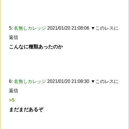
5:
名無しカレッジ
2021/01/20 21:08:06
▼このレスに
返信
こんなに種類あったのか
6:
名無しカレッジ
2021/01/20 21:08:30
▼このレスに
返信
>5
まだまだあるぞ