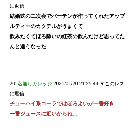
に返信
結婚式の二次会でバーテンが作ってくれたアップ
ルティーのカクテルがうまくて
飲みたくてほろ酔いの紅茶の飲んだけど思ってた
んと違うなった
20:
名無しカレッジ
2021/01/20 21:25:49
▼このレス
に返信
チューハイ系コーラではほろよいが一番好き
一番ジュースに近いからね…