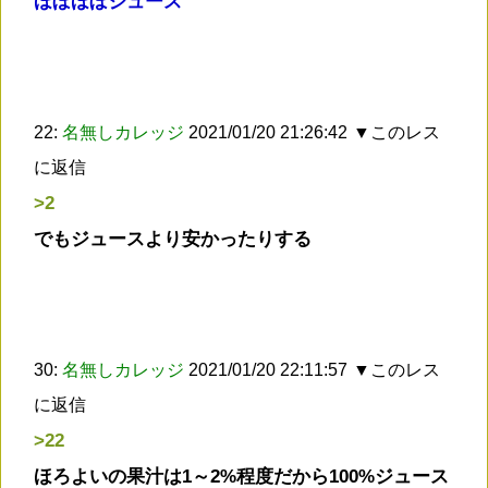
ほぼほぼジュース
22:
名無しカレッジ
2021/01/20 21:26:42
▼このレス
に返信
>2
でもジュースより安かったりする
30:
名無しカレッジ
2021/01/20 22:11:57
▼このレス
に返信
>22
ほろよいの果汁は1～2%程度だから100%ジュース