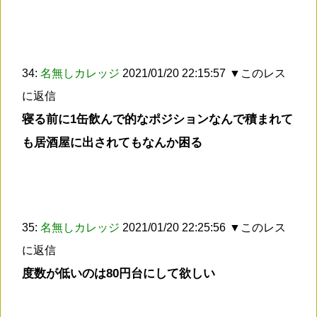
34:
名無しカレッジ
2021/01/20 22:15:57
▼このレス
に返信
寝る前に1缶飲んで的なポジションなんで積まれて
も居酒屋に出されてもなんか困る
35:
名無しカレッジ
2021/01/20 22:25:56
▼このレス
に返信
度数が低いのは80円台にして欲しい