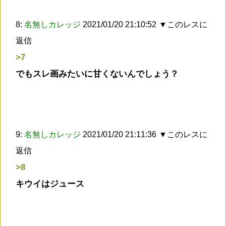
8:
名無しカレッジ
2021/01/20 21:10:52
▼このレスに
返信
>7
でもスレ画みたいに甘くないんでしょう？
9:
名無しカレッジ
2021/01/20 21:11:36
▼このレスに
返信
>8
キウイはジュース