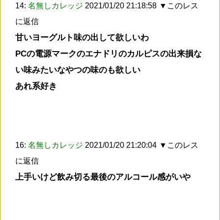
14:
名無しカレッジ
2021/01/20 21:18:58
▼このレス
に返信
甘いヨーグルト味の出して欲しいわ
PCの電源マークのエナドリのカルピスの出来損な
い味みたいなやつの味のも欲しい
あれ系好き
16:
名無しカレッジ
2021/01/20 21:20:04
▼このレス
に返信
上手いけど飲み切る最後のアルコール感がいや