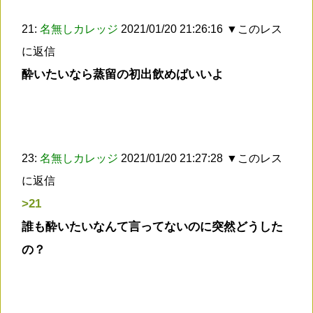
21:
名無しカレッジ
2021/01/20 21:26:16
▼このレス
に返信
酔いたいなら蒸留の初出飲めばいいよ
23:
名無しカレッジ
2021/01/20 21:27:28
▼このレス
に返信
>21
誰も酔いたいなんて言ってないのに突然どうした
の？