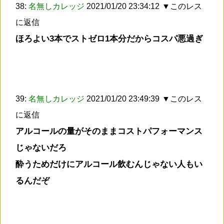
38:
名無しカレッジ
2021/01/20 23:34:12
▼このレス
に返信
ほろよい3本でストゼロ1本分だからコスパ悪過ぎ
39:
名無しカレッジ
2021/01/20 23:49:39
▼このレス
に返信
アルコールの量がそのままコストパフォーマンス
じゃないだろ
酔うためだけにアルコール飲むんじゃない人もい
るんだぞ