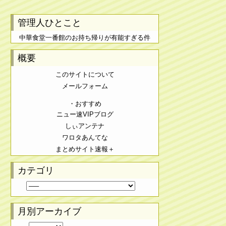
管理人ひとこと
中華食堂一番館のお持ち帰りが有能すぎる件
概要
このサイトについて
メールフォーム
・おすすめ
ニュー速VIPブログ
しぃアンテナ
ワロタあんてな
まとめサイト速報＋
カテゴリ
月別アーカイブ