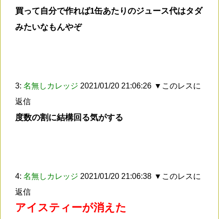
買って自分で作れば1缶あたりのジュース代はタダ
みたいなもんやぞ
3:
名無しカレッジ
2021/01/20 21:06:26
▼このレスに
返信
度数の割に結構回る気がする
4:
名無しカレッジ
2021/01/20 21:06:38
▼このレスに
返信
アイスティーが消えた