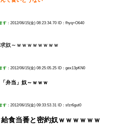
ます
：2012/06/15(金) 08:23:34.70 ID：fhyq+O640
要求奴～ｗｗｗｗｗｗｗｗ
ます
：2012/06/15(金) 08:25:05.25 ID：gex13pKN0
て「弁当」奴～ｗｗｗ
ます
：2012/06/15(金) 09:33:53.31 ID：sfzr6gut0
ｗ給食当番と密約奴ｗｗｗｗｗｗ