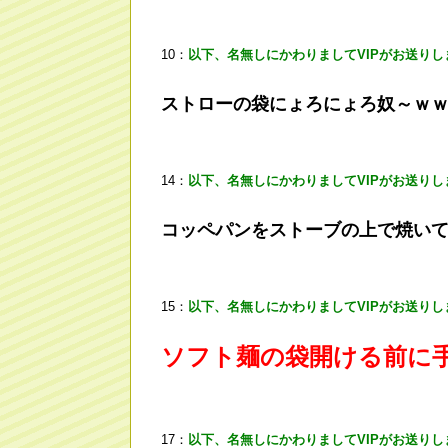
10：
以下、名無しにかわりましてVIPがお送りし
ストローの袋にょろにょろ奴～ｗ
14：
以下、名無しにかわりましてVIPがお送りし
コッペパンをストーブの上で焼い
15：
以下、名無しにかわりましてVIPがお送りし
ソフト麺の袋開ける前に
17：
以下、名無しにかわりましてVIPがお送りし