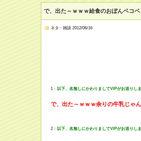
で、出た～ｗｗｗ給食のおぼんベコベ
ネタ・雑談
2012/06/16
1：
以下、名無しにかわりましてVIPがお送りし
で、出た～ｗｗｗ余りの牛乳じゃ
2：
以下、名無しにかわりましてVIPがお送りし