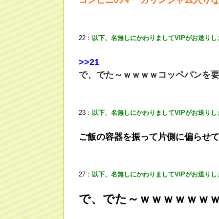
22：
以下、名無しにかわりましてVIPがお送りし
>
>21
で、でた～ｗｗｗｗコッペパンを
23：
以下、名無しにかわりましてVIPがお送りし
ご飯の容器を振って片側に偏らせ
27：
以下、名無しにかわりましてVIPがお送りし
で、でた～ｗｗｗｗｗｗ