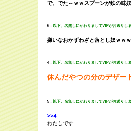
で、でた～ｗｗスプーンが鉄の味
6：
以下、名無しにかわりましてVIPがお送りし
嫌いなおかずわざと落とし奴ｗｗ
4：
以下、名無しにかわりましてVIPがお送りし
休んだやつの分のデザー
5：
以下、名無しにかわりましてVIPがお送りし
>
>4
わたしです