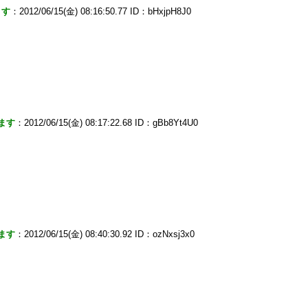
ます
：2012/06/15(金) 08:16:50.77 ID：bHxjpH8J0
ます
：2012/06/15(金) 08:17:22.68 ID：gBb8Yt4U0
ます
：2012/06/15(金) 08:40:30.92 ID：ozNxsj3x0