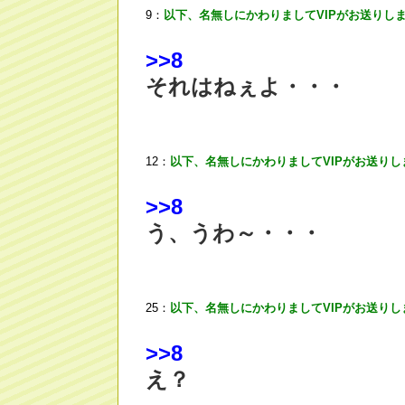
9：
以下、名無しにかわりましてVIPがお送りし
>
>8
それはねぇよ・・・
12：
以下、名無しにかわりましてVIPがお送りし
>
>8
う、うわ～・・・
25：
以下、名無しにかわりましてVIPがお送りし
>
>8
え？