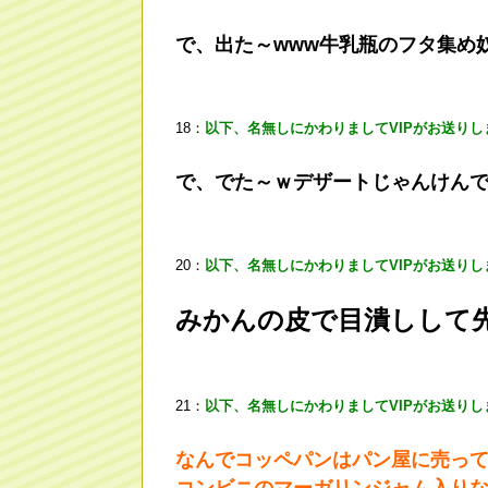
で、出た～www牛乳瓶のフタ集め奴
18：
以下、名無しにかわりましてVIPがお送りし
で、でた～ｗデザートじゃんけん
20：
以下、名無しにかわりましてVIPがお送りし
みかんの皮で目潰しして
21：
以下、名無しにかわりましてVIPがお送りし
なんでコッペパンはパン屋に売っ
コンビニのマーガリンジャム入り