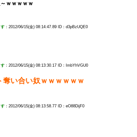
奴～ｗｗｗｗｗ
ます
：2012/06/15(金) 08:14:47.89 ID：d3pBzUQE0
ｗ
ます
：2012/06/15(金) 08:13:30.17 ID：ImbYhVGU0
ト奪い合い奴ｗｗｗｗｗｗ
ます
：2012/06/15(金) 08:13:58.77 ID：eO88DijF0