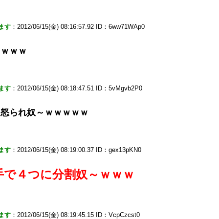
ます
：2012/06/15(金) 08:16:57.92 ID：6ww71WAp0
ｗｗｗｗ
ます
：2012/06/15(金) 08:18:47.51 ID：5vMgvb2P0
て怒られ奴～ｗｗｗｗｗ
ます
：2012/06/15(金) 08:19:00.37 ID：gex13pKN0
手で４つに分割奴～ｗｗｗ
ます
：2012/06/15(金) 08:19:45.15 ID：VcpCzcst0