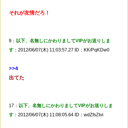
それが友情だろ！
9：
以下、名無しにかわりましてVIPがお送りしま
す
：2012/06/07(木) 11:03:57.27 ID：KK/PqKDw0
>
>4
出てた
17：
以下、名無しにかわりましてVIPがお送りしま
す
：2012/06/07(木) 11:08:05.64 ID：wdZfsZtvi