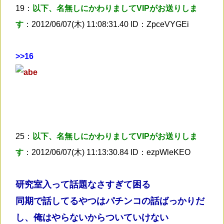
19：
以下、名無しにかわりましてVIPがお送りしま
す
：2012/06/07(木) 11:08:31.40 ID：ZpceVYGEi
>
>16
25：
以下、名無しにかわりましてVIPがお送りしま
す
：2012/06/07(木) 11:13:30.84 ID：ezpWleKEO
研究室入って話題なさすぎて困る
同期で話してるやつはパチンコの話ばっかりだ
し、俺はやらないからついていけない