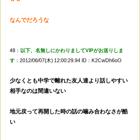
なんでだろうな
48：
以下、名無しにかわりましてVIPがお送りしま
す
：2012/06/07(木) 12:00:29.94 ID：K2CwDh6oO
少なくとも中学で離れた友人達より話しやすい
相手なのは間違いない
地元戻って再開した時の話の噛み合わなさが酷
い