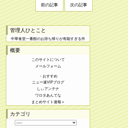
前の記事
次の記事
管理人ひとこと
中華食堂一番館のお持ち帰りが有能すぎる件
概要
このサイトについて
メールフォーム
・おすすめ
ニュー速VIPブログ
しぃアンテナ
ワロタあんてな
まとめサイト速報＋
カテゴリ