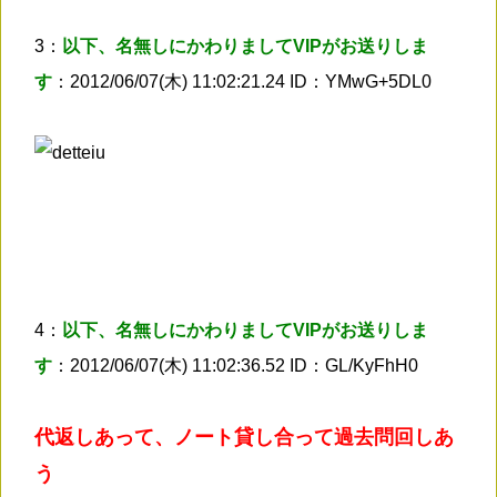
3：
以下、名無しにかわりましてVIPがお送りしま
す
：2012/06/07(木) 11:02:21.24 ID：YMwG+5DL0
4：
以下、名無しにかわりましてVIPがお送りしま
す
：2012/06/07(木) 11:02:36.52 ID：GL/KyFhH0
代返しあって、ノート貸し合って過去問回しあ
う