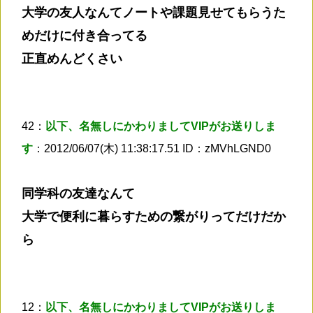
大学の友人なんてノートや課題見せてもらうた
めだけに付き合ってる
正直めんどくさい
42：
以下、名無しにかわりましてVIPがお送りしま
す
：2012/06/07(木) 11:38:17.51 ID：zMVhLGND0
同学科の友達なんて
大学で便利に暮らすための繋がりってだけだか
ら
12：
以下、名無しにかわりましてVIPがお送りしま