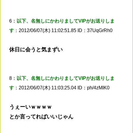
6：
以下、名無しにかわりましてVIPがお送りしま
す
：2012/06/07(木) 11:02:51.85 ID：37UqGrRh0
休日に会うと気まずい
8：
以下、名無しにかわりましてVIPがお送りしま
す
：2012/06/07(木) 11:03:25.04 ID：ph/4zMIK0
うぇーいｗｗｗｗ
とか言ってればいいじゃん