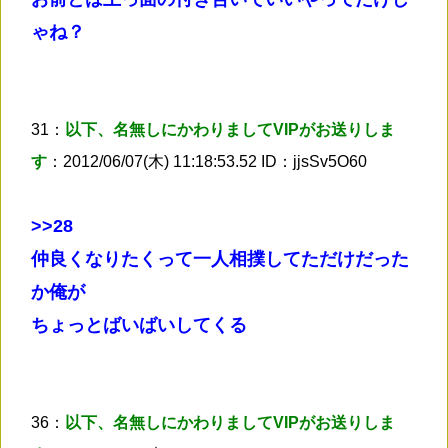
ゃね？
31：
以下、名無しにかわりましてVIPがお送りしま
す
：2012/06/07(木) 11:18:53.52 ID：jjsSv5O60
>
>28
仲良くなりたくって一人相撲してただけだった
か俺が
ちょっとばいばいしてくる
36：
以下、名無しにかわりましてVIPがお送りしま