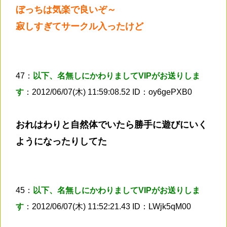
ぼっちは気楽で良いぞ～
寂しすぎてサークル入ったけど
47：
以下、名無しにかわりましてVIPがお送りしま
す
：2012/06/07(木) 11:59:08.52 ID：oy6gePXB0
おれはわりと自然体でいたら勝手に遊びにいく
ようになったりしてた
45：
以下、名無しにかわりましてVIPがお送りしま
す
：2012/06/07(木) 11:52:21.43 ID：LWjk5qM00