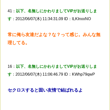
41：
以下、名無しにかわりましてVIPがお送りしま
す
：2012/06/07(木) 11:34:31.09 ID：lLKInxxNO
常に俺ら友達だよな？な？って感じ。みんな無
理してる。
16：
以下、名無しにかわりましてVIPがお送りしま
す
：2012/06/07(木) 11:06:46.79 ID：KWhp79qwP
セクロスすると固い友情で結ばれるよ