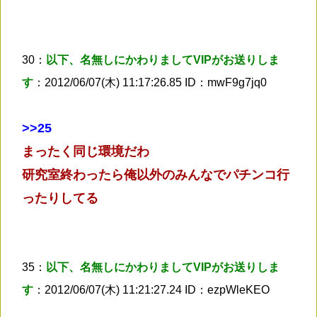
30：
以下、名無しにかわりましてVIPがお送りしま
す
：2012/06/07(木) 11:17:26.85 ID：mwF9g7jq0
>
>25
まったく同じ環境だわ
研究室終わったら俺以外のみんなでパチンコ行
ったりしてる
35：
以下、名無しにかわりましてVIPがお送りしま
す
：2012/06/07(木) 11:21:27.24 ID：ezpWleKEO