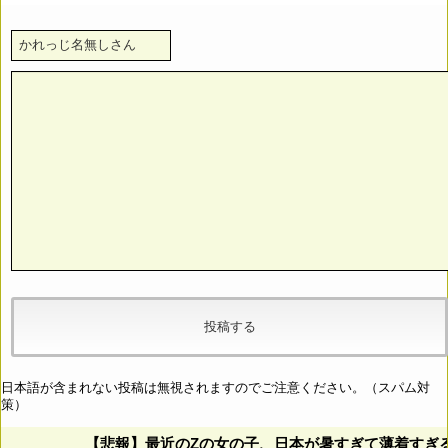
日本語が含まれない投稿は無視されますのでご注意ください。（スパム対
策）
【悲報】最近のZの女の子、日本が暑すぎて薄着すぎ