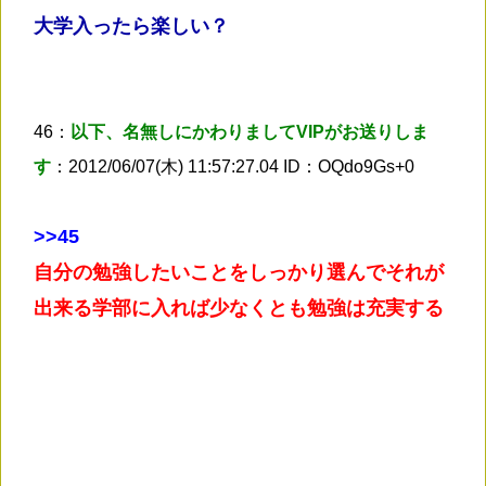
大学入ったら楽しい？
46：
以下、名無しにかわりましてVIPがお送りしま
す
：2012/06/07(木) 11:57:27.04 ID：OQdo9Gs+0
>
>45
自分の勉強したいことをしっかり選んでそれが
出来る学部に入れば少なくとも勉強は充実する