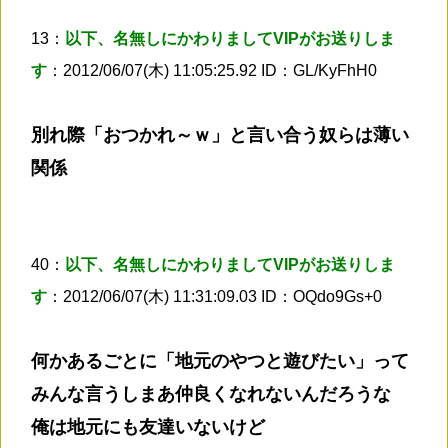
13：
以下、名無しにかわりましてVIPがお送りしま
す
：2012/06/07(木) 11:05:25.92 ID：GL/KyFhH0
別れ際「おつかれ～ｗ」と言い合う奴らは薄い
関係
40：
以下、名無しにかわりましてVIPがお送りしま
す
：2012/06/07(木) 11:31:09.03 ID：OQdo9Gs+0
何かあるごとに「地元のやつと遊びたい」って
みんな言うしまあ仲良くなれないんだろうな
俺は地元にも友達いないけど