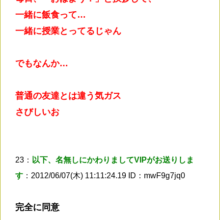
一緒に飯食って…
一緒に授業とってるじゃん
でもなんか…
普通の友達とは違う気ガス
さびしいお
23：
以下、名無しにかわりましてVIPがお送りしま
す
：2012/06/07(木) 11:11:24.19 ID：mwF9g7jq0
完全に同意