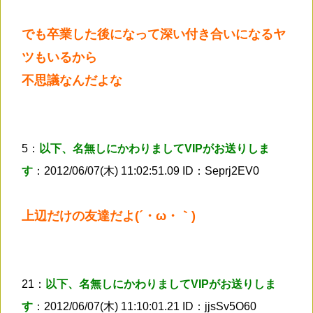
でも卒業した後になって深い付き合いになるヤ
ツもいるから
不思議なんだよな
5：
以下、名無しにかわりましてVIPがお送りしま
す
：2012/06/07(木) 11:02:51.09 ID：Seprj2EV0
上辺だけの友達だよ(´・ω・｀)
21：
以下、名無しにかわりましてVIPがお送りしま
す
：2012/06/07(木) 11:10:01.21 ID：jjsSv5O60