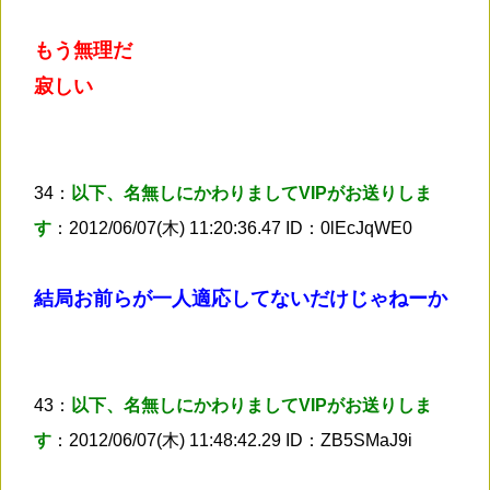
もう無理だ
寂しい
34：
以下、名無しにかわりましてVIPがお送りしま
す
：2012/06/07(木) 11:20:36.47 ID：0lEcJqWE0
結局お前らが一人適応してないだけじゃねーか
43：
以下、名無しにかわりましてVIPがお送りしま
す
：2012/06/07(木) 11:48:42.29 ID：ZB5SMaJ9i