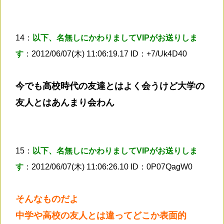
14：
以下、名無しにかわりましてVIPがお送りしま
す
：2012/06/07(木) 11:06:19.17 ID：+7/Uk4D40
今でも高校時代の友達とはよく会うけど大学の
友人とはあんまり会わん
15：
以下、名無しにかわりましてVIPがお送りしま
す
：2012/06/07(木) 11:06:26.10 ID：0P07QagW0
そんなものだよ
中学や高校の友人とは違ってどこか表面的