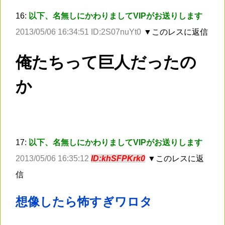
16:
以下、名無しにかわりましてVIPがお送りします
2013/05/06 16:34:51 ID:2S07nuYt0
▼このレスに返信
俺たちって巨人だったの
か
17:
以下、名無しにかわりましてVIPがお送りします
2013/05/06 16:35:12
ID:khSFPKrk0
▼このレスに返
信
想像したら怖すぎワロタ