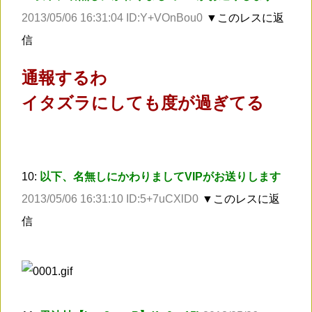
2013/05/06 16:31:04 ID:Y+VOnBou0
▼このレスに返
信
通報するわ
イタズラにしても度が過ぎてる
10:
以下、名無しにかわりましてVIPがお送りします
2013/05/06 16:31:10 ID:5+7uCXlD0
▼このレスに返
信