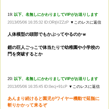
19:
以下、名無しにかわりましてVIPがお送りします
2013/05/06 16:35:32 ID:ORtjVZZzP
▼このレスに返信
人体模型の頭部でもかぶってやるのかｗ
鎧の巨人ごっこで体当たりで幼稚園や小学校の
門を突破するとか
20:
以下、名無しにかわりましてVIPがお送りします
2013/05/06 16:35:45 ID:0ecj+91cP
▼このレスに返信
あんまり続けると園児がワイヤー機動で延髄に
斬りかかって来るぞ