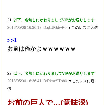
21:
以下、名無しにかわりましてVIPがお送りします
2013/05/06 16:36:12 ID:qbJfGdwP0
▼このレスに返信
>
>1
お前は俺かよｗｗｗｗｗｗ
22:
以下、名無しにかわりましてVIPがお送りします
2013/05/06 16:36:41 ID:RkaxSTbb0
▼このレスに返
信
お前の巨人で…(意味深)