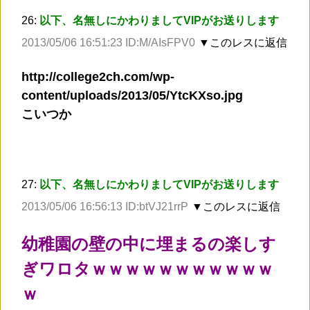
26:
以下、名無しにかわりましてVIPがお送りします
2013/05/06 16:51:23 ID:M/AIsFPV0
▼このレスに返信
http://college2ch.com/wp-
content/uploads/2013/05/YtcKXso.jpg
こいつか
27:
以下、名無しにかわりましてVIPがお送りします
2013/05/06 16:56:13 ID:btVJ21rrP
▼このレスに返信
幼稚園の壁の中に埋まるの楽しす
ぎワロタｗｗｗｗｗｗｗｗｗｗｗ
ｗ