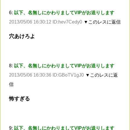
6:
以下、名無しにかわりましてVIPがお送りします
2013/05/06 16:30:12 ID:hev7Cedy0
▼このレスに返信
穴あけろよ
8:
以下、名無しにかわりましてVIPがお送りします
2013/05/06 16:30:36 ID:GBoTV1gJ0
▼このレスに返
信
怖すぎる
9:
以下、名無しにかわりましてVIPがお送りします