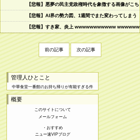
【悲報】悪夢の民主党政権時代を象徴する画像がこち
【悲報】AI界の勢力図、1週間でまた変わってしまう
【悲報】すき家、炎上 wwwwwwwwwww wwwwwww
前の記事
次の記事
管理人ひとこと
中華食堂一番館のお持ち帰りが有能すぎる件
概要
このサイトについて
メールフォーム
・おすすめ
ニュー速VIPブログ