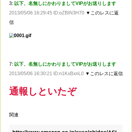
3:
以下、名無しにかわりましてVIPがお送りします
2013/05/06 16:29:45 ID:oZBlN3H70
▼このレスに返
信
7:
以下、名無しにかわりましてVIPがお送りします
2013/05/06 16:30:21 ID:n1KxBxnL0
▼このレスに返信
通報しといたぞ
関連