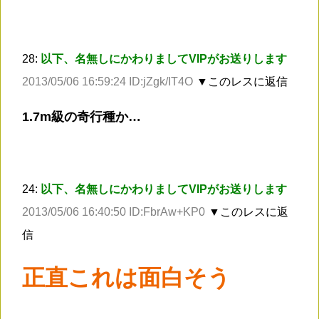
28:
以下、名無しにかわりましてVIPがお送りします
2013/05/06 16:59:24 ID:jZgk/IT4O
▼このレスに返信
1.7m級の奇行種か…
24:
以下、名無しにかわりましてVIPがお送りします
2013/05/06 16:40:50 ID:FbrAw+KP0
▼このレスに返
信
正直これは面白そう