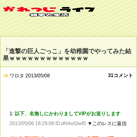
「進撃の巨人ごっこ」を幼稚園でやってみた結
果ｗｗｗｗｗｗｗｗｗｗｗｗｗ
31コメント
ワロタ
2013/05/08
1:
以下、名無しにかわりましてVIPがお送りします
2013/05/06 16:29:08 ID:dN4oGlwf0
▼このレスに返信