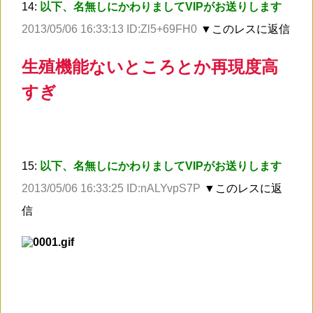
14:
以下、名無しにかわりましてVIPがお送りします
2013/05/06 16:33:13 ID:Zl5+69FH0
▼このレスに返信
生殖機能ないところとか再現度高
すぎ
15:
以下、名無しにかわりましてVIPがお送りします
2013/05/06 16:33:25 ID:nALYvpS7P
▼このレスに返
信