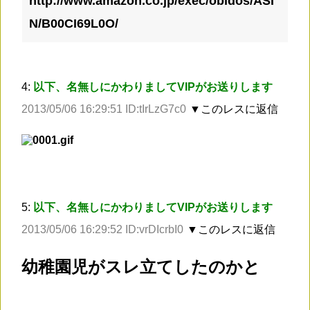
http://www.amazon.co.jp/exec/obidos/ASI
N/B00CI69L0O/
4:
以下、名無しにかわりましてVIPがお送りします
2013/05/06 16:29:51 ID:tIrLzG7c0
▼このレスに返信
5:
以下、名無しにかわりましてVIPがお送りします
2013/05/06 16:29:52 ID:vrDIcrbI0
▼このレスに返信
幼稚園児がスレ立てしたのかと