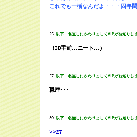
これでも一橋なんだよ・・・四年
25:
以下、名無しにかわりましてVIPがお送りし
（30手前…ニート…）
27:
以下、名無しにかわりましてVIPがお送りし
職歴･･･
30:
以下、名無しにかわりましてVIPがお送りし
>
>27