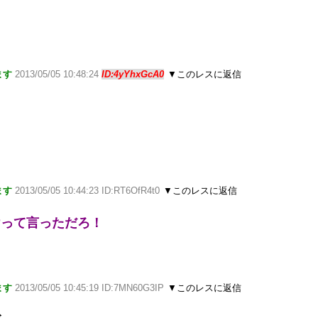
ます
2013/05/05 10:48:24
ID:4yYhxGcA0
▼このレスに返信
ます
2013/05/05 10:44:23 ID:RT6OfR4t0
▼このレスに返信
けって言っただろ！
ます
2013/05/05 10:45:19 ID:7MN60G3IP
▼このレスに返信