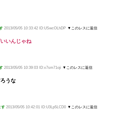
す
2013/05/05 10:33:42 ID:USwcOLhDP
▼このレスに返信
ばいいんじゃね
す
2013/05/05 10:39:03 ID:x7sm71oji
▼このレスに返信
だろうな
ます
2013/05/05 10:42:01 ID:U3Lp5LCD0
▼このレスに返信