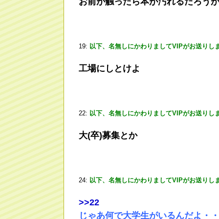
お前が触ったら本が汚れるだろう
19:
以下、名無しにかわりましてVIPがお送りし
工場にしとけよ
22:
以下、名無しにかわりましてVIPがお送りし
大(卒)募集とか
24:
以下、名無しにかわりましてVIPがお送りし
>
>22
じゃあ何で大学生がいるんだよ・