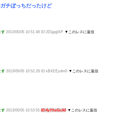
間ガチぼっちだったけど
ます
2013/05/05 10:51:48 ID:2D1jpglXP
▼このレスに返信
ます
2013/05/05 10:52:28 ID:xBXEEydm0
▼このレスに返信
ます
2013/05/05 10:53:55
ID:4yYhxGcA0
▼このレスに返信