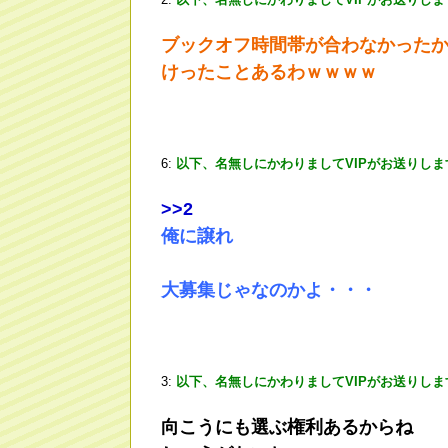
ブックオフ時間帯が合わなかった
けったことあるわｗｗｗｗ
6:
以下、名無しにかわりましてVIPがお送りしま
>
>2
俺に譲れ
大募集じゃなのかよ・・・
3:
以下、名無しにかわりましてVIPがお送りしま
向こうにも選ぶ権利あるからね