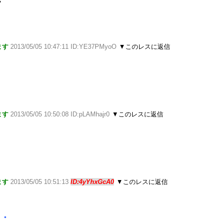
が
ます
2013/05/05 10:47:11 ID:YE37PMyoO
▼このレスに返信
ます
2013/05/05 10:50:08 ID:pLAMhajr0
▼このレスに返信
ます
2013/05/05 10:51:13
ID:4yYhxGcA0
▼このレスに返信
・・