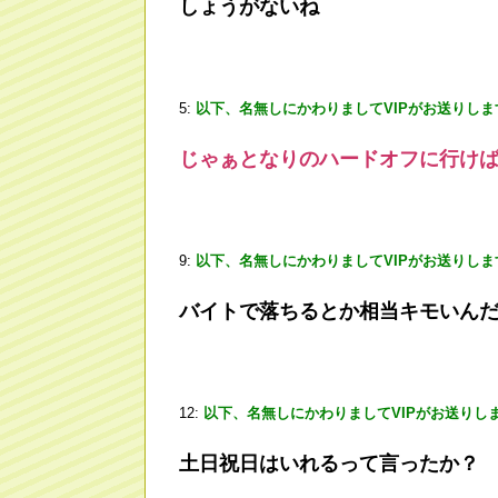
しょうがないね
5:
以下、名無しにかわりましてVIPがお送りしま
じゃぁとなりのハードオフに行け
9:
以下、名無しにかわりましてVIPがお送りしま
バイトで落ちるとか相当キモいん
12:
以下、名無しにかわりましてVIPがお送りし
土日祝日はいれるって言ったか？