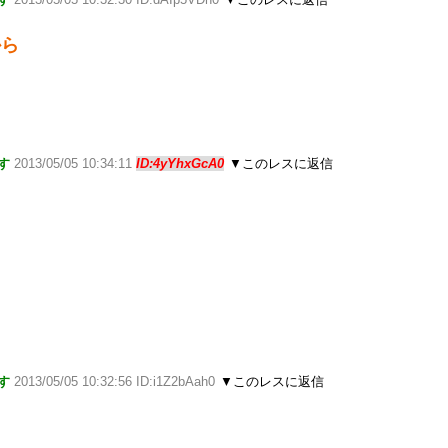
から
す
2013/05/05 10:34:11
ID:4yYhxGcA0
▼このレスに返信
す
2013/05/05 10:32:56 ID:i1Z2bAah0
▼このレスに返信