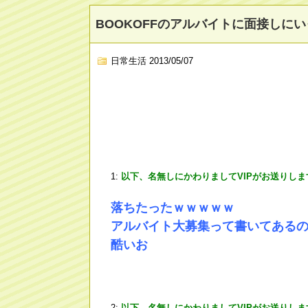
BOOKOFFのアルバイトに面接しに
日常生活
2013/05/07
1:
以下、名無しにかわりましてVIPがお送りしま
落ちたったｗｗｗｗｗ
アルバイト大募集って書いてある
酷いお
2:
以下、名無しにかわりましてVIPがお送りしま