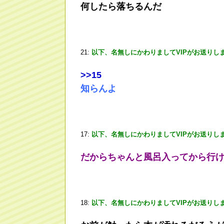
何したら落ちるんだ
21:
以下、名無しにかわりましてVIPがお送りし
>
>15
知らんよ
17:
以下、名無しにかわりましてVIPがお送りし
だからちゃんと風呂入ってから行
18:
以下、名無しにかわりましてVIPがお送りし