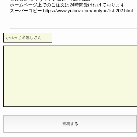
ホームページ上でのご注文は24時間受け付けております
スーパーコピー
https://www.yutooz.com/protype/list-202.html