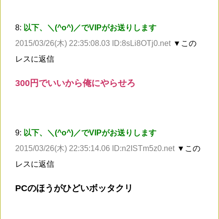
8:
以下、＼(^o^)／でVIPがお送りします
2015/03/26(木) 22:35:08.03 ID:8sLi8OTj0.net
▼この
レスに返信
300円でいいから俺にやらせろ
9:
以下、＼(^o^)／でVIPがお送りします
2015/03/26(木) 22:35:14.06 ID:n2ISTm5z0.net
▼この
レスに返信
PCのほうがひどいボッタクリ