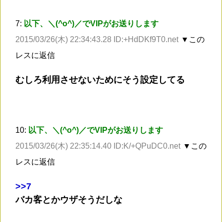
7:
以下、＼(^o^)／でVIPがお送りします
2015/03/26(木) 22:34:43.28 ID:+HdDKf9T0.net
▼この
レスに返信
むしろ利用させないためにそう設定してる
10:
以下、＼(^o^)／でVIPがお送りします
2015/03/26(木) 22:35:14.40 ID:K/+QPuDC0.net
▼この
レスに返信
>
>7
バカ客とかウザそうだしな