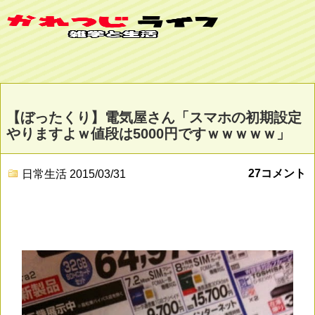
【ぼったくり】電気屋さん「スマホの初期設定
やりますよｗ値段は5000円ですｗｗｗｗｗ」
27コメント
日常生活
2015/03/31