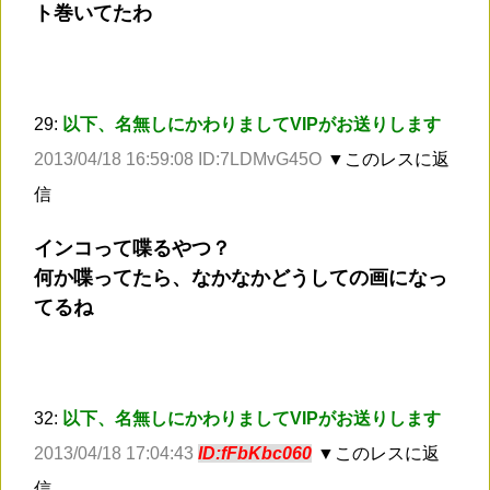
ト巻いてたわ
29:
以下、名無しにかわりましてVIPがお送りします
2013/04/18 16:59:08 ID:7LDMvG45O
▼このレスに返
信
インコって喋るやつ？
何か喋ってたら、なかなかどうしての画になっ
てるね
32:
以下、名無しにかわりましてVIPがお送りします
2013/04/18 17:04:43
ID:fFbKbc060
▼このレスに返
信