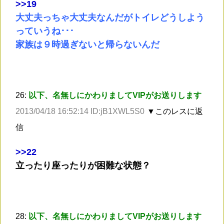
>
>19
大丈夫っちゃ大丈夫なんだがトイレどうしよう
っていうね･･･
家族は９時過ぎないと帰らないんだ
26:
以下、名無しにかわりましてVIPがお送りします
2013/04/18 16:52:14 ID:jB1XWL5S0
▼このレスに返
信
>
>22
立ったり座ったりが困難な状態？
28:
以下、名無しにかわりましてVIPがお送りします