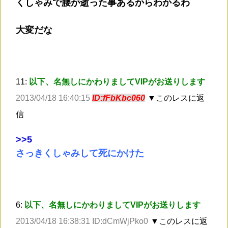
くしゃみで腰が逝った事あるからわかるわ
大変だな
11:
以下、名無しにかわりましてVIPがお送りします
2013/04/18 16:40:15
ID:fFbKbc060
▼このレスに返
信
>
>5
さっきくしゃみして死にかけた
6:
以下、名無しにかわりましてVIPがお送りします
2013/04/18 16:38:31 ID:dCmWjPko0
▼このレスに返