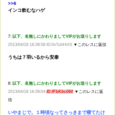
>
>6
インコ飲むなハゲ
7:
以下、名無しにかわりましてVIPがお送りします
2013/04/18 16:38:58 ID:0vTuhHiX0
▼このレスに返信
うちは７羽いるから安泰
8:
以下、名無しにかわりましてVIPがお送りします
2013/04/18 16:39:04
ID:fFbKbc060
▼このレスに返
信
いやまじで。１時頃なってさっきまで寝てたけ