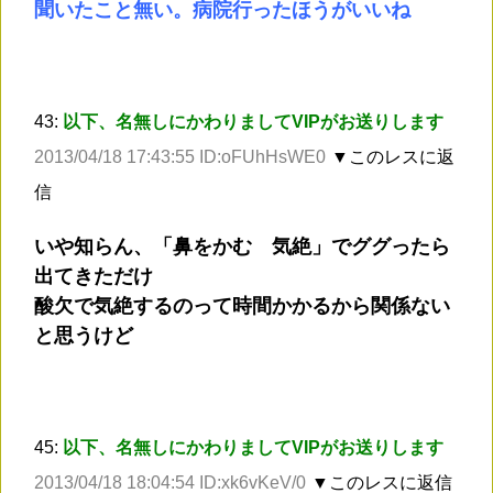
聞いたこと無い。病院行ったほうがいいね
43:
以下、名無しにかわりましてVIPがお送りします
2013/04/18 17:43:55 ID:oFUhHsWE0
▼このレスに返
信
いや知らん、「鼻をかむ 気絶」でググったら
出てきただけ
酸欠で気絶するのって時間かかるから関係ない
と思うけど
45:
以下、名無しにかわりましてVIPがお送りします
2013/04/18 18:04:54 ID:xk6vKeV/0
▼このレスに返信