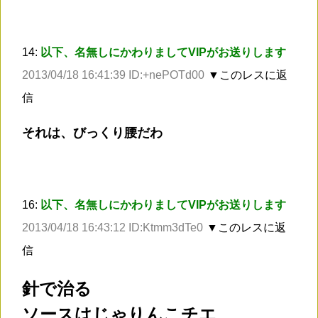
14:
以下、名無しにかわりましてVIPがお送りします
2013/04/18 16:41:39 ID:+nePOTd00
▼このレスに返
信
それは、びっくり腰だわ
16:
以下、名無しにかわりましてVIPがお送りします
2013/04/18 16:43:12 ID:Ktmm3dTe0
▼このレスに返
信
針で治る
ソースはじゃりんこチエ