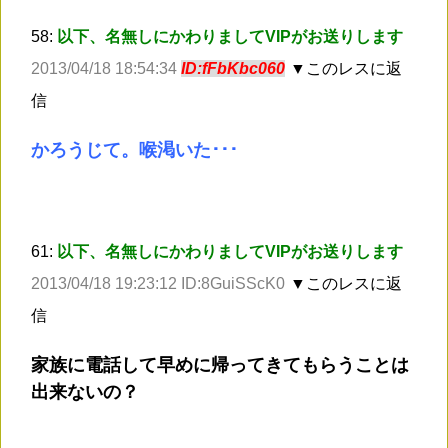
58:
以下、名無しにかわりましてVIPがお送りします
2013/04/18 18:54:34
ID:fFbKbc060
▼このレスに返
信
かろうじて。喉渇いた･･･
61:
以下、名無しにかわりましてVIPがお送りします
2013/04/18 19:23:12 ID:8GuiSScK0
▼このレスに返
信
家族に電話して早めに帰ってきてもらうことは
出来ないの？