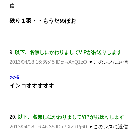
信
残り１羽・・もうだめぽお
9:
以下、名無しにかわりましてVIPがお送りします
2013/04/18 16:39:45 ID:x+/AxQ1zO
▼このレスに返信
>
>6
インコオオオオオ
20:
以下、名無しにかわりましてVIPがお送りします
2013/04/18 16:46:35 ID:n9XZ+Pj60
▼このレスに返信