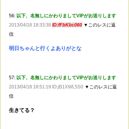
56:
以下、名無しにかわりましてVIPがお送りします
2013/04/18 18:33:38
ID:fFbKbc060
▼このレスに返
信
明日ちゃんと行くよありがとな
57:
以下、名無しにかわりましてVIPがお送りします
2013/04/18 18:51:19 ID:jB1XWL5S0
▼このレスに返
信
生きてる？