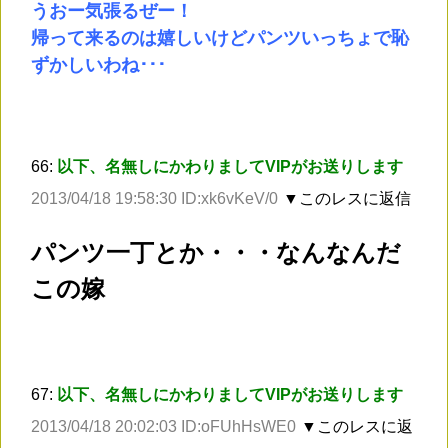
うおー気張るぜー！
帰って来るのは嬉しいけどパンツいっちょで恥
ずかしいわね･･･
66:
以下、名無しにかわりましてVIPがお送りします
2013/04/18 19:58:30 ID:xk6vKeV/0
▼このレスに返信
パンツ一丁とか・・・なんなんだ
この嫁
67:
以下、名無しにかわりましてVIPがお送りします
2013/04/18 20:02:03 ID:oFUhHsWE0
▼このレスに返