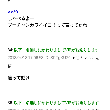
>
>29
しゃべるよー
プーチャンカワイイヨ！って言ってたわ
34:
以下、名無しにかわりましてVIPがお送りします
2013/04/18 17:06:58 ID:lSPTgXU20
▼このレスに返
信
這って動け
36:
以下、名無しにかわりましてVIPがお送りします