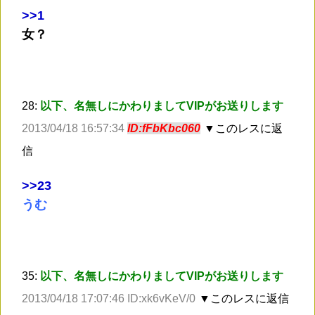
>
>1
女？
28:
以下、名無しにかわりましてVIPがお送りします
2013/04/18 16:57:34
ID:fFbKbc060
▼このレスに返
信
>
>23
うむ
35:
以下、名無しにかわりましてVIPがお送りします
2013/04/18 17:07:46 ID:xk6vKeV/0
▼このレスに返信