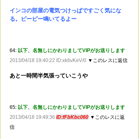
インコの部屋の電気つけっぱですごく気にな
る。ピーピー鳴いてるよー
64:
以下、名無しにかわりましてVIPがお送りします
2013/04/18 19:40:22 ID:xk6vKeV/0
▼このレスに返信
あと一時間半気張っていこうや
65:
以下、名無しにかわりましてVIPがお送りします
2013/04/18 19:49:36
ID:fFbKbc060
▼このレスに返
信