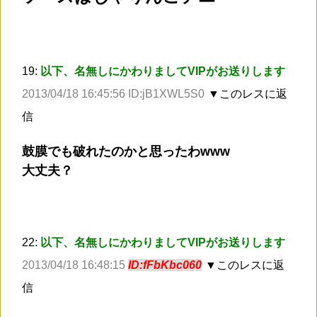
19:
以下、名無しにかわりましてVIPがお送りします
2013/04/18 16:45:56 ID:jB1XWL5S0
▼このレスに返
信
鼓膜でも破れたのかと思ったわwww
大丈夫？
22:
以下、名無しにかわりましてVIPがお送りします
2013/04/18 16:48:15
ID:fFbKbc060
▼このレスに返
信