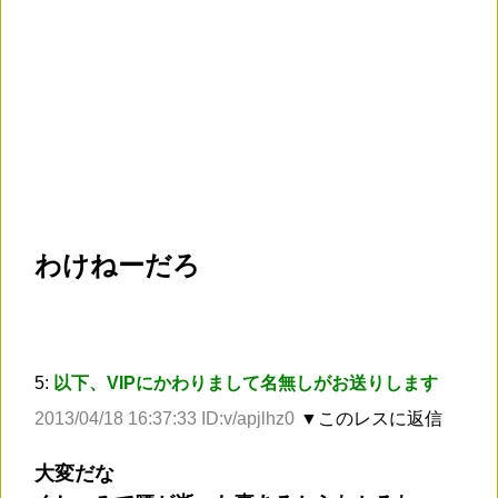
わけねーだろ
5:
以下、VIPにかわりまして名無しがお送りします
2013/04/18 16:37:33 ID:v/apjlhz0
▼このレスに返信
大変だな