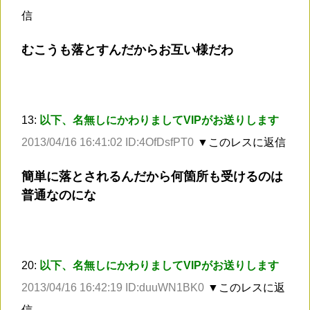
信
むこうも落とすんだからお互い様だわ
13:
以下、名無しにかわりましてVIPがお送りします
2013/04/16 16:41:02 ID:4OfDsfPT0
▼このレスに返信
簡単に落とされるんだから何箇所も受けるのは
普通なのにな
20:
以下、名無しにかわりましてVIPがお送りします
2013/04/16 16:42:19 ID:duuWN1BK0
▼このレスに返
信