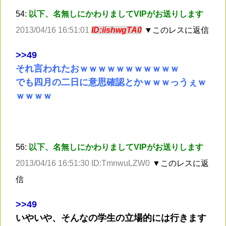
54:
以下、名無しにかわりましてVIPがお送りします
2013/04/16 16:51:01
ID:iishwgTA0
▼このレスに返信
>
>49
それ言われたおｗｗｗｗｗｗｗｗｗｗｗ
でも四月の二日に意思確認とかｗｗｗっうぇｗ
ｗｗｗｗ
56:
以下、名無しにかわりましてVIPがお送りします
2013/04/16 16:51:30 ID:TmnwuLZW0
▼このレスに返
信
>
>49
いやいや、そんなの学生の立場的には行きます