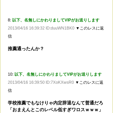
8:
以下、名無しにかわりましてVIPがお送りします
2013/04/16 16:39:32 ID:duuWN1BK0
▼このレスに返
信
推薦通ったんか？
10:
以下、名無しにかわりましてVIPがお送りします
2013/04/16 16:39:50 ID:7XoKXwsR0
▼このレスに返
信
学校推薦でもなけりゃ内定辞退なんて普通だろ
「おまえんとこのレベル低すぎワロスｗｗｗ」