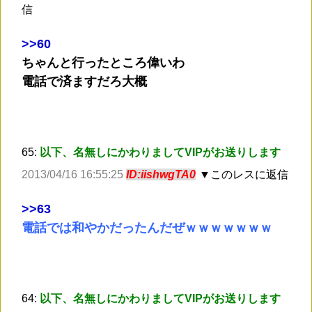
信
>
>60
ちゃんと行ったところ偉いわ
電話で済ますだろ大概
65:
以下、名無しにかわりましてVIPがお送りします
2013/04/16 16:55:25
ID:iishwgTA0
▼このレスに返信
>
>63
電話では和やかだったんだぜｗｗｗｗｗｗｗ
64:
以下、名無しにかわりましてVIPがお送りします