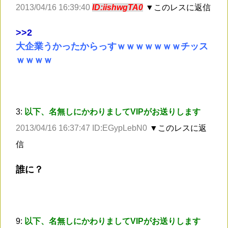
2013/04/16 16:39:40
ID:iishwgTA0
▼このレスに返信
>
>2
大企業うかったからっすｗｗｗｗｗｗｗチッス
ｗｗｗｗ
3:
以下、名無しにかわりましてVIPがお送りします
2013/04/16 16:37:47 ID:EGypLebN0
▼このレスに返
信
誰に？
9:
以下、名無しにかわりましてVIPがお送りします