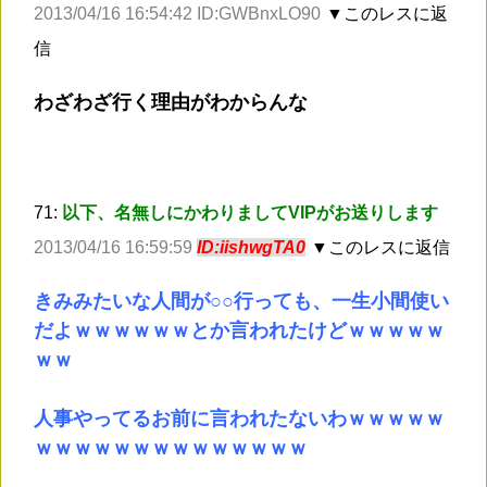
2013/04/16 16:54:42 ID:GWBnxLO90
▼このレスに返
信
わざわざ行く理由がわからんな
71:
以下、名無しにかわりましてVIPがお送りします
2013/04/16 16:59:59
ID:iishwgTA0
▼このレスに返信
きみみたいな人間が○○行っても、一生小間使い
だよｗｗｗｗｗｗとか言われたけどｗｗｗｗｗ
ｗｗ
人事やってるお前に言われたないわｗｗｗｗｗ
ｗｗｗｗｗｗｗｗｗｗｗｗｗｗ