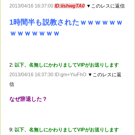
2013/04/16 16:37:00
ID:iishwgTA0
▼このレスに返信
1時間半も説教されたｗｗｗｗｗｗ
ｗｗｗｗｗｗｗ
2:
以下、名無しにかわりましてVIPがお送りします
2013/04/16 16:37:30 ID:gm+YiuFhO
▼このレスに返
信
なぜ辞退した？
9:
以下、名無しにかわりましてVIPがお送りします