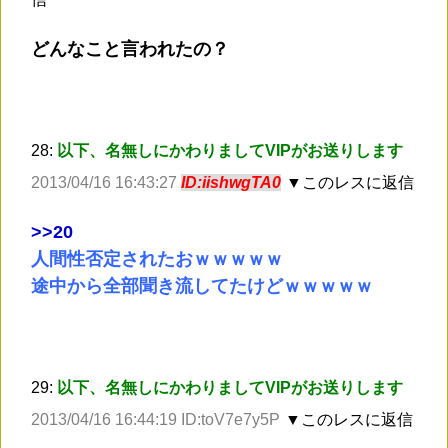
どんなこと言われたの？
28:
以下、名無しにかわりましてVIPがお送りします
2013/04/16 16:43:27
ID:iishwgTA0
▼このレスに返信
>
>20
人間性否定されたおｗｗｗｗｗ
途中から全部聞き流してたけどｗｗｗｗｗ
29:
以下、名無しにかわりましてVIPがお送りします
2013/04/16 16:44:19 ID:toV7e7y5P
▼このレスに返信