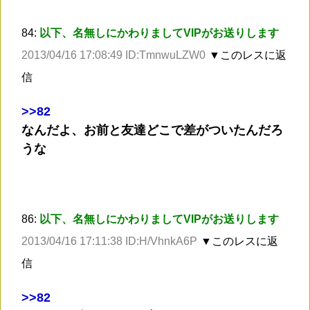
84:
以下、名無しにかわりましてVIPがお送りします
2013/04/16 17:08:49 ID:TmnwuLZW0
▼このレスに返
信
>
>82
なんだよ、お前と友達どこで差がついたんだろ
うな
86:
以下、名無しにかわりましてVIPがお送りします
2013/04/16 17:11:38 ID:H/VhnkA6P
▼このレスに返
信
>
>82