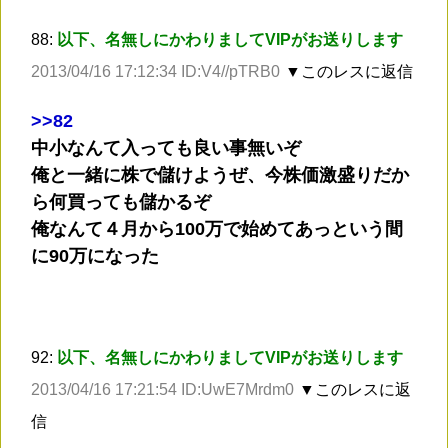
88:
以下、名無しにかわりましてVIPがお送りします
2013/04/16 17:12:34 ID:V4//pTRB0
▼このレスに返信
>
>82
中小なんて入っても良い事無いぞ
俺と一緒に株で儲けようぜ、今株価激盛りだか
ら何買っても儲かるぞ
俺なんて４月から100万で始めてあっという間
に90万になった
92:
以下、名無しにかわりましてVIPがお送りします
2013/04/16 17:21:54 ID:UwE7Mrdm0
▼このレスに返
信