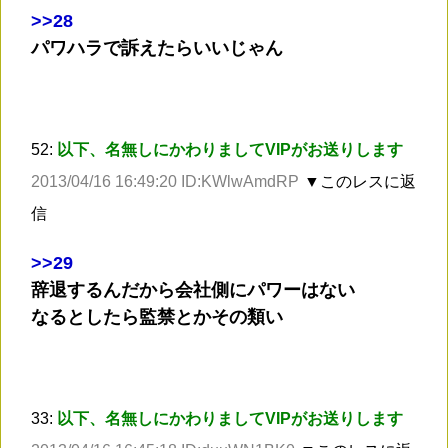
>
>28
パワハラで訴えたらいいじゃん
52:
以下、名無しにかわりましてVIPがお送りします
2013/04/16 16:49:20 ID:KWlwAmdRP
▼このレスに返
信
>
>29
辞退するんだから会社側にパワーはない
なるとしたら監禁とかその類い
33:
以下、名無しにかわりましてVIPがお送りします