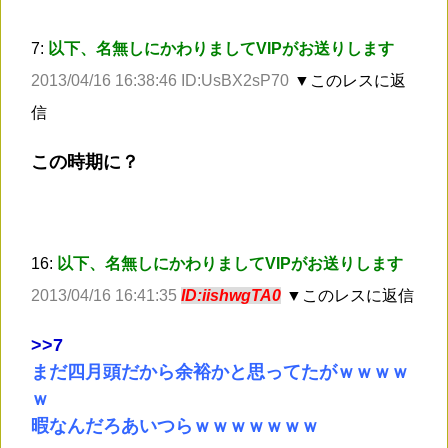
7:
以下、名無しにかわりましてVIPがお送りします
2013/04/16 16:38:46 ID:UsBX2sP70
▼このレスに返
信
この時期に？
16:
以下、名無しにかわりましてVIPがお送りします
2013/04/16 16:41:35
ID:iishwgTA0
▼このレスに返信
>
>7
まだ四月頭だから余裕かと思ってたがｗｗｗｗ
ｗ
暇なんだろあいつらｗｗｗｗｗｗｗ