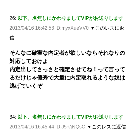
26:
以下、名無しにかわりましてVIPがお送りします
2013/04/16 16:42:53 ID:myxXueVV0
▼このレスに返
信
そんなに確実な内定者が欲しいならそれなりの
対応しておけよ
内定出してさっさと確定させてね！って言って
るだけじゃ優秀で大量に内定取れるような奴は
逃げていくぞ
34:
以下、名無しにかわりましてVIPがお送りします
2013/04/16 16:45:44 ID:J5+/jNQsO
▼このレスに返信