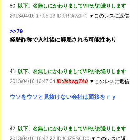
80:
以下、名無しにかわりましてVIPがお送りします
2013/04/16 17:05:13 ID:0ROivZIP0
▼このレスに返信
>
>79
経歴詐称で入社後に解雇される可能性あり
41:
以下、名無しにかわりましてVIPがお送りします
2013/04/16 16:47:04
ID:iishwgTA0
▼このレスに返信
ウソをウソと見抜けない会社は面接をｒｙ
42:
以下、名無しにかわりましてVIPがお送りします
2013/04/16 16:47:22 ID:fCjZPSCD0
▼このレスに返