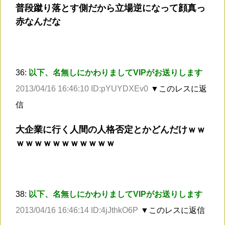
普段蹴り落とす側だから立場逆になって顔真っ
赤なんだな
36:
以下、名無しにかわりましてVIPがお送りします
2013/04/16 16:46:10 ID:pYUYDXEv0
▼このレスに返
信
大企業に行く人間の人格否定とかどんだけｗｗ
ｗｗｗｗｗｗｗｗｗｗｗ
38:
以下、名無しにかわりましてVIPがお送りします
2013/04/16 16:46:14 ID:4jJthkO6P
▼このレスに返信