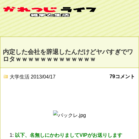
内定した会社を辞退したんだけどヤバすぎでワ
ロタｗｗｗｗｗｗｗｗｗｗｗｗｗ
79コメント
大学生活
2013/04/17
1:
以下、名無しにかわりましてVIPがお送りします