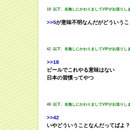
18:
以下、名無しにかわりましてVIPがお送りし
>
>5
が意味不明なんだがどういうこ
42:
以下、名無しにかわりましてVIPがお送りし
>
>18
ビールでこれやる意味はない
日本の習慣ってやつ
49:
以下、名無しにかわりましてVIPがお送りし
>
>42
いやどういうことなんだってばよ