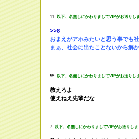
11:
以下、名無しにかわりましてVIPがお送りし
>
>8
おまえがアホみたいと思う事でも
まぁ、社会に出たことないから解
55:
以下、名無しにかわりましてVIPがお送りし
教えろよ
使えねえ先輩だな
7:
以下、名無しにかわりましてVIPがお送りしま