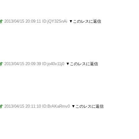
す
2013/04/15 20:09:11 ID:jQY32SnAi
▼このレスに返信
す
2013/04/15 20:09:39 ID:jo40v11j0
▼このレスに返信
す
2013/04/15 20:11:10 ID:BrAKaRmv0
▼このレスに返信