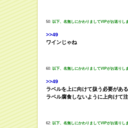
50:
以下、名無しにかわりましてVIPがお送りし
>
>49
ワインじゃね
60:
以下、名無しにかわりましてVIPがお送りし
>
>49
ラベルを上に向けて扱う必要があ
ラベル腐食しないように上向けて
62:
以下、名無しにかわりましてVIPがお送りし