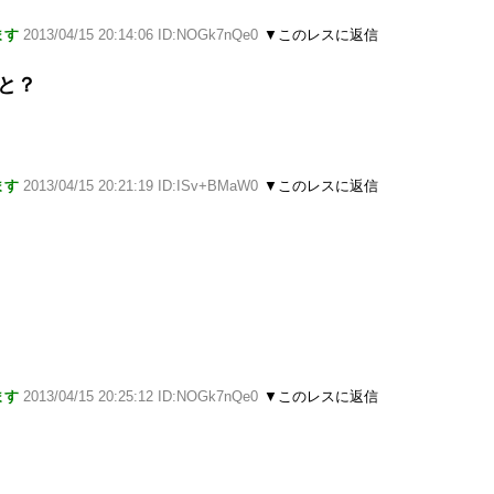
ます
2013/04/15 20:14:06 ID:NOGk7nQe0
▼このレスに返信
と？
ます
2013/04/15 20:21:19 ID:ISv+BMaW0
▼このレスに返信
ます
2013/04/15 20:25:12 ID:NOGk7nQe0
▼このレスに返信
？