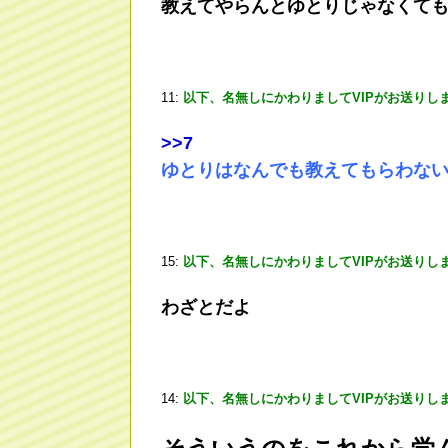
教えてやらんとゆとりじゃなくて
11:
以下、名無しにかわりましてVIPがお送りし
>
>7
ゆとりはなんでも教えてもらわな
15:
以下、名無しにかわりましてVIPがお送りし
わざとだよ
14:
以下、名無しにかわりましてVIPがお送りし