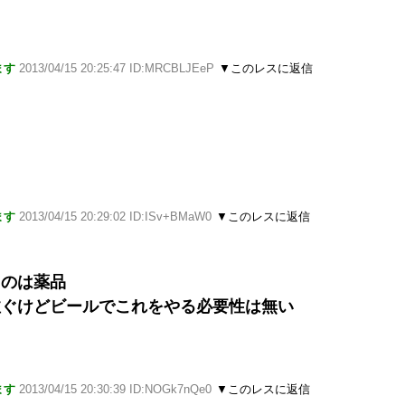
ます
2013/04/15 20:25:47 ID:MRCBLJEeP
▼このレスに返信
ます
2013/04/15 20:29:02 ID:ISv+BMaW0
▼このレスに返信
るのは薬品
注ぐけどビールでこれをやる必要性は無い
ます
2013/04/15 20:30:39 ID:NOGk7nQe0
▼このレスに返信