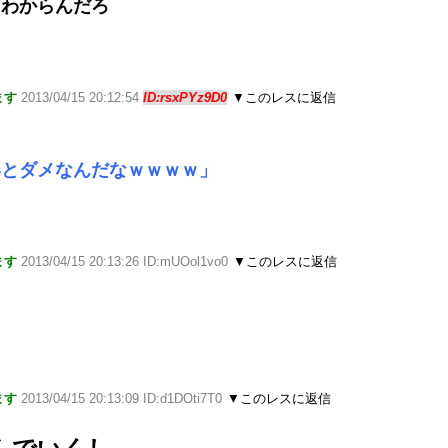
もわからんだろ
ます
2013/04/15 20:12:54
ID:rsxPYz9D0
▼このレスに返信
いとダメなんだなｗｗｗｗ」
ます
2013/04/15 20:13:26 ID:mUOol1vo0
▼このレスに返信
ます
2013/04/15 20:13:09 ID:d1DOti7T0
▼このレスに返信