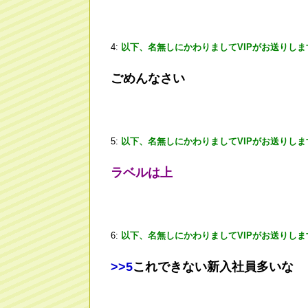
4:
以下、名無しにかわりましてVIPがお送りしま
ごめんなさい
5:
以下、名無しにかわりましてVIPがお送りしま
ラベルは上
6:
以下、名無しにかわりましてVIPがお送りしま
>
>5
これできない新入社員多いな