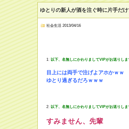
ゆとりの新人が酒を注ぐ時に片手だけ
社会生活
2013/04/16
1:
以下、名無しにかわりましてVIPがお送りしま
目上には両手で注げよアホかｗｗ
ゆとり過ぎるだろｗｗｗ
2:
以下、名無しにかわりましてVIPがお送りしま
すみません、先輩