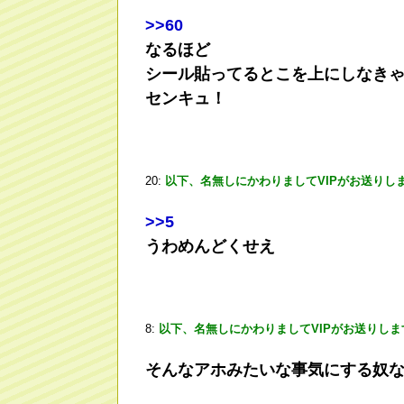
>
>60
なるほど
シール貼ってるとこを上にしなき
センキュ！
20:
以下、名無しにかわりましてVIPがお送りし
>
>5
うわめんどくせえ
8:
以下、名無しにかわりましてVIPがお送りしま
そんなアホみたいな事気にする奴