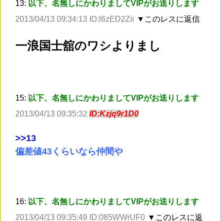
13:
以下、名無しにかわりましてVIPがお送りします
2013/04/13 09:34:13 ID:l6zED2Zii
▼このレスに返信
一浪国士舘のワシよりまし
15:
以下、名無しにかわりましてVIPがお送りします
2013/04/13 09:35:32
ID:Kzjq9r1D0
>
>13
偏差値43くらいなら仲間や
16:
以下、名無しにかわりましてVIPがお送りします
2013/04/13 09:35:49 ID:085WWrUF0
▼このレスに返