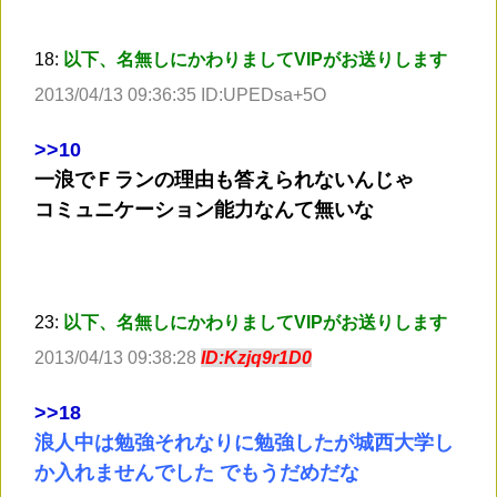
18:
以下、名無しにかわりましてVIPがお送りします
2013/04/13 09:36:35 ID:UPEDsa+5O
>
>10
一浪でＦランの理由も答えられないんじゃ
コミュニケーション能力なんて無いな
23:
以下、名無しにかわりましてVIPがお送りします
2013/04/13 09:38:28
ID:Kzjq9r1D0
>
>18
浪人中は勉強それなりに勉強したが城西大学し
か入れませんでした でもうだめだな