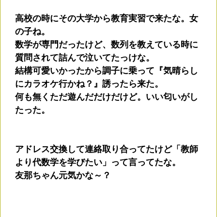
高校の時にその大学から教育実習で来たな。女
の子ね。
数学が専門だったけど、数列を教えている時に
質問されて詰んで泣いてたっけな。
結構可愛いかったから調子に乗って『気晴らし
にカラオケ行かね？』誘ったら来た。
何も無くただ遊んだだけだけど。いい匂いがし
たった。
アドレス交換して連絡取り合ってたけど「教師
より代数学を学びたい」って言ってたな。
友那ちゃん元気かな～？