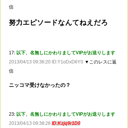
信
努力エピソードなんてねえだろ
17:
以下、名無しにかわりましてVIPがお送りします
2013/04/13 09:36:20 ID:Y1oDxD6Y0
▼このレスに返
信
ニッコマ受けなかったの？
23:
以下、名無しにかわりましてVIPがお送りします
2013/04/13 09:38:28
ID:Kzjq9r1D0