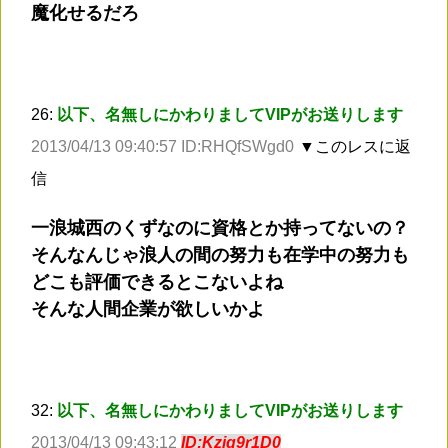
魔化せるだろ
26:
以下、名無しにかわりましてVIPがお送りします
2013/04/13 09:40:57 ID:RHQfSWgd0
▼このレスに返
信
一浪城西のくずなのに資格とか持ってないの？
そんなんじゃ浪人の間の努力も在学中の努力も
どこも評価できるとこないよね
そんな人間企業が欲しいかよ
32:
以下、名無しにかわりましてVIPがお送りします
2013/04/13 09:43:12
ID:Kzjq9r1D0