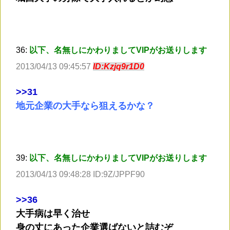
36:
以下、名無しにかわりましてVIPがお送りします
2013/04/13 09:45:57
ID:Kzjq9r1D0
>
>31
地元企業の大手なら狙えるかな？
39:
以下、名無しにかわりましてVIPがお送りします
2013/04/13 09:48:28 ID:9Z/JPPF90
>
>36
大手病は早く治せ
身の丈にあった企業選ばないと詰むぞ