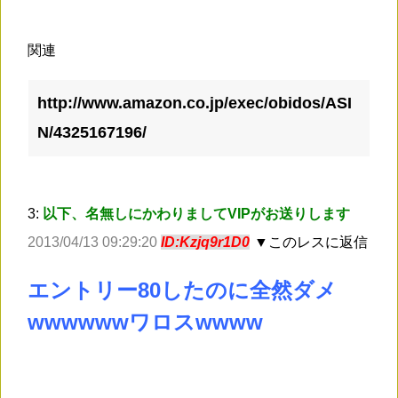
関連
http://www.amazon.co.jp/exec/obidos/ASI
N/4325167196/
3:
以下、名無しにかわりましてVIPがお送りします
2013/04/13 09:29:20
ID:Kzjq9r1D0
▼このレスに返信
エントリー80したのに全然ダメ
wwwwwwワロスwwww