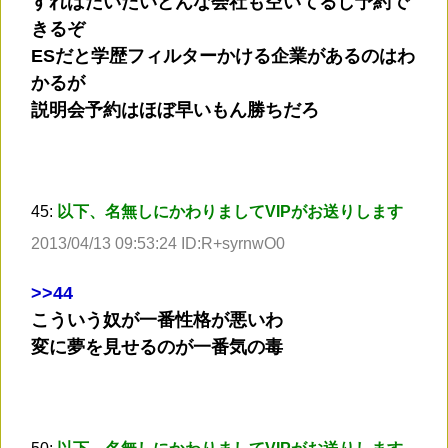
すればだいたいどんな会社も空いてるし予約で
きるぞ
ESだと学歴フィルターかける企業があるのはわ
かるが
説明会予約はほぼ早いもん勝ちだろ
45:
以下、名無しにかわりましてVIPがお送りします
2013/04/13 09:53:24 ID:R+syrnwO0
>
>44
こういう奴が一番性格が悪いわ
変に夢を見せるのが一番気の毒