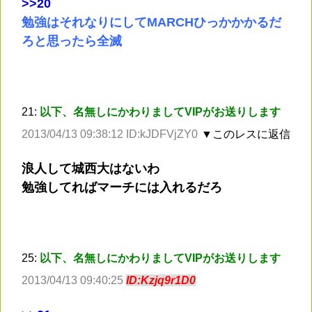
>
>20
勉強はそれなりにしてMARCHひっかかかるだ
ろと思ったら全滅
21:
以下、名無しにかわりましてVIPがお送りします
2013/04/13 09:38:12 ID:kJDFVjZY0
▼このレスに返信
浪人して城西大はないわ
勉強してればマーチには入れるだろ
25:
以下、名無しにかわりましてVIPがお送りします
2013/04/13 09:40:25
ID:Kzjq9r1D0