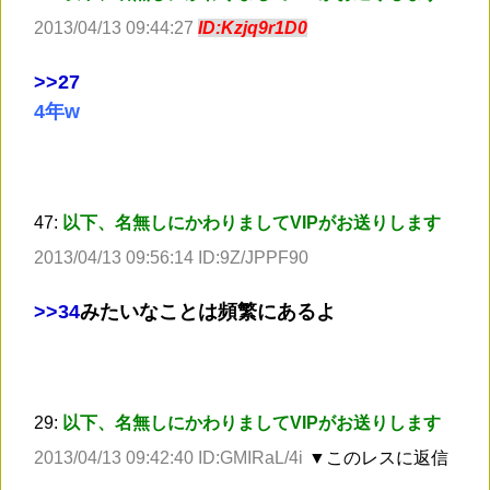
2013/04/13 09:44:27
ID:Kzjq9r1D0
>
>27
4年w
47:
以下、名無しにかわりましてVIPがお送りします
2013/04/13 09:56:14 ID:9Z/JPPF90
>
>34
みたいなことは頻繁にあるよ
29:
以下、名無しにかわりましてVIPがお送りします
2013/04/13 09:42:40 ID:GMIRaL/4i
▼このレスに返信