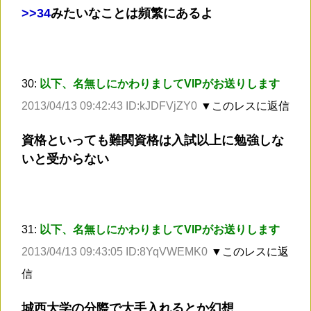
>
>34
みたいなことは頻繁にあるよ
30:
以下、名無しにかわりましてVIPがお送りします
2013/04/13 09:42:43 ID:kJDFVjZY0
▼このレスに返信
資格といっても難関資格は入試以上に勉強しな
いと受からない
31:
以下、名無しにかわりましてVIPがお送りします
2013/04/13 09:43:05 ID:8YqVWEMK0
▼このレスに返
信
城西大学の分際で大手入れるとか幻想