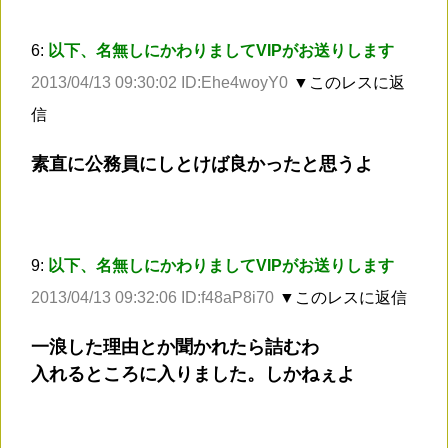
6:
以下、名無しにかわりましてVIPがお送りします
2013/04/13 09:30:02 ID:Ehe4woyY0
▼このレスに返
信
素直に公務員にしとけば良かったと思うよ
9:
以下、名無しにかわりましてVIPがお送りします
2013/04/13 09:32:06 ID:f48aP8i70
▼このレスに返信
一浪した理由とか聞かれたら詰むわ
入れるところに入りました。しかねぇよ