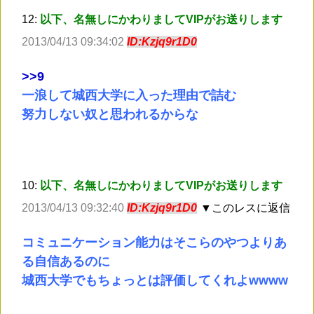
12:
以下、名無しにかわりましてVIPがお送りします
2013/04/13 09:34:02
ID:Kzjq9r1D0
>
>9
一浪して城西大学に入った理由で詰む
努力しない奴と思われるからな
10:
以下、名無しにかわりましてVIPがお送りします
2013/04/13 09:32:40
ID:Kzjq9r1D0
▼このレスに返信
コミュニケーション能力はそこらのやつよりあ
る自信あるのに
城西大学でもちょっとは評価してくれよwwww