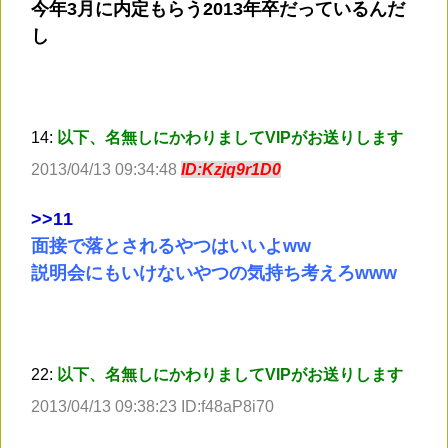
今年3月に内定もらう2013年卒だっているんだ
し
14:
以下、名無しにかわりましてVIPがお送りします
2013/04/13 09:34:48
ID:Kzjq9r1D0
>
>11
面接で落とされるやつはいいよww
説明会にもいけないやつの気持ち考えろwww
22:
以下、名無しにかわりましてVIPがお送りします
2013/04/13 09:38:23 ID:f48aP8i70