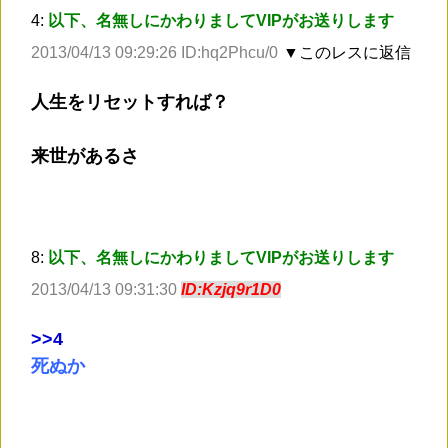
4:
以下、名無しにかわりましてVIPがお送りします
2013/04/13 09:29:26 ID:hq2Phcu/0
▼このレスに返信
人生をリセットすれば？
来世があるさ
8:
以下、名無しにかわりましてVIPがお送りします
2013/04/13 09:31:30
ID:Kzjq9r1D0
>
>4
死ぬか