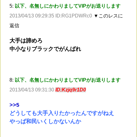
5:
以下、名無しにかわりましてVIPがお送りします
2013/04/13 09:29:35 ID:RG1PDWRc0
▼このレスに
返信
大手は諦めろ
中小なりブラックでがんばれ
8:
以下、名無しにかわりましてVIPがお送りします
2013/04/13 09:31:30
ID:Kzjq9r1D0
>
>5
どうしても大手入りたかったんですがねえ
やっぱ和民いくしかないんか