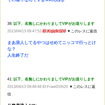
38:
以下、名無しにかわりましてVIPがお送りします
2013/04/13 09:47:52
ID:Kzjq9r1D0
▼このレスに返信
まあ浪人してるやつはせめてニッコマ行っとけ
な？
人生終了だ
41:
以下、名無しにかわりましてVIPがお送りします
2013/04/13 09:48:48 ID:FrawDSN20
▼このレスに返
信