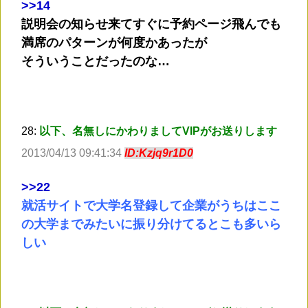
>
>14
説明会の知らせ来てすぐに予約ページ飛んでも
満席のパターンが何度かあったが
そういうことだったのな…
28:
以下、名無しにかわりましてVIPがお送りします
2013/04/13 09:41:34
ID:Kzjq9r1D0
>
>22
就活サイトで大学名登録して企業がうちはここ
の大学までみたいに振り分けてるとこも多いら
しい