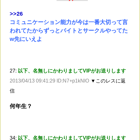
>
>26
コミュニケーション能力が今は一番大切って言
われてたからずっとバイトとサークルやってた
w先にいえよ
27:
以下、名無しにかわりましてVIPがお送りします
2013/04/13 09:41:29 ID:N7+p1kNIO
▼このレスに返
信
何年生？
34:
以下、名無しにかわりましてVIPがお送りします