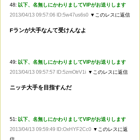
48:
以下、名無しにかわりましてVIPがお送りします
2013/04/13 09:57:06 ID:5w47us6s0
▼このレスに返信
Fランが大手なんて受けんなよ
49:
以下、名無しにかわりましてVIPがお送りします
2013/04/13 09:57:57 ID:5zmOtrV1i
▼このレスに返信
ニッチ大手を目指すんだ
51:
以下、名無しにかわりましてVIPがお送りします
2013/04/13 09:59:49 ID:OxHYF2Cc0
▼このレスに返
信