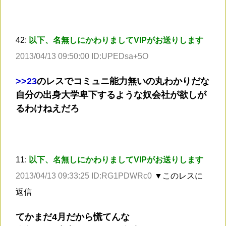
42:
以下、名無しにかわりましてVIPがお送りします
2013/04/13 09:50:00 ID:UPEDsa+5O
>
>23
のレスでコミュニ能力無いの丸わかりだな
自分の出身大学卑下するような奴会社が欲しが
るわけねえだろ
11:
以下、名無しにかわりましてVIPがお送りします
2013/04/13 09:33:25 ID:RG1PDWRc0
▼このレスに
返信
てかまだ4月だから慌てんな