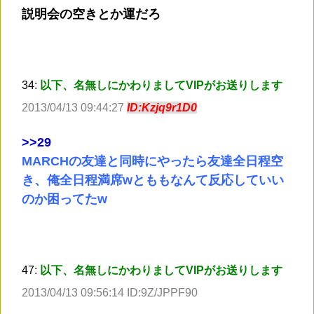
説明会の空きとか運だろ
34:
以下、名無しにかわりましてVIPがお送りします
2013/04/13 09:44:27
ID:Kzjq9r1D0
>
>29
MARCHの友達と同時にやったら友達全日程空
き、俺全日程満席wとももなんて反応していい
のか困ってたw
47:
以下、名無しにかわりましてVIPがお送りします
2013/04/13 09:56:14 ID:9Z/JPPF90