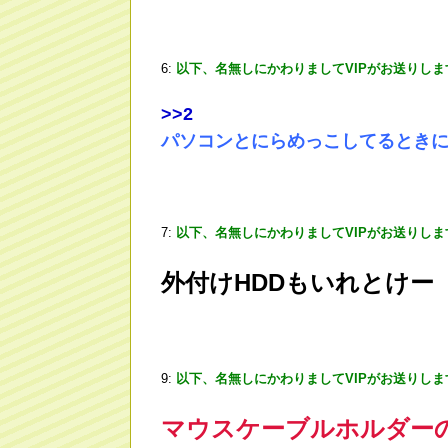
6:
以下、名無しにかわりましてVIPがお送りしま
>
>2
パソコンとにらめっこしてるとき
7:
以下、名無しにかわりましてVIPがお送りしま
外付けHDDもいれとけー
9:
以下、名無しにかわりましてVIPがお送りしま
マウスケーブルホルダー