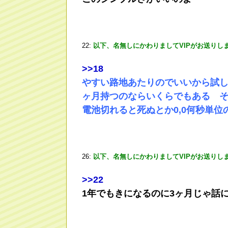
22:
以下、名無しにかわりましてVIPがお送りし
>
>18
やすい路地あたりのでいいから試し
ヶ月持つのならいくらでもある 
電池切れると死ぬとか0,0何秒単位
26:
以下、名無しにかわりましてVIPがお送りし
>
>22
1年でもきになるのに3ヶ月じゃ話