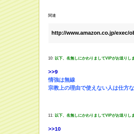
関連
http://www.amazon.co.jp/exec/
10:
以下、名無しにかわりましてVIPがお送りし
>
>9
情強は無線
宗教上の理由で使えない人は仕方な
11:
以下、名無しにかわりましてVIPがお送りし
>
>10