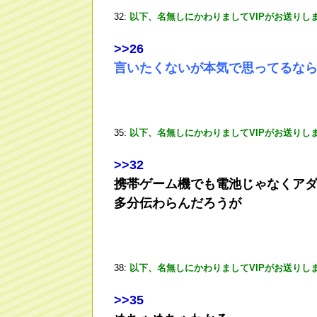
32:
以下、名無しにかわりましてVIPがお送りし
>
>26
言いたくないが本気で思ってるな
35:
以下、名無しにかわりましてVIPがお送りし
>
>32
携帯ゲーム機でも電池じゃなくア
多分伝わらんだろうが
38:
以下、名無しにかわりましてVIPがお送りし
>
>35