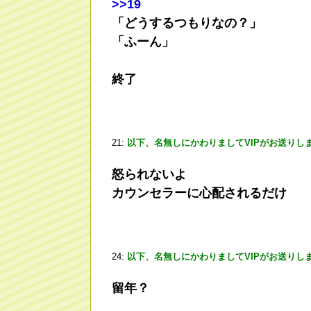
>
>19
「どうするつもりなの？」
「ふーん」
終了
21:
以下、名無しにかわりましてVIPがお送りし
怒られないよ
カウンセラーに心配されるだけ
24:
以下、名無しにかわりましてVIPがお送りし
留年？