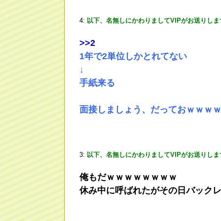
4:
以下、名無しにかわりましてVIPがお送りしま
>
>2
1年で2単位しかとれてない
↓
手紙来る
面接しましょう、だっておｗｗｗ
3:
以下、名無しにかわりましてVIPがお送りしま
俺もだｗｗｗｗｗｗｗｗ
休み中に呼ばれたがその日バック