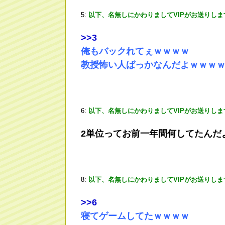
5:
以下、名無しにかわりましてVIPがお送りしま
>
>3
俺もバックれてぇｗｗｗｗ
教授怖い人ばっかなんだよｗｗｗ
6:
以下、名無しにかわりましてVIPがお送りしま
2単位ってお前一年間何してたんだ
8:
以下、名無しにかわりましてVIPがお送りしま
>
>6
寝てゲームしてたｗｗｗｗ