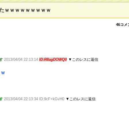
たｗｗｗｗｗｗｗｗｗ
46コメ
す
2013/04/04 22:13:14
ID:R8agDOWQ0
▼このレスに返信
ｗｗ
す
2013/04/04 22:13:34 ID:9cF+kGvH0
▼このレスに返信