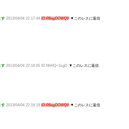
ます
2013/04/04 22:17:44
ID:R8agDOWQ0
▼このレスに返信
ます
2013/04/04 22:18:05 ID:NhHQ+2sgO
▼このレスに返信
ます
2013/04/04 22:19:19
ID:R8agDOWQ0
▼このレスに返信