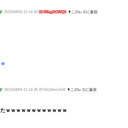
す
2013/04/04 22:14:30
ID:R8agDOWQ0
▼このレスに返信
ｗｗ
す
2013/04/04 22:14:26 ID:Dn10mm2G0
▼このレスに返信
レたｗｗｗｗｗｗｗｗｗｗｗｗ