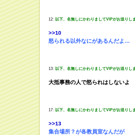
12:
以下、名無しにかわりましてVIPがお送りし
>
>10
怒られる以外なにがあるんだよ…
13:
以下、名無しにかわりましてVIPがお送りし
大抵事務の人で怒られはしないよ
17:
以下、名無しにかわりましてVIPがお送りし
>
>13
集合場所？が各教員室なんだが