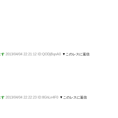
ます
2013/04/04 22:21:12 ID:QODjBqnA0
▼このレスに返信
ます
2013/04/04 22:22:23 ID:8GhLrr4F0
▼このレスに返信