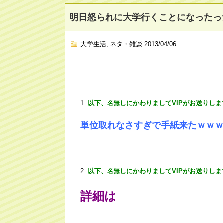
明日怒られに大学行くことになったっ
大学生活
,
ネタ・雑談
2013/04/06
1:
以下、名無しにかわりましてVIPがお送りしま
単位取れなさすぎで手紙来たｗｗ
2:
以下、名無しにかわりましてVIPがお送りしま
詳細は