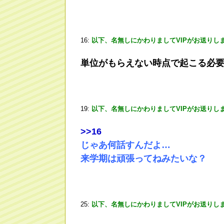
16:
以下、名無しにかわりましてVIPがお送りし
単位がもらえない時点で起こる必
19:
以下、名無しにかわりましてVIPがお送りし
>
>16
じゃあ何話すんだよ…
来学期は頑張ってねみたいな？
25:
以下、名無しにかわりましてVIPがお送りし