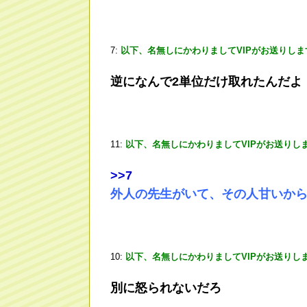
7:
以下、名無しにかわりましてVIPがお送りしま
逆になんで2単位だけ取れたんだよ
11:
以下、名無しにかわりましてVIPがお送りし
>
>7
外人の先生がいて、その人甘いから
10:
以下、名無しにかわりましてVIPがお送りし
別に怒られないだろ