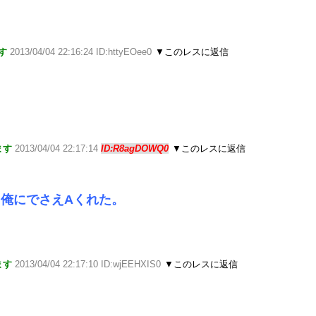
す
2013/04/04 22:16:24 ID:httyEOee0
▼このレスに返信
ます
2013/04/04 22:17:14
ID:R8agDOWQ0
▼このレスに返信
俺にでさえAくれた。
ます
2013/04/04 22:17:10 ID:wjEEHXIS0
▼このレスに返信