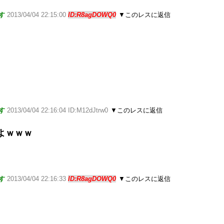
す
2013/04/04 22:15:00
ID:R8agDOWQ0
▼このレスに返信
ｗ
す
2013/04/04 22:16:04 ID:M12dJtrw0
▼このレスに返信
よｗｗｗ
す
2013/04/04 22:16:33
ID:R8agDOWQ0
▼このレスに返信