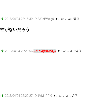
ます
2013/04/04 22:18:39 ID:2JJnEWcg0
▼このレスに返信
要性がないだろう
ます
2013/04/04 22:20:56
ID:R8agDOWQ0
▼このレスに返信
ます
2013/04/04 22:22:27 ID:1VMiIPFI0
▼このレスに返信