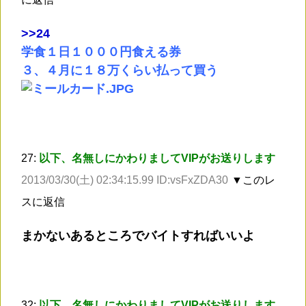
>
>24
学食１日１０００円食える券
３、４月に１８万くらい払って買う
27:
以下、名無しにかわりましてVIPがお送りします
2013/03/30(土) 02:34:15.99 ID:vsFxZDA30
▼このレ
スに返信
まかないあるところでバイトすればいいよ
32:
以下、名無しにかわりましてVIPがお送りします