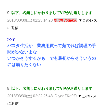
9:
以下、名無しにかわりましてVIPがお送りします
2013/03/30(土) 02:23:14.23
ID:8Kv6gjex0
▼このレス
に返信
>
>7
パスタ生活か 業務用買って茹でれば調理の手
間が少ないよな
いつかそうするかも でも最初からそういうの
には頼りたくない
8:
以下、名無しにかわりましてVIPがお送りします
2013/03/30(土) 02:22:26.43 ID:yqqZKd9f0
▼このレス
に返信