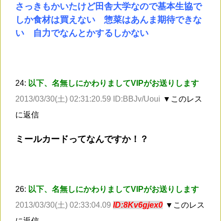
さっきもかいたけど田舎大学なので基本生協で
しか食材は買えない 惣菜はあんま期待できな
い 自力でなんとかするしかない
24:
以下、名無しにかわりましてVIPがお送りします
2013/03/30(土) 02:31:20.59 ID:BBJv/Uoui
▼このレス
に返信
ミールカードってなんですか！？
26:
以下、名無しにかわりましてVIPがお送りします
2013/03/30(土) 02:33:04.09
ID:8Kv6gjex0
▼このレス
に返信