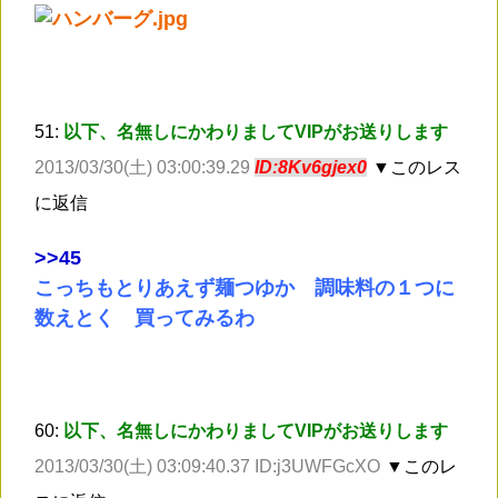
51:
以下、名無しにかわりましてVIPがお送りします
2013/03/30(土) 03:00:39.29
ID:8Kv6gjex0
▼このレス
に返信
>
>45
こっちもとりあえず麺つゆか 調味料の１つに
数えとく 買ってみるわ
60:
以下、名無しにかわりましてVIPがお送りします
2013/03/30(土) 03:09:40.37 ID:j3UWFGcXO
▼このレ