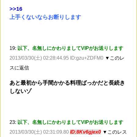
>
>16
上手くないならお断りします
19:
以下、名無しにかわりましてVIPがお送りします
2013/03/30(土) 02:28:44.95 ID:gzu+ZDFM0
▼このレ
スに返信
あと最初から手間かかる料理ばっかだと長続き
しないゾ
23:
以下、名無しにかわりましてVIPがお送りします
2013/03/30(土) 02:31:09.80
ID:8Kv6gjex0
▼このレス