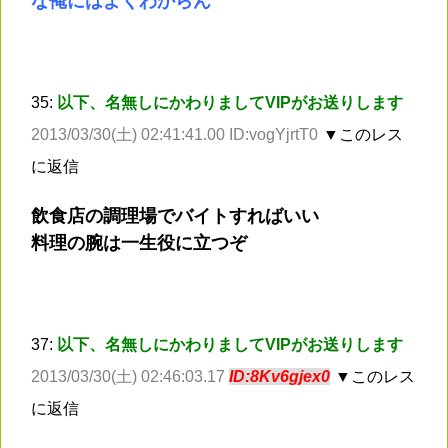
な俺にはよくわからん
35:
以下、名無しにかわりましてVIPがお送りします
2013/03/30(土) 02:41:41.00 ID:vogYjrtT0
▼このレス
に返信
飲食店の調理場でバイトすればいい
料理の腕は一生役に立つぞ
37:
以下、名無しにかわりましてVIPがお送りします
2013/03/30(土) 02:46:03.17
ID:8Kv6gjex0
▼このレス
に返信