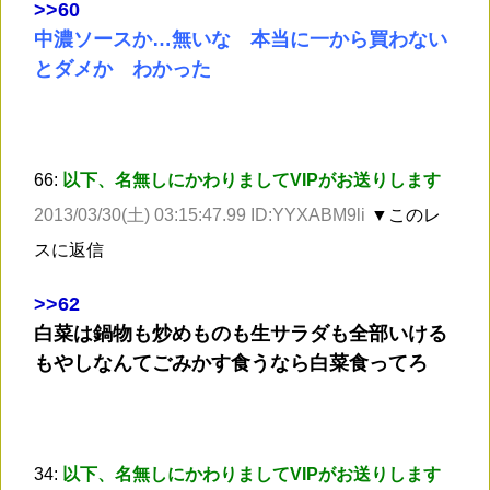
>
>60
中濃ソースか…無いな 本当に一から買わない
とダメか わかった
66:
以下、名無しにかわりましてVIPがお送りします
2013/03/30(土) 03:15:47.99 ID:YYXABM9li
▼このレ
スに返信
>
>62
白菜は鍋物も炒めものも生サラダも全部いける
もやしなんてごみかす食うなら白菜食ってろ
34:
以下、名無しにかわりましてVIPがお送りします