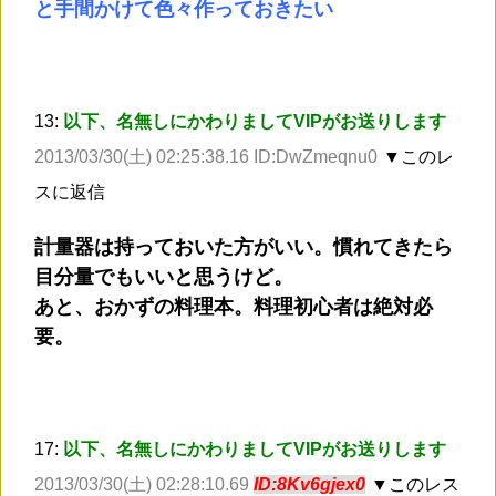
と手間かけて色々作っておきたい
13:
以下、名無しにかわりましてVIPがお送りします
2013/03/30(土) 02:25:38.16 ID:DwZmeqnu0
▼このレ
スに返信
計量器は持っておいた方がいい。慣れてきたら
目分量でもいいと思うけど。
あと、おかずの料理本。料理初心者は絶対必
要。
17:
以下、名無しにかわりましてVIPがお送りします
2013/03/30(土) 02:28:10.69
ID:8Kv6gjex0
▼このレス