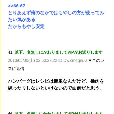
>
>66
-67
とりあえず俺のなかではもやしの方が使ってみ
たい気がある
だからもやし安定
41:
以下、名無しにかわりましてVIPがお送りします
2013/03/30(土) 02:50:22.22 ID:DwZmeqnu0
▼このレ
スに返信
ハンバーグはレシピは簡単なんだけど、挽肉を
練ったりしないといけないので面倒だと思う。
46:
以下、名無しにかわりましてVIPがお送りします