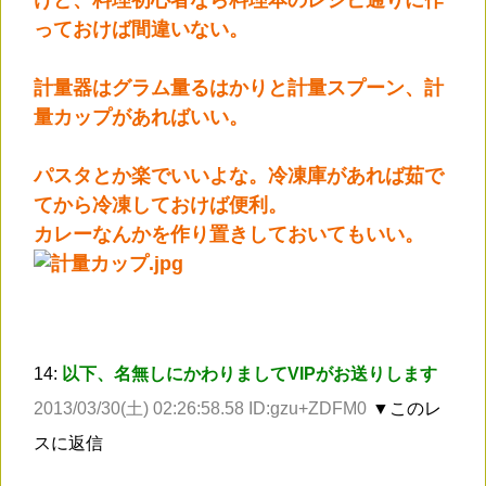
っておけば間違いない。
計量器はグラム量るはかりと計量スプーン、計
量カップがあればいい。
パスタとか楽でいいよな。冷凍庫があれば茹で
てから冷凍しておけば便利。
カレーなんかを作り置きしておいてもいい。
14:
以下、名無しにかわりましてVIPがお送りします
2013/03/30(土) 02:26:58.58 ID:gzu+ZDFM0
▼このレ
スに返信