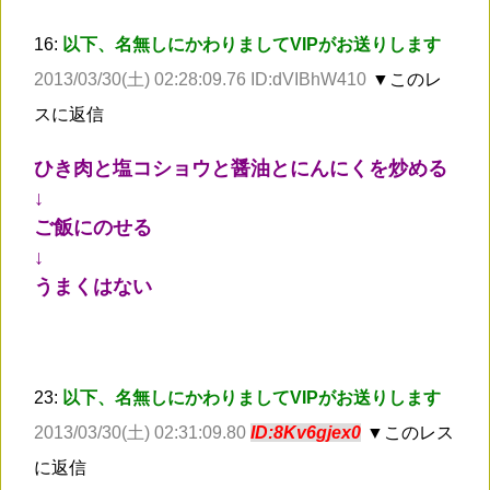
16:
以下、名無しにかわりましてVIPがお送りします
2013/03/30(土) 02:28:09.76 ID:dVIBhW410
▼このレ
スに返信
ひき肉と塩コショウと醤油とにんにくを炒める
↓
ご飯にのせる
↓
うまくはない
23:
以下、名無しにかわりましてVIPがお送りします
2013/03/30(土) 02:31:09.80
ID:8Kv6gjex0
▼このレス
に返信