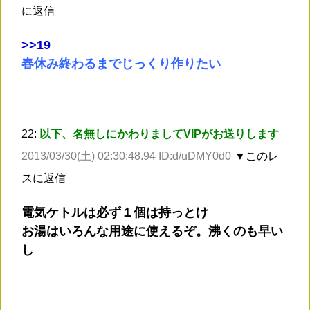
に返信
>
>19
春休み終わるまでじっくり作りたい
22:
以下、名無しにかわりましてVIPがお送りします
2013/03/30(土) 02:30:48.94 ID:d/uDMY0d0
▼このレ
スに返信
電気ケトルは必ず１個は持っとけ
お湯はいろんな用途に使えるぞ。沸くのも早い
し