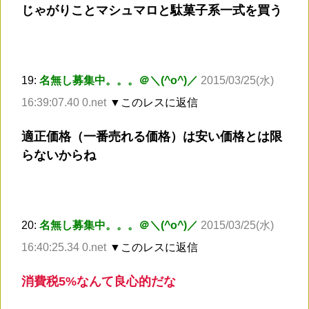
じゃがりことマシュマロと駄菓子系一式を買う
19:
名無し募集中。。。＠＼(^o^)／
2015/03/25(水)
16:39:07.40 0.net
▼このレスに返信
適正価格（一番売れる価格）は安い価格とは限
らないからね
20:
名無し募集中。。。＠＼(^o^)／
2015/03/25(水)
16:40:25.34 0.net
▼このレスに返信
消費税5%なんて良心的だな