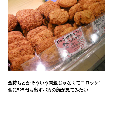
金持ちとかそういう問題じゃなくてコロッケ1
個に525円も出すバカの顔が見てみたい