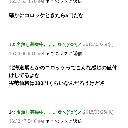
16:32:52.45 0.net
▼このレスに返信
確かにコロッケときたら5円だな
13:
名無し募集中。。。＠＼(^o^)／
2015/03/25(水)
16:33:06.63 0.net
▼このレスに返信
北海道展とかのコロッケってこんな感じの値付
けしてるよな
実勢価格は100円くらいなんだろうけどさ
14:
名無し募集中。。。＠＼(^o^)／
2015/03/25(水)
16:33:47.54 0.net
▼このレスに返信