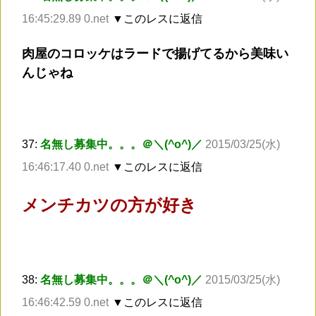
16:45:29.89 0.net
▼このレスに返信
肉屋のコロッケはラードで揚げてるから美味い
んじゃね
37:
名無し募集中。。。＠＼(^o^)／
2015/03/25(水)
16:46:17.40 0.net
▼このレスに返信
メンチカツの方が好き
38:
名無し募集中。。。＠＼(^o^)／
2015/03/25(水)
16:46:42.59 0.net
▼このレスに返信