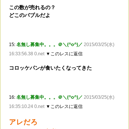
この数が売れるの？
どこのバブルだよ
15:
名無し募集中。。。＠＼(^o^)／
2015/03/25(水)
16:33:56.38 0.net
▼このレスに返信
コロッケパンが食いたくなってきた
16:
名無し募集中。。。＠＼(^o^)／
2015/03/25(水)
16:35:10.24 0.net
▼このレスに返信
アレだろ