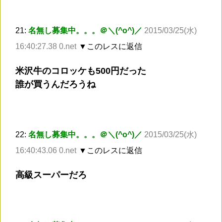
21:
名無し募集中。。。＠＼(^o^)／
2015/03/25(水)
16:40:27.38 0.net
▼このレスに返信
米沢牛のコロッケも500円だった
誰が買うんだろうね
22:
名無し募集中。。。＠＼(^o^)／
2015/03/25(水)
16:40:43.06 0.net
▼このレスに返信
高級スーパーだろ