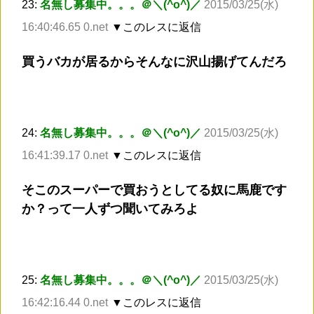
23:
名無し募集中。。。＠＼(^o^)／
2015/03/25(水)
16:40:46.65 0.net
▼このレスに返信
買うバカが居るからそんなに沢山揚げてんだろ
24:
名無し募集中。。。＠＼(^o^)／
2015/03/25(水)
16:41:39.17 0.net
▼このレスに返信
そこのスーパーで買おうとしてる奴に馬鹿です
か？って一人ずつ聞いてみろよ
25:
名無し募集中。。。＠＼(^o^)／
2015/03/25(水)
16:42:16.44 0.net
▼このレスに返信