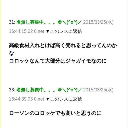
31:
名無し募集中。。。＠＼(^o^)／
2015/03/25(水)
16:44:15.02 0.net
▼このレスに返信
高級食材入れとけば高く売れると思ってんのか
な
コロッケなんて大部分はジャガイモなのに
33:
名無し募集中。。。＠＼(^o^)／
2015/03/25(水)
16:44:39.03 0.net
▼このレスに返信
ローソンのコロッケでも高いと思うのに