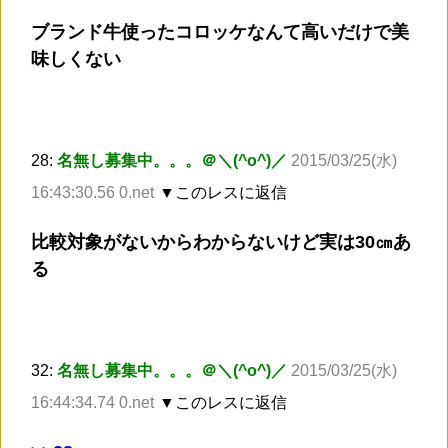
ブランド牛使ったコロッケなんて高いだけで美
味しくない
28:
名無し募集中。。。＠＼(^o^)／
2015/03/25(水)
16:43:30.56 0.net
▼このレスに返信
比較対象がないからわからないけど実は30㎝あ
る
32:
名無し募集中。。。＠＼(^o^)／
2015/03/25(水)
16:44:34.74 0.net
▼このレスに返信