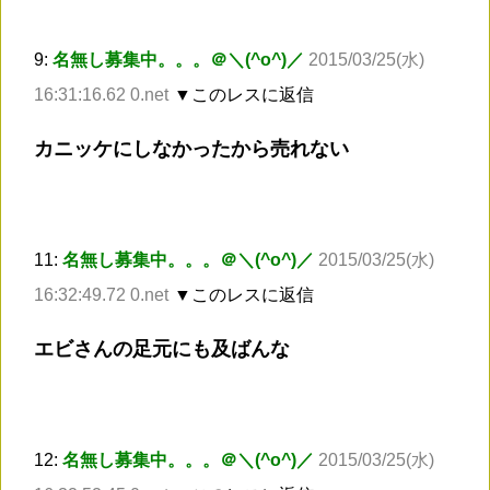
9:
名無し募集中。。。＠＼(^o^)／
2015/03/25(水)
16:31:16.62 0.net
▼このレスに返信
カニッケにしなかったから売れない
11:
名無し募集中。。。＠＼(^o^)／
2015/03/25(水)
16:32:49.72 0.net
▼このレスに返信
エビさんの足元にも及ばんな
12:
名無し募集中。。。＠＼(^o^)／
2015/03/25(水)