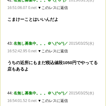
42:
名無し募集中。。。＠＼(^o^)／
2015/03/25(水)
16:51:06.07 0.net
▼このレスに返信
こまけーことはいいんだよ
43:
名無し募集中。。。＠＼(^o^)／
2015/03/25(水)
16:52:42.95 0.net
▼このレスに返信
うちの近所にもまだ税込値段1050円でやってる
店もあるよ
44:
名無し募集中。。。＠＼(^o^)／
2015/03/25(水)
16:54:01.52 0.net
▼このレスに返信