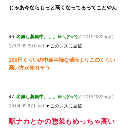
じゃあ今ならもっと高くなってるってことやん
46:
名無し募集中。。。＠＼(^o^)／
2015/03/25(水)
17:03:05.90 0.net
▼このレスに返信
200円くらいの中途半端な値段よりこのくらい
高い方が売れそう
47:
名無し募集中。。。＠＼(^o^)／
2015/03/25(水)
18:04:09.67 0.net
▼このレスに返信
駅ナカとかの惣菜もめっちゃ高い