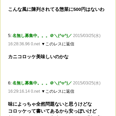
こんな風に陳列されてる惣菜に500円はないわ
5:
名無し募集中。。。＠＼(^o^)／
2015/03/25(水)
16:28:36.96 0.net
▼このレスに返信
カニコロッケ美味しいのかな
6:
名無し募集中。。。＠＼(^o^)／
2015/03/25(水)
16:29:16.14 0.net
▼このレスに返信
味によっちゃ全然問題ないと思うけどな
コロッケって書いてあるから安っぽいけど