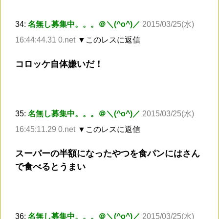
34:
名無し募集中。。。＠＼(^o^)／
2015/03/25(水)
16:44:44.31 0.net
▼このレスに返信
コロッケ自体嫌いだ！
35:
名無し募集中。。。＠＼(^o^)／
2015/03/25(水)
16:45:11.29 0.net
▼このレスに返信
スーパーの半額になったやつを食パンにはさん
で食べるとうまい
36:
名無し募集中。。。＠＼(^o^)／
2015/03/25(水)