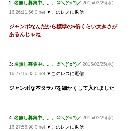
2:
名無し募集中。。。＠＼(^o^)／
2015/03/25(水)
16:26:11.66 0.net
▼このレスに返信
ジャンボなんだから標準の5倍くらい大きさが
あるんじゃね
3:
名無し募集中。。。＠＼(^o^)／
2015/03/25(水)
16:27:16.33 0.net
▼このレスに返信
ジャンボな本タラバを細かくして入れました
4:
名無し募集中。。。＠＼(^o^)／
2015/03/25(水)
16:27:56.98 0.net
▼このレスに返信