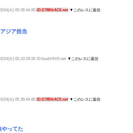
03/24(火) 05:38:44.80
ID:S7f8HrAC0.net
▼このレスに返信
南アジア担当
3/24(火) 05:33:29.00 ID:6uukHXl/0.net
▼このレスに返信
03/24(火) 05:38:44.80
ID:S7f8HrAC0.net
▼このレスに返信
ら
題集やってた