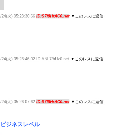
3/24(火) 05:23:30.66
ID:S7f8HrAC0.net
▼このレスに返信
/24(火) 05:23:46.02 ID:ANL7/hUz0.net
▼このレスに返信
3/24(火) 05:26:07.62
ID:S7f8HrAC0.net
▼このレスに返信
はビジネスレベル
い