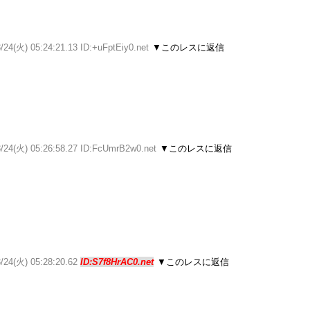
/24(火) 05:24:21.13 ID:+uFptEiy0.net
▼このレスに返信
3/24(火) 05:26:58.27 ID:FcUmrB2w0.net
▼このレスに返信
3/24(火) 05:28:20.62
ID:S7f8HrAC0.net
▼このレスに返信