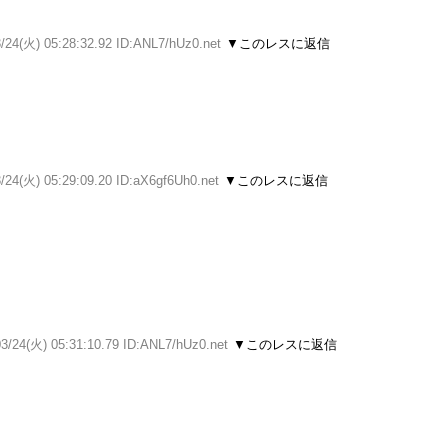
/24(火) 05:28:32.92 ID:ANL7/hUz0.net
▼このレスに返信
/24(火) 05:29:09.20 ID:aX6gf6Uh0.net
▼このレスに返信
3/24(火) 05:31:10.79 ID:ANL7/hUz0.net
▼このレスに返信