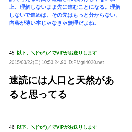
上、理解しないまま先に進むことになる。理解
しないで進めば、その先はもっと分からない。
内容が薄い本じゃなきゃ無理だよね。
45:
以下、＼(^o^)／でVIPがお送りします
2015/03/22(日) 10:53:24.90 ID:PMgti4020.net
速読には人口と天然があ
ると思ってる
46:
以下、＼(^o^)／でVIPがお送りします