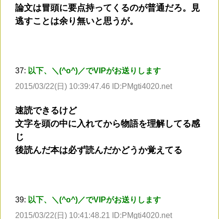
論文は冒頭に要点持ってくるのが普通だろ。見
逃すことは余り無いと思うが。
37:
以下、＼(^o^)／でVIPがお送りします
2015/03/22(日) 10:39:47.46 ID:PMgti4020.net
速読できるけど
文字を頭の中に入れてから物語を理解してる感
じ
後読んだ本は必ず読んだかどうか覚えてる
39:
以下、＼(^o^)／でVIPがお送りします
2015/03/22(日) 10:41:48.21 ID:PMgti4020.net