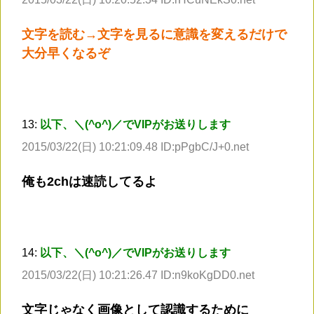
文字を読む→文字を見るに意識を変えるだけで
大分早くなるぞ
13:
以下、＼(^o^)／でVIPがお送りします
2015/03/22(日) 10:21:09.48 ID:pPgbC/J+0.net
俺も2chは速読してるよ
14:
以下、＼(^o^)／でVIPがお送りします
2015/03/22(日) 10:21:26.47 ID:n9koKgDD0.net
文字じゃなく画像として認識するために