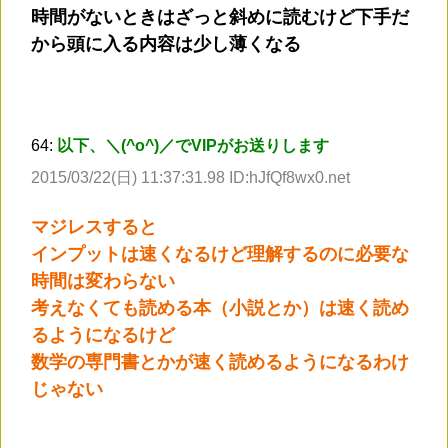
時間がないときはざっと斜めに読むけど下手だ
から頭に入る内容は少し薄くなる
64:
以下、＼(^o^)／でVIPがお送りします
2015/03/22(日) 11:37:31.98 ID:hJfQf8wx0.net
マジレスすると
インプットは速くなるけど理解するのに必要な
時間は変わらない
考えなくても読める本（小説とか）は速く読め
るようになるけど
数学の専門書とかが速く読めるようになるわけ
じゃない