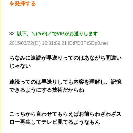
を発揮する
32:
以下、＼(^o^)／でVIPがお送りします
2015/03/22(日) 10:31:09.21 ID:PD3PtSDp0.net
ちなみに速読が早送りってのはあながち間違い
じゃない
速読ってのは早送りしても内容を理解し、記憶
できるようにする技術だからね
こっちから言わせてもらえばお前らわざわざス
ロー再生してテレビ見てるようなもん