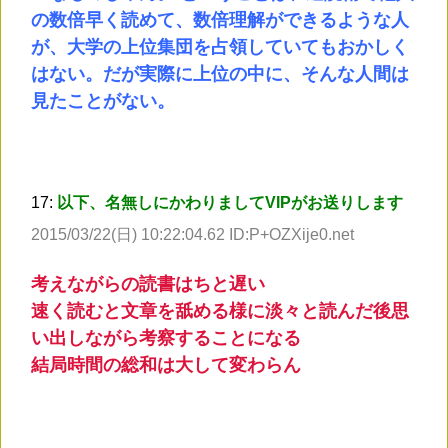
の数倍早く読めて、数倍理解ができるような人
が、大学の上位集団を占領していてもおかしく
はない。だが実際に上位の中に、そんな人間は
見たことがない。
17:
以下、名無しにかわりましてVIPがお送りします
2015/03/22(日) 10:22:04.62 ID:P+OZXije0.net
考えながらの読書はちと遅い
速く読むと文章を舐める様に淡々と読んだ後思
い出しながら考察することになる
結局時間の総和は大して変わらん