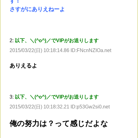
す！
さすがにありえねーよ
2:
以下、＼(^o^)／でVIPがお送りします
2015/03/22(日) 10:18:14.86 ID:FNcnNZIOa.net
ありえるよ
3:
以下、＼(^o^)／でVIPがお送りします
2015/03/22(日) 10:18:32.21 ID:p53Gw2si0.net
俺の努力は？って感じだよな