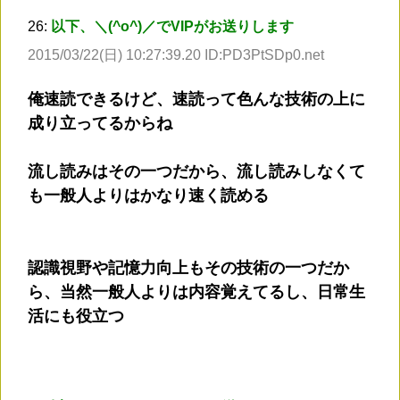
26:
以下、＼(^o^)／でVIPがお送りします
2015/03/22(日) 10:27:39.20 ID:PD3PtSDp0.net
俺速読できるけど、速読って色んな技術の上に
成り立ってるからね
流し読みはその一つだから、流し読みしなくて
も一般人よりはかなり速く読める
認識視野や記憶力向上もその技術の一つだか
ら、当然一般人よりは内容覚えてるし、日常生
活にも役立つ