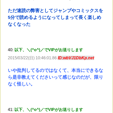
ただ速読の弊害としてジャンプやコミックスを
5分で読めるようになってしまって長く楽しめ
なくなった
40:
以下、＼(^o^)／でVIPがお送りします
2015/03/22(日) 10:46:01.86
ID:wbVJ1DbKp.net
いや批判してるのではなくて、本当にできるな
ら是非教えてくださいって感じなのだが、限り
なく怪しい。
41:
以下、＼(^o^)／でVIPがお送りします