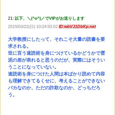
21:
以下、＼(^o^)／でVIPがお送りします
2015/03/22(日) 10:24:50.02
ID:wbVJ1DbKp.net
大学教授にしたって、それこそ大量の読書を要
求される。
世に言う速読術を身につけているかどうかで雲
泥の差が表れると思うのだが、実際にはそうい
うことになっていない。
速読術を身につけた人間は本ばかり読めて内容
も理解できてるくせに、考えることができない
バカなのか、ただの詐欺なのか、どっちだろ
う。