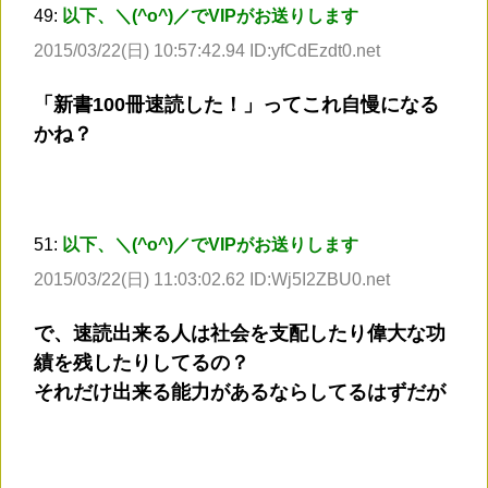
49:
以下、＼(^o^)／でVIPがお送りします
2015/03/22(日) 10:57:42.94 ID:yfCdEzdt0.net
「新書100冊速読した！」ってこれ自慢になる
かね？
51:
以下、＼(^o^)／でVIPがお送りします
2015/03/22(日) 11:03:02.62 ID:Wj5I2ZBU0.net
で、速読出来る人は社会を支配したり偉大な功
績を残したりしてるの？
それだけ出来る能力があるならしてるはずだが