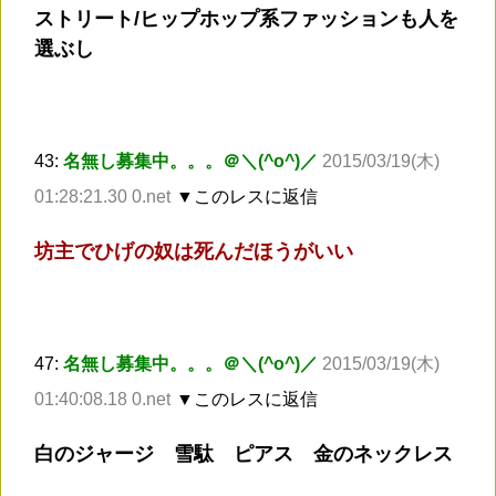
ストリート/ヒップホップ系ファッションも人を
選ぶし
43:
名無し募集中。。。＠＼(^o^)／
2015/03/19(木)
01:28:21.30 0.net
▼このレスに返信
坊主でひげの奴は死んだほうがいい
47:
名無し募集中。。。＠＼(^o^)／
2015/03/19(木)
01:40:08.18 0.net
▼このレスに返信
白のジャージ 雪駄 ピアス 金のネックレス