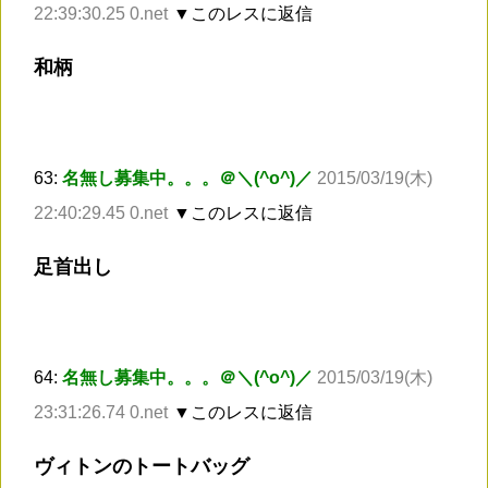
22:39:30.25 0.net
▼このレスに返信
和柄
63:
名無し募集中。。。＠＼(^o^)／
2015/03/19(木)
22:40:29.45 0.net
▼このレスに返信
足首出し
64:
名無し募集中。。。＠＼(^o^)／
2015/03/19(木)
23:31:26.74 0.net
▼このレスに返信
ヴィトンのトートバッグ