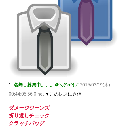
1:
名無し募集中。。。＠＼(^o^)／
2015/03/19(木)
00:44:05.56 0.net
▼このレスに返信
ダメージジーンズ
折り返しチェック
クラッチバッグ