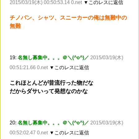
2015/03/19(木) 00:50:53.14 0.net
▼このレスに返信
チノパン、シャツ、スニーカーの俺は無難中の
無難
19:
名無し募集中。。。＠＼(^o^)／
2015/03/19(木)
00:51:21.66 0.net
▼このレスに返信
これほとんどが昔流行った物だな
だからダサいって発想なのかな
20:
名無し募集中。。。＠＼(^o^)／
2015/03/19(木)
00:52:02.47 0.net
▼このレスに返信