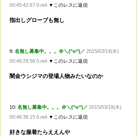
00:45:42.67 0.net
▼このレスに返信
指出しグローブも無し
9:
名無し募集中。。。＠＼(^o^)／
2015/03/19(木)
00:46:29.56 0.net
▼このレスに返信
闇金ウシジマの登場人物みたいなのか
10:
名無し募集中。。。＠＼(^o^)／
2015/03/19(木)
00:46:36.15 0.net
▼このレスに返信
好きな服着たらええんや