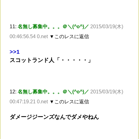
11:
名無し募集中。。。＠＼(^o^)／
2015/03/19(木)
00:46:56.54 0.net
▼このレスに返信
>
>1
スコットランド人「・・・・・」
12:
名無し募集中。。。＠＼(^o^)／
2015/03/19(木)
00:47:19.21 0.net
▼このレスに返信
ダメージジーンズなんでダメやねん