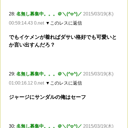
28:
名無し募集中。。。＠＼(^o^)／
2015/03/19(木)
00:59:14.43 0.net
▼このレスに返信
でもイケメンが着ればダサい格好でも可愛いと
か言い出すんだろ？
29:
名無し募集中。。。＠＼(^o^)／
2015/03/19(木)
01:00:16.12 0.net
▼このレスに返信
ジャージにサンダルの俺はセーフ
30:
名無し募集中。。。＠＼(^o^)／
2015/03/19(木)