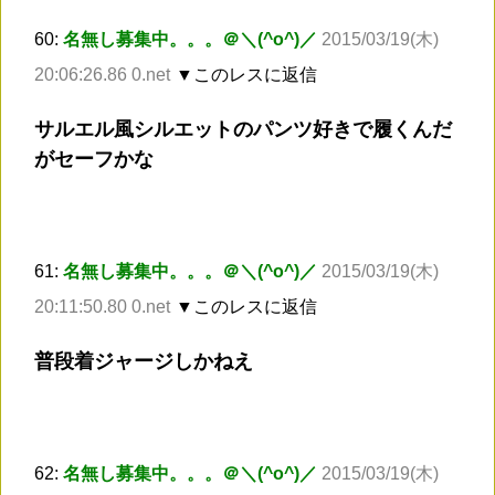
60:
名無し募集中。。。＠＼(^o^)／
2015/03/19(木)
20:06:26.86 0.net
▼このレスに返信
サルエル風シルエットのパンツ好きで履くんだ
がセーフかな
61:
名無し募集中。。。＠＼(^o^)／
2015/03/19(木)
20:11:50.80 0.net
▼このレスに返信
普段着ジャージしかねえ
62:
名無し募集中。。。＠＼(^o^)／
2015/03/19(木)