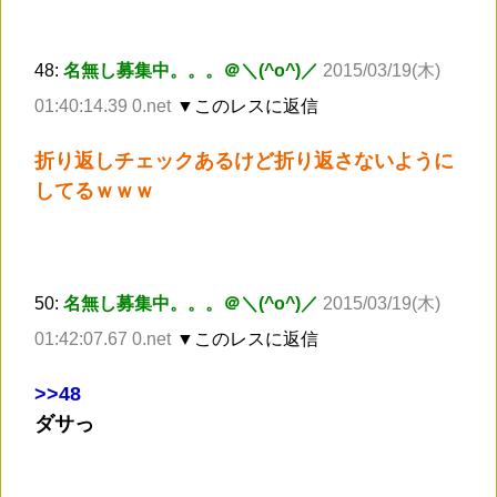
48:
名無し募集中。。。＠＼(^o^)／
2015/03/19(木)
01:40:14.39 0.net
▼このレスに返信
折り返しチェックあるけど折り返さないように
してるｗｗｗ
50:
名無し募集中。。。＠＼(^o^)／
2015/03/19(木)
01:42:07.67 0.net
▼このレスに返信
>
>48
ダサっ