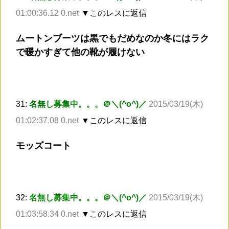
01:00:36.12 0.net
▼このレスに返信
ムートンブーツは黒でもだめなのか冬にはラク
で暖かすぎて他の靴が履けない
31:
名無し募集中。。。＠＼(^o^)／
2015/03/19(木)
01:02:37.08 0.net
▼このレスに返信
モッズコート
32:
名無し募集中。。。＠＼(^o^)／
2015/03/19(木)
01:03:58.34 0.net
▼このレスに返信