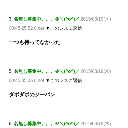
3:
名無し募集中。。。＠＼(^o^)／
2015/03/19(木)
00:45:25.52 0.net
▼このレスに返信
一つも持ってなかった
5:
名無し募集中。。。＠＼(^o^)／
2015/03/19(木)
00:45:35.06 0.net
▼このレスに返信
ダボダボのジーパン
6:
名無し募集中。。。＠＼(^o^)／
2015/03/19(木)