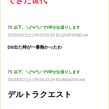
できた世代
70:
以下、＼(^o^)／でVIPがお送りします
2015/03/21(土) 05:03:52.03 ID:1ZmPSP8j0.net
DS出た時が一番熱かったわ
75:
以下、＼(^o^)／でVIPがお送りします
2015/03/21(土) 05:06:18.29 ID:oNl/alZm0.net
デルトラクエスト