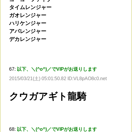
タイムレンジャー
ガオレンジャー
ハリケンジャー
アバレンジャー
デカレンジャー
67:
以下、＼(^o^)／でVIPがお送りします
2015/03/21(土) 05:01:50.82 ID:VL8pAO8c0.net
クウガアギト龍騎
68:
以下、＼(^o^)／でVIPがお送りします