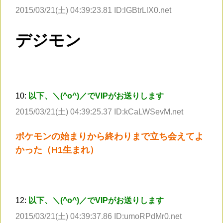
2015/03/21(土) 04:39:23.81 ID:lGBtrLlX0.net
デジモン
10:
以下、＼(^o^)／でVIPがお送りします
2015/03/21(土) 04:39:25.37 ID:kCaLWSevM.net
ポケモンの始まりから終わりまで立ち会えてよ
かった（H1生まれ）
12:
以下、＼(^o^)／でVIPがお送りします
2015/03/21(土) 04:39:37.86 ID:umoRPdMr0.net