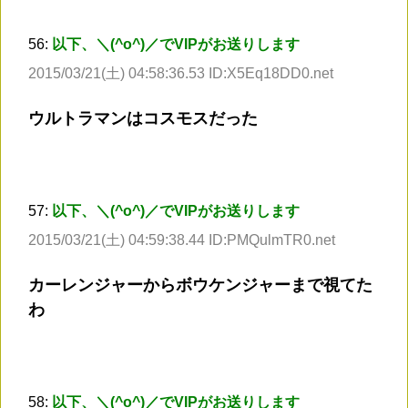
56:
以下、＼(^o^)／でVIPがお送りします
2015/03/21(土) 04:58:36.53 ID:X5Eq18DD0.net
ウルトラマンはコスモスだった
57:
以下、＼(^o^)／でVIPがお送りします
2015/03/21(土) 04:59:38.44 ID:PMQulmTR0.net
カーレンジャーからボウケンジャーまで視てた
わ
58:
以下、＼(^o^)／でVIPがお送りします