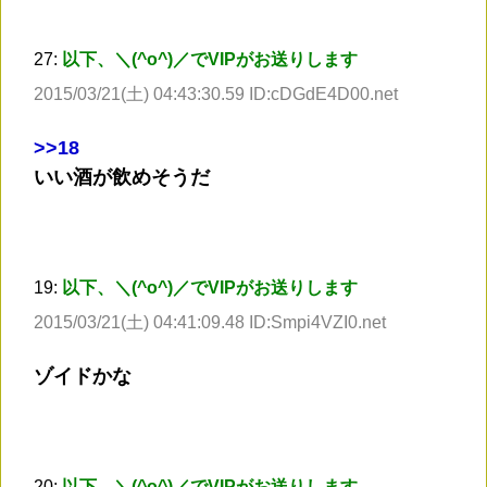
27:
以下、＼(^o^)／でVIPがお送りします
2015/03/21(土) 04:43:30.59 ID:cDGdE4D00.net
>
>18
いい酒が飲めそうだ
19:
以下、＼(^o^)／でVIPがお送りします
2015/03/21(土) 04:41:09.48 ID:Smpi4VZI0.net
ゾイドかな
20:
以下、＼(^o^)／でVIPがお送りします