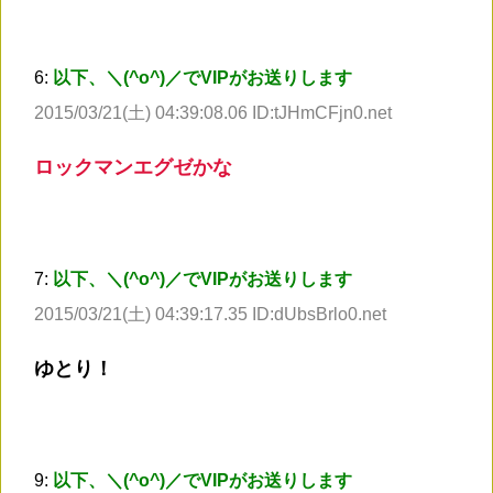
6:
以下、＼(^o^)／でVIPがお送りします
2015/03/21(土) 04:39:08.06 ID:tJHmCFjn0.net
ロックマンエグゼかな
7:
以下、＼(^o^)／でVIPがお送りします
2015/03/21(土) 04:39:17.35 ID:dUbsBrlo0.net
ゆとり！
9:
以下、＼(^o^)／でVIPがお送りします