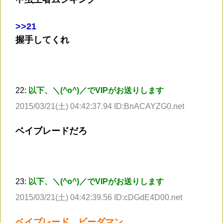
>
>21
握手してくれ
22:
以下、＼(^o^)／でVIPがお送りします
2015/03/21(土) 04:42:37.94 ID:BnACAYZG0.net
ベイブレードだろ
23:
以下、＼(^o^)／でVIPがお送りします
2015/03/21(土) 04:42:39.56 ID:cDGdE4D00.net
ベイブレード、ビーダマン