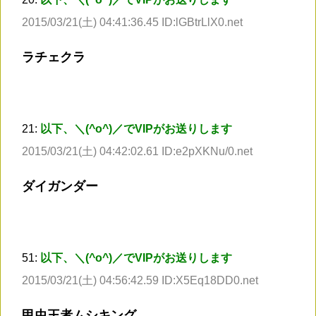
2015/03/21(土) 04:41:36.45 ID:lGBtrLlX0.net
ラチェクラ
21:
以下、＼(^o^)／でVIPがお送りします
2015/03/21(土) 04:42:02.61 ID:e2pXKNu/0.net
ダイガンダー
51:
以下、＼(^o^)／でVIPがお送りします
2015/03/21(土) 04:56:42.59 ID:X5Eq18DD0.net
甲虫王者ムシキング