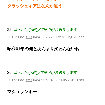
クラッシュギアはなんか違う
25:
以下、＼(^o^)／でVIPがお送りします
2015/03/21(土) 04:42:57.72 ID:foMQ+y070.net
昭和61年の俺とあんまり変わんないね
26:
以下、＼(^o^)／でVIPがお送りします
2015/03/21(土) 04:43:06.94 ID:EMfVxQiV0.net
マシュランボー