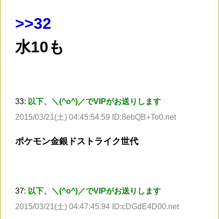
>
>32
水10も
33:
以下、＼(^o^)／でVIPがお送りします
2015/03/21(土) 04:45:54.59 ID:8ebQB+To0.net
ポケモン金銀ドストライク世代
37:
以下、＼(^o^)／でVIPがお送りします
2015/03/21(土) 04:47:45.94 ID:cDGdE4D00.net