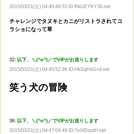
2015/03/21(土) 04:45:48.53 ID:RkUEYKY30.net
チャレンジでタヌキとカニがリストラされてコ
ラショになって草
32:
以下、＼(^o^)／でVIPがお送りします
2015/03/21(土) 04:45:52.96 ID:HkSqHsG+d.net
笑う犬の冒険
36:
以下、＼(^o^)／でVIPがお送りします
2015/03/21(土) 04:47:04.49 ID:7eXfDqutH.net