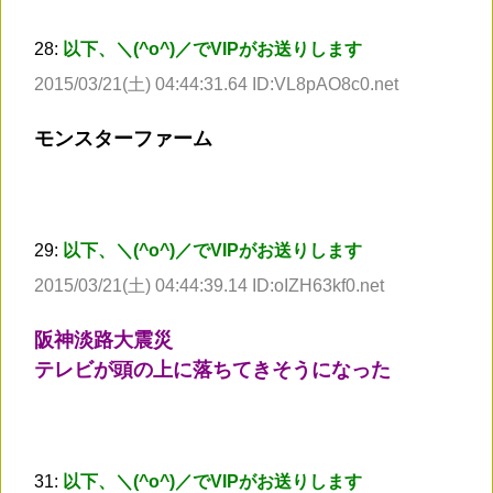
28:
以下、＼(^o^)／でVIPがお送りします
2015/03/21(土) 04:44:31.64 ID:VL8pAO8c0.net
モンスターファーム
29:
以下、＼(^o^)／でVIPがお送りします
2015/03/21(土) 04:44:39.14 ID:oIZH63kf0.net
阪神淡路大震災
テレビが頭の上に落ちてきそうになった
31:
以下、＼(^o^)／でVIPがお送りします