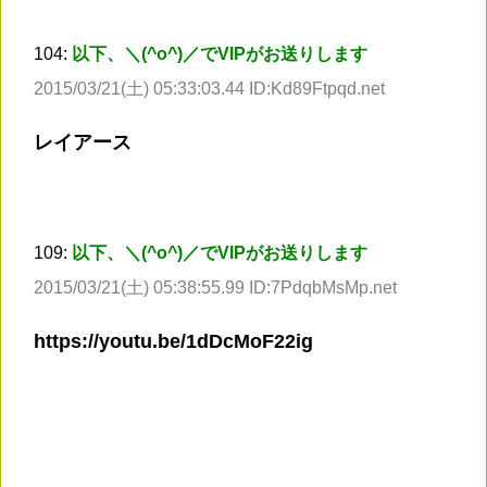
104:
以下、＼(^o^)／でVIPがお送りします
2015/03/21(土) 05:33:03.44 ID:Kd89Ftpqd.net
レイアース
109:
以下、＼(^o^)／でVIPがお送りします
2015/03/21(土) 05:38:55.99 ID:7PdqbMsMp.net
https://youtu.be/1dDcMoF22ig