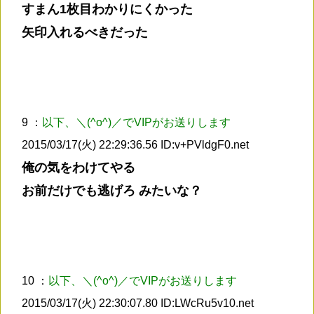
すまん1枚目わかりにくかった
矢印入れるべきだった
9 ：
以下、＼(^o^)／でVIPがお送りします
2015/03/17(火) 22:29:36.56 ID:v+PVldgF0.net
俺の気をわけてやる
お前だけでも逃げろ みたいな？
10 ：
以下、＼(^o^)／でVIPがお送りします
2015/03/17(火) 22:30:07.80 ID:LWcRu5v10.net