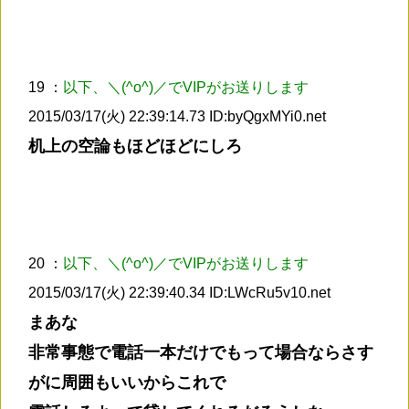
19 ：
以下、＼(^o^)／でVIPがお送りします
2015/03/17(火) 22:39:14.73 ID:byQgxMYi0.net
机上の空論もほどほどにしろ
20 ：
以下、＼(^o^)／でVIPがお送りします
2015/03/17(火) 22:39:40.34 ID:LWcRu5v10.net
まあな
非常事態で電話一本だけでもって場合ならさす
がに周囲もいいからこれで