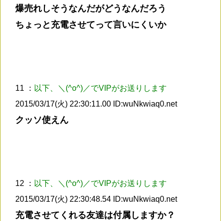
爆売れしそうなんだがどうなんだろう
ちょっと充電させてって言いにくいか
11 ：
以下、＼(^o^)／でVIPがお送りします
2015/03/17(火) 22:30:11.00 ID:wuNkwiaq0.net
クッソ使えん
12 ：
以下、＼(^o^)／でVIPがお送りします
2015/03/17(火) 22:30:48.54 ID:wuNkwiaq0.net
充電させてくれる友達は付属しますか？