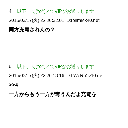
4 ：
以下、＼(^o^)／でVIPがお送りします
2015/03/17(火) 22:26:32.01 ID:iplImMx40.net
両方充電されんの？
6 ：
以下、＼(^o^)／でVIPがお送りします
2015/03/17(火) 22:26:53.16 ID:LWcRu5v10.net
>>4
一方からもう一方が奪うんだよ充電を