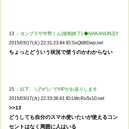
13 ：
ヨンプラザ中野くん(規制終了) ◆NAKANON2jY
2015/03/17(火) 22:31:23.84 ID:SsQbBDwjr.net
ちょっとどういう状況で使うのかわからない
15 ：
以下、＼(^o^)／でVIPがお送りします
2015/03/17(火) 22:33:36.61 ID:LWcRu5v10.net
>>13
どうしても自分のスマホ使いたいが使えるコン
セントはなく周囲に人はいる