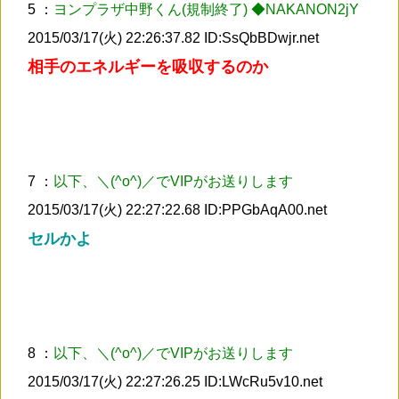
5 ：
ヨンプラザ中野くん(規制終了) ◆NAKANON2jY
2015/03/17(火) 22:26:37.82 ID:SsQbBDwjr.net
相手のエネルギーを吸収するのか
7 ：
以下、＼(^o^)／でVIPがお送りします
2015/03/17(火) 22:27:22.68 ID:PPGbAqA00.net
セルかよ
8 ：
以下、＼(^o^)／でVIPがお送りします
2015/03/17(火) 22:27:26.25 ID:LWcRu5v10.net