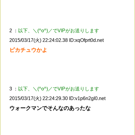
2 ：
以下、＼(^o^)／でVIPがお送りします
2015/03/17(火) 22:24:02.38 ID:xqOfprt0d.net
ピカチュウかよ
3 ：
以下、＼(^o^)／でVIPがお送りします
2015/03/17(火) 22:24:29.30 ID:v1p6n2gI0.net
ウォークマンでそんなのあったな