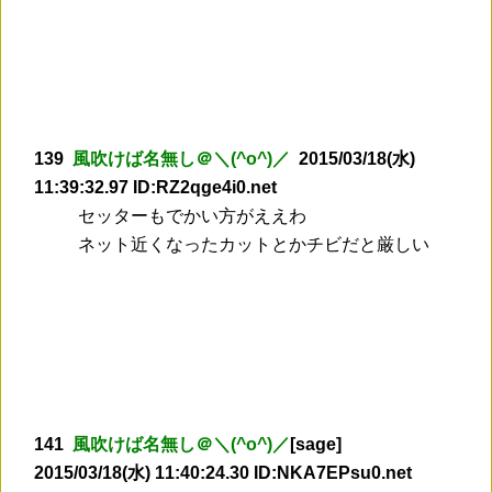
139
風吹けば名無し＠＼(^o^)／
2015/03/18(水)
11:39:32.97 ID:RZ2qge4i0.net
セッターもでかい方がええわ
ネット近くなったカットとかチビだと厳しい
141
風吹けば名無し＠＼(^o^)／
[sage]
2015/03/18(水) 11:40:24.30 ID:NKA7EPsu0.net