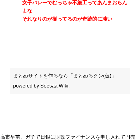
女子バレーでむっちゃ不細工ってあんまおらん
よな
それなりのが揃ってるのが奇跡的に凄い
まとめサイトを作るなら「
まとめるクン(仮)
」
powered by
Seesaa Wiki
.
高市早苗、ガチで日銀に財政ファイナンスを申し入れて円売