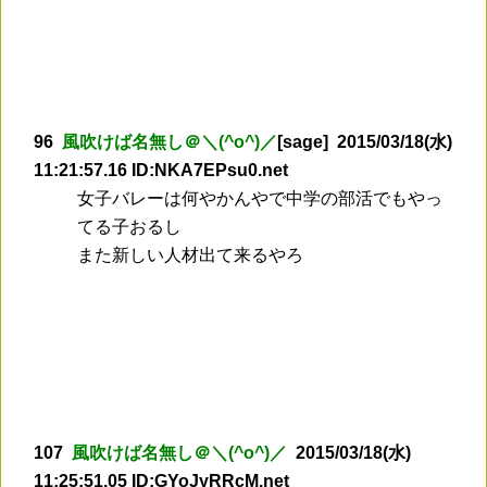
96
風吹けば名無し＠＼(^o^)／
[sage] 2015/03/18(水)
11:21:57.16 ID:NKA7EPsu0.net
女子バレーは何やかんやで中学の部活でもやっ
てる子おるし
また新しい人材出て来るやろ
107
風吹けば名無し＠＼(^o^)／
2015/03/18(水)
11:25:51.05 ID:GYoJyRRcM.net