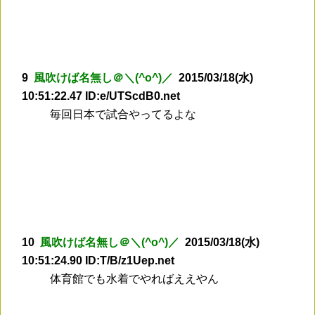
9
風吹けば名無し＠＼(^o^)／
2015/03/18(水)
10:51:22.47 ID:e/UTScdB0.net
毎回日本で試合やってるよな
10
風吹けば名無し＠＼(^o^)／
2015/03/18(水)
10:51:24.90 ID:T/B/z1Uep.net
体育館でも水着でやればええやん