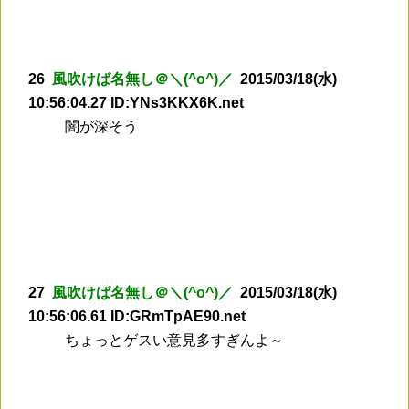
26
風吹けば名無し＠＼(^o^)／
2015/03/18(水)
10:56:04.27 ID:YNs3KKX6K.net
闇が深そう
27
風吹けば名無し＠＼(^o^)／
2015/03/18(水)
10:56:06.61 ID:GRmTpAE90.net
ちょっとゲスい意見多すぎんよ～