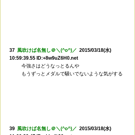
37
風吹けば名無し＠＼(^o^)／
2015/03/18(水)
10:59:39.55 ID:+8w9uZ6H0.net
今強さはどうなっとるんや
もうずっとメダルで騒いでないような気がする
39
風吹けば名無し＠＼(^o^)／
2015/03/18(水)