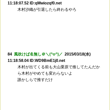
11:18:07.52 ID:qMwiozqf0.net
木村沙織が引退したら終わるやろ
84
風吹けば名無し＠＼(^o^)／
2015/03/18(水)
11:18:58.04 ID:WD9BmE1j0.net
木村が出てくる前も大山栗原で推してたんだか
ら木村がやめても変わらないよ
誰かしらで推すだけ