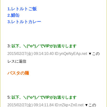
1.レトルトご飯
2.鯖缶
3.レトルトカレー
3:
以下、＼(^o^)／でVIPがお送りします
2015/02/27(金) 09:14:10.40 ID:ynQeNyEAp.net
▼この
レスに返信
パスタの麺
5:
以下、＼(^o^)／でVIPがお送りします
2015/02/27(金) 09:14:11.84 ID:rrZkp+Zn0.net
▼この