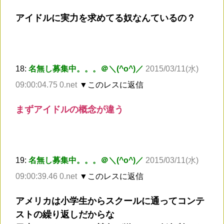
アイドルに実力を求めてる奴なんているの？
18:
名無し募集中。。。＠＼(^o^)／
2015/03/11(水)
09:00:04.75 0.net
▼このレスに返信
まずアイドルの概念が違う
19:
名無し募集中。。。＠＼(^o^)／
2015/03/11(水)
09:00:39.46 0.net
▼このレスに返信
アメリカは小学生からスクールに通ってコンテ
ストの繰り返しだからな