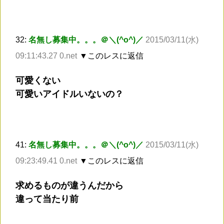
32:
名無し募集中。。。＠＼(^o^)／
2015/03/11(水)
09:11:43.27 0.net
▼このレスに返信
可愛くない
可愛いアイドルいないの？
41:
名無し募集中。。。＠＼(^o^)／
2015/03/11(水)
09:23:49.41 0.net
▼このレスに返信
求めるものが違うんだから
違って当たり前