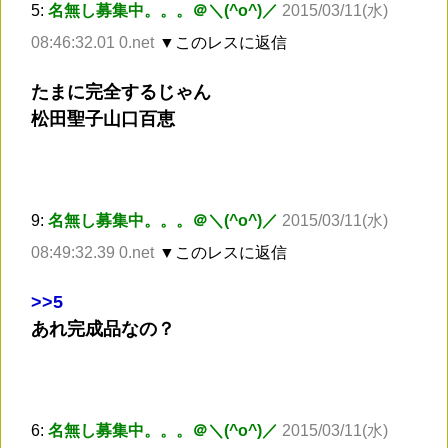
5:
名無し募集中。。。＠＼(^o^)／
2015/03/11(水)
08:46:32.01 0.net
▼このレスに返信
たまに完全するじゃん
松田聖子山口百恵
9:
名無し募集中。。。＠＼(^o^)／
2015/03/11(水)
08:49:32.39 0.net
▼このレスに返信
>
>5
あれ完成品なの？
6:
名無し募集中。。。＠＼(^o^)／
2015/03/11(水)