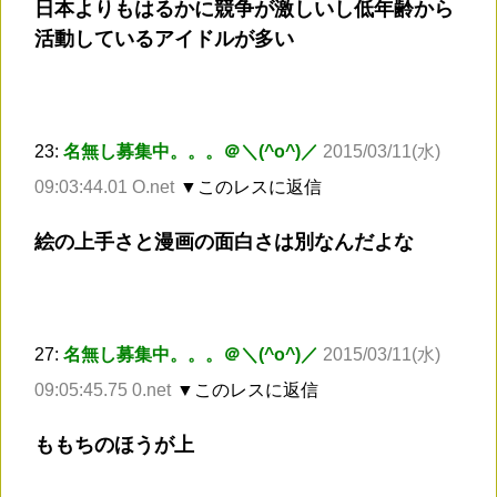
日本よりもはるかに競争が激しいし低年齢から
活動しているアイドルが多い
23:
名無し募集中。。。＠＼(^o^)／
2015/03/11(水)
09:03:44.01 O.net
▼このレスに返信
絵の上手さと漫画の面白さは別なんだよな
27:
名無し募集中。。。＠＼(^o^)／
2015/03/11(水)
09:05:45.75 0.net
▼このレスに返信
ももちのほうが上