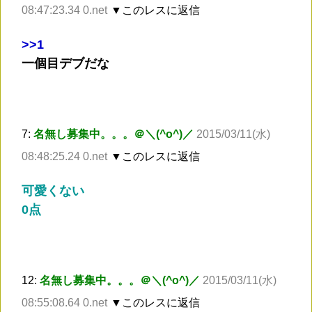
08:47:23.34 0.net
▼このレスに返信
>
>1
一個目デブだな
7:
名無し募集中。。。＠＼(^o^)／
2015/03/11(水)
08:48:25.24 0.net
▼このレスに返信
可愛くない
0点
12:
名無し募集中。。。＠＼(^o^)／
2015/03/11(水)
08:55:08.64 0.net
▼このレスに返信