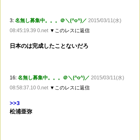
3:
名無し募集中。。。＠＼(^o^)／
2015/03/11(水)
08:45:19.39 0.net
▼このレスに返信
日本のは完成したことないだろ
16:
名無し募集中。。。＠＼(^o^)／
2015/03/11(水)
08:58:37.10 0.net
▼このレスに返信
>
>3
松浦亜弥