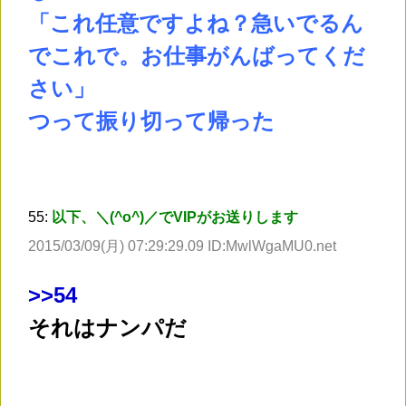
「これ任意ですよね？急いでるん
でこれで。お仕事がんばってくだ
さい」
つって振り切って帰った
55:
以下、＼(^o^)／でVIPがお送りします
2015/03/09(月) 07:29:29.09 ID:MwlWgaMU0.net
>
>54
それはナンパだ