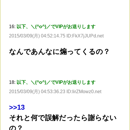
16:
以下、＼(^o^)／でVIPがお送りします
2015/03/09(月) 04:52:14.75 ID:FkX7jJUPd.net
なんであんなに煽ってくるの？
18:
以下、＼(^o^)／でVIPがお送りします
2015/03/09(月) 04:53:36.23 ID:IirZMowz0.net
>
>13
それと何で誤解だったら謝らない
の？