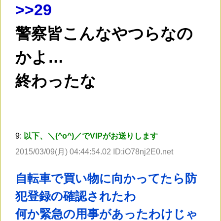
>
>29
警察皆こんなやつらなの
かよ…
終わったな
9:
以下、＼(^o^)／でVIPがお送りします
2015/03/09(月) 04:44:54.02 ID:iO78nj2E0.net
自転車で買い物に向かってたら防
犯登録の確認されたわ
何か緊急の用事があったわけじゃ