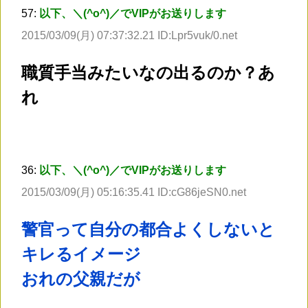
57:
以下、＼(^o^)／でVIPがお送りします
2015/03/09(月) 07:37:32.21 ID:Lpr5vuk/0.net
職質手当みたいなの出るのか？あ
れ
36:
以下、＼(^o^)／でVIPがお送りします
2015/03/09(月) 05:16:35.41 ID:cG86jeSN0.net
警官って自分の都合よくしないと
キレるイメージ
おれの父親だが