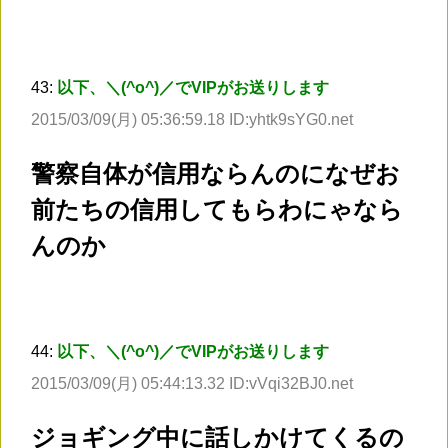
43:
以下、＼(^o^)／でVIPがお送りします
2015/03/09(月) 05:36:59.18 ID:yhtk9sYG0.net
警察自体が信用ならんのになぜお
前たちの信用してもらわにゃなら
んのか
44:
以下、＼(^o^)／でVIPがお送りします
2015/03/09(月) 05:44:13.32 ID:vVqi32BJ0.net
ジョギング中に話しかけてくるの