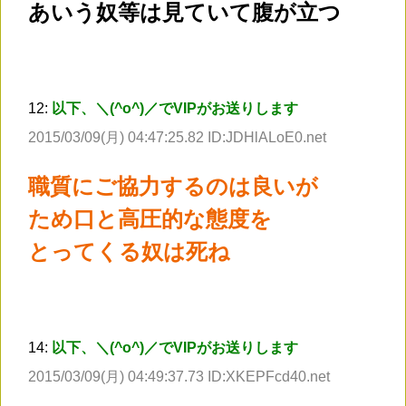
あいう奴等は見ていて腹が立つ
12:
以下、＼(^o^)／でVIPがお送りします
2015/03/09(月) 04:47:25.82 ID:JDHlALoE0.net
職質にご協力するのは良いが
ため口と高圧的な態度を
とってくる奴は死ね
14:
以下、＼(^o^)／でVIPがお送りします
2015/03/09(月) 04:49:37.73 ID:XKEPFcd40.net