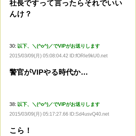
社長ですって言ったらそれでいい
んけ？
30:
以下、＼(^o^)／でVIPがお送りします
2015/03/09(月) 05:08:04.42 ID:fORle9kU0.net
警官がVIPやる時代か…
38:
以下、＼(^o^)／でVIPがお送りします
2015/03/09(月) 05:17:27.66 ID:Sd4usvQ40.net
こら！