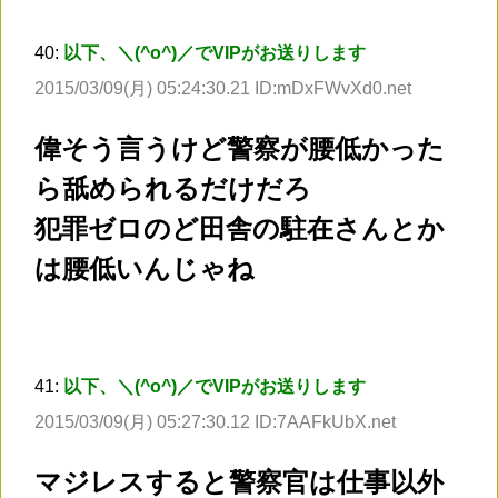
40:
以下、＼(^o^)／でVIPがお送りします
2015/03/09(月) 05:24:30.21 ID:mDxFWvXd0.net
偉そう言うけど警察が腰低かった
ら舐められるだけだろ
犯罪ゼロのど田舎の駐在さんとか
は腰低いんじゃね
41:
以下、＼(^o^)／でVIPがお送りします
2015/03/09(月) 05:27:30.12 ID:7AAFkUbX.net
マジレスすると警察官は仕事以外