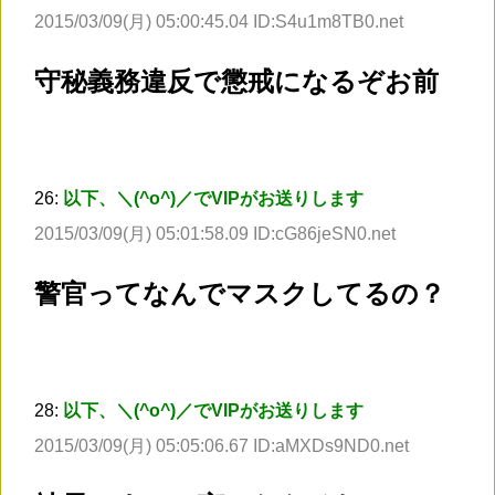
2015/03/09(月) 05:00:45.04 ID:S4u1m8TB0.net
守秘義務違反で懲戒になるぞお前
26:
以下、＼(^o^)／でVIPがお送りします
2015/03/09(月) 05:01:58.09 ID:cG86jeSN0.net
警官ってなんでマスクしてるの？
28:
以下、＼(^o^)／でVIPがお送りします
2015/03/09(月) 05:05:06.67 ID:aMXDs9ND0.net