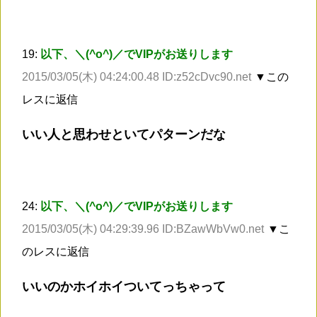
19:
以下、＼(^o^)／でVIPがお送りします
2015/03/05(木) 04:24:00.48 ID:z52cDvc90.net
▼この
レスに返信
いい人と思わせといてパターンだな
24:
以下、＼(^o^)／でVIPがお送りします
2015/03/05(木) 04:29:39.96 ID:BZawWbVw0.net
▼こ
のレスに返信
いいのかホイホイついてっちゃって