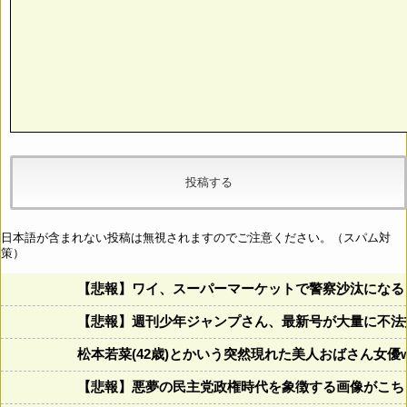
日本語が含まれない投稿は無視されますのでご注意ください。（スパム対
策）
【悲報】ワイ、スーパーマーケットで警察沙汰になる
【悲報】週刊少年ジャンプさん、最新号が大量に不法
松本若菜(42歳)とかいう突然現れた美人おばさん女優
【悲報】悪夢の民主党政権時代を象徴する画像がこち