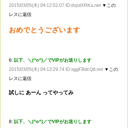
2015/03/05(木) 04:12:52.07 ID:dvjutXRKa.net
▼この
レスに返信
おめでとうございます
6:
以下、＼(^o^)／でVIPがお送りします
2015/03/05(木) 04:13:29.74 ID:xggFBdcQd.net
▼この
レスに返信
試しに あーん ってやってみ
8:
以下、＼(^o^)／でVIPがお送りします