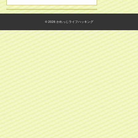
© 2026
かれっじライフハッキング