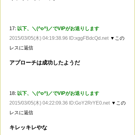
17:
以下、＼(^o^)／でVIPがお送りします
2015/03/05(木) 04:19:38.96 ID:xggFBdcQd.net
▼この
レスに返信
アプローチは成功したようだ
18:
以下、＼(^o^)／でVIPがお送りします
2015/03/05(木) 04:22:09.36 ID:GoY2RrYE0.net
▼この
レスに返信
キレッキレやな