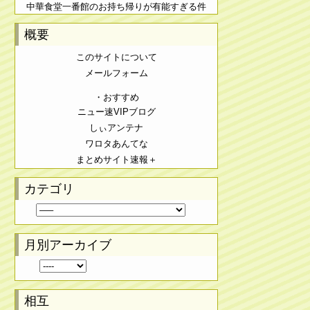
中華食堂一番館のお持ち帰りが有能すぎる件
概要
このサイトについて
メールフォーム
・おすすめ
ニュー速VIPブログ
しぃアンテナ
ワロタあんてな
まとめサイト速報＋
カテゴリ
月別アーカイブ
相互