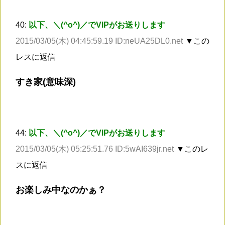
40:
以下、＼(^o^)／でVIPがお送りします
2015/03/05(木) 04:45:59.19 ID:neUA25DL0.net
▼この
レスに返信
すき家(意味深)
44:
以下、＼(^o^)／でVIPがお送りします
2015/03/05(木) 05:25:51.76 ID:5wAI639jr.net
▼このレ
スに返信
お楽しみ中なのかぁ？