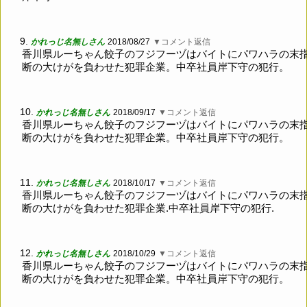
9.
かれっじ名無しさん
2018/08/27
▼コメント返信
香川県ルーちゃん餃子のフジフーヅはバイトにパワハラの末
断の大けがを負わせた犯罪企業。中卒社員岸下守の犯行。
10.
かれっじ名無しさん
2018/09/17
▼コメント返信
香川県ルーちゃん餃子のフジフーヅはバイトにパワハラの末
断の大けがを負わせた犯罪企業。中卒社員岸下守の犯行。
11.
かれっじ名無しさん
2018/10/17
▼コメント返信
香川県ルーちゃん餃子のフジフーヅはバイトにパワハラの末
断の大けがを負わせた犯罪企業.中卒社員岸下守の犯行.
12.
かれっじ名無しさん
2018/10/29
▼コメント返信
香川県ルーちゃん餃子のフジフーヅはバイトにパワハラの末
断の大けがを負わせた犯罪企業。中卒社員岸下守の犯行。