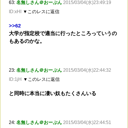
63:
名無しさん＠おーぷん
2015/03/04(水)23:49:19
ID:xHI
▼このレスに返信
>
>62
大学が指定校で適当に行ったところっていうの
もあるのかな。
23:
名無しさん＠おーぷん
2015/03/04(水)22:44:32
ID:1jH
▼このレスに返信
と同時に本当に凄い奴もたくさんいる
24:
名無しさん＠おーぷん
2015/03/04(水)22:44:51