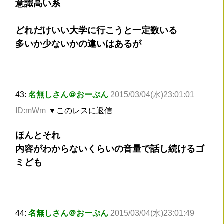
意識高い系
どれだけいい大学に行こうと一定数いる
多いか少ないかの違いはあるが
43:
名無しさん＠おーぷん
2015/03/04(水)23:01:01
ID:mWm
▼このレスに返信
ほんとそれ
内容がわからないくらいの音量で話し続けるゴ
ミども
44:
名無しさん＠おーぷん
2015/03/04(水)23:01:49