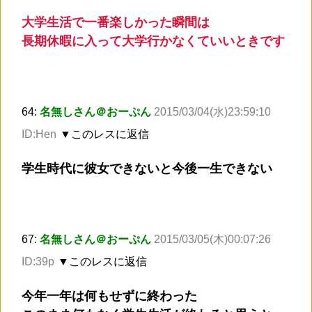
大学生活で一番楽しかった瞬間は
長期休暇に入って大学行かなくていいときです
64:
名無しさん＠おーぷん
2015/03/04(水)23:59:10
ID:Hen
▼このレスに返信
学生時代に彼女できないと今後一生できない
67:
名無しさん＠おーぷん
2015/03/05(木)00:07:26
ID:39p
▼このレスに返信
今年一年は何もせずに終わった