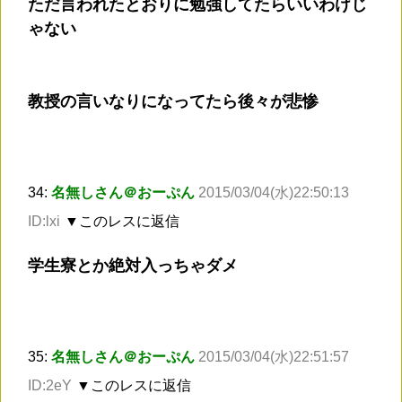
ただ言われたとおりに勉強してたらいいわけじ
ゃない
教授の言いなりになってたら後々が悲惨
34:
名無しさん＠おーぷん
2015/03/04(水)22:50:13
ID:lxi
▼このレスに返信
学生寮とか絶対入っちゃダメ
35:
名無しさん＠おーぷん
2015/03/04(水)22:51:57
ID:2eY
▼このレスに返信