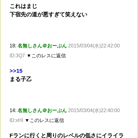
これはまじ
下宿先の道が悪すぎて笑えない
18:
名無しさん＠おーぷん
2015/03/04(水)22:42:00
ID:3Q7
▼このレスに返信
>
>15
まる子乙
14:
名無しさん＠おーぷん
2015/03/04(水)22:40:00
ID:xHI
▼このレスに返信
Fランに行くと周りのレベルの低さにイライラ