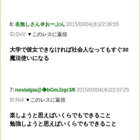
6:
名無しさん＠おーぷん
2015/03/04(水)22:36:55
ID:DvV
▼このレスに返信
大学で彼女できなければ社会人なってもすぐ30
魔法使いになる
7:
nostalgia@◆bGmJzgr3/6
2015/03/04(水)22:37:25
ID:Ni4
▼このレスに返信
楽しようと思えばいくらでもできること
勉強しようと思えばいくらでもできること