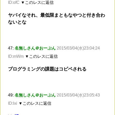
ID:ofC
▼このレスに返信
ヤバイなそれ、最低限まともなやつと付き合わ
ないとな
47:
名無しさん＠おーぷん
2015/03/04(水)23:04:24
ID:mWm
▼このレスに返信
プログラミングの課題はコピペされる
49:
名無しさん＠おーぷん
2015/03/04(水)23:05:43
ID:lxi
▼このレスに返信