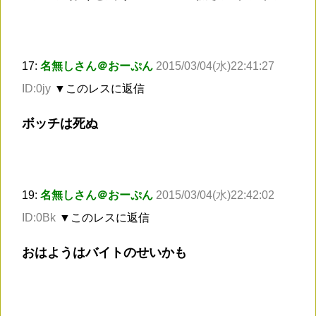
17:
名無しさん＠おーぷん
2015/03/04(水)22:41:27
ID:0jy
▼このレスに返信
ボッチは死ぬ
19:
名無しさん＠おーぷん
2015/03/04(水)22:42:02
ID:0Bk
▼このレスに返信
おはようはバイトのせいかも