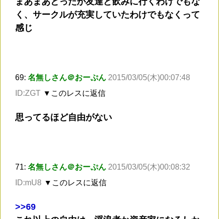
まあまあとったが友達と飲みに行くわけでもな
く、サークルが充実していたわけでもなくって
感じ
69:
名無しさん＠おーぷん
2015/03/05(木)00:07:48
ID:ZGT
▼このレスに返信
思ってるほど自由がない
71:
名無しさん＠おーぷん
2015/03/05(木)00:08:32
ID:mU8
▼このレスに返信
>
>69