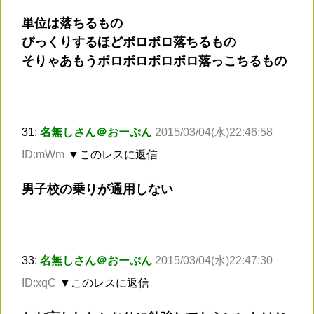
単位は落ちるもの
びっくりするほどボロボロ落ちるもの
そりゃあもうボロボロボロボロ落っこちるもの
31:
名無しさん＠おーぷん
2015/03/04(水)22:46:58
ID:mWm
▼このレスに返信
男子校の乗りが通用しない
33:
名無しさん＠おーぷん
2015/03/04(水)22:47:30
ID:xqC
▼このレスに返信