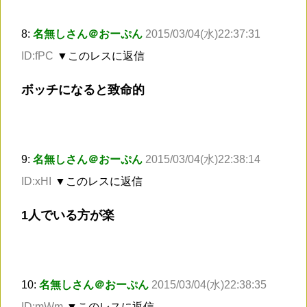
8:
名無しさん＠おーぷん
2015/03/04(水)22:37:31
ID:fPC
▼このレスに返信
ボッチになると致命的
9:
名無しさん＠おーぷん
2015/03/04(水)22:38:14
ID:xHI
▼このレスに返信
1人でいる方が楽
10:
名無しさん＠おーぷん
2015/03/04(水)22:38:35
ID:mWm
▼このレスに返信