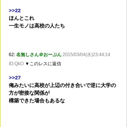
>
>22
ほんとこれ
一生モノは高校の人たち
62:
名無しさん＠おーぷん
2015/03/04(水)23:44:14
ID:QkO
▼このレスに返信
>
>27
俺みたいに高校が上辺の付き合いで逆に大学の
方が密接な関係が
構築できた場合もあるな