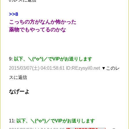
>
>8
こっちの方がなんか怖かった
薬物でもやってるのかな
9:
以下、＼(^o^)／でVIPがお送りします
2015/03/07(土) 04:01:58.61 ID:REzysyil0.net
▼このレ
スに返信
なげーよ
11:
以下、＼(^o^)／でVIPがお送りします