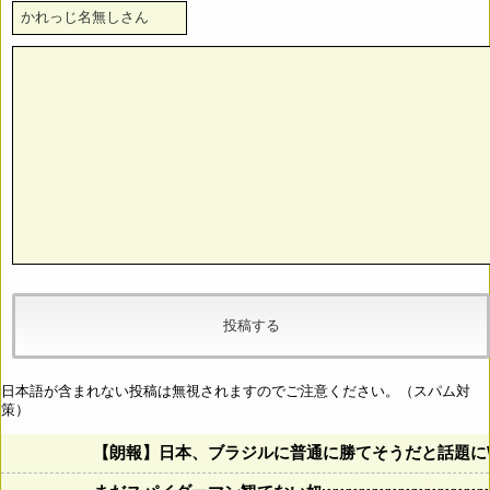
日本語が含まれない投稿は無視されますのでご注意ください。（スパム対
策）
【朗報】日本、ブラジルに普通に勝てそうだと話題に