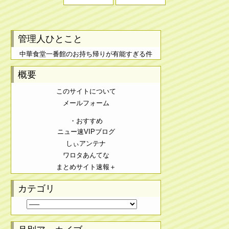
管理人ひとこと
中華食堂一番館のお持ち帰りが有能すぎる件
概要
このサイトについて
メールフォーム
・おすすめ
ニュー速VIPブログ
しぃアンテナ
ワロタあんてな
まとめサイト速報＋
カテゴリ