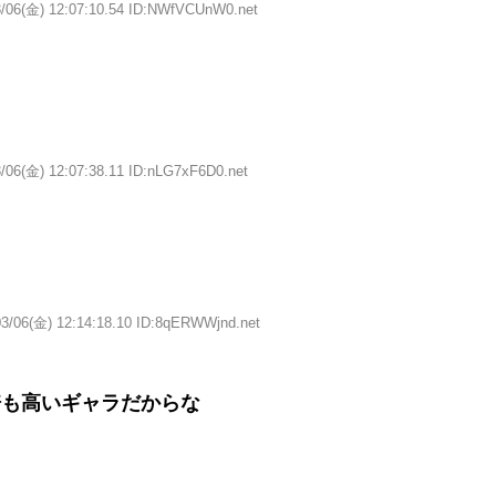
3/06(金) 12:07:10.54 ID:NWfVCUnW0.net
/06(金) 12:07:38.11 ID:nLG7xF6D0.net
う
03/06(金) 12:14:18.10 ID:8qERWWjnd.net
倍も高いギャラだからな