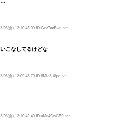
な…
03/06(金) 12:10:45.09 ID:GxvTaaBwd.net
使いこなしてるけどな
3/06(金) 12:09:48.79 ID:8MIg8U8pd.net
03/06(金) 12:10:42.40 ID:aMe4QwGE0.net