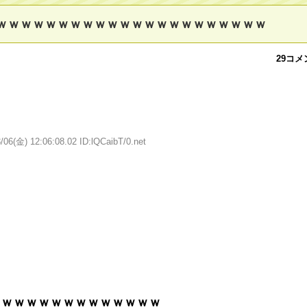
ｗｗｗｗｗｗｗｗｗｗｗｗｗｗｗｗｗｗｗｗｗｗ
29コメ
/06(金) 12:06:08.02 ID:lQCaibT/0.net
ｗｗｗｗｗｗｗｗｗｗｗｗｗｗ