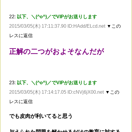
22:
以下、＼(^o^)／でVIPがお送りします
2015/03/05(木) 17:11:37.90 ID:HAdd/ELcd.net
▼この
レスに返信
正解の二つがおよそなんだが
23:
以下、＼(^o^)／でVIPがお送りします
2015/03/05(木) 17:14:17.05 ID:cNVj6jX00.net
▼この
レスに返信
でも皮肉が利いてると思う