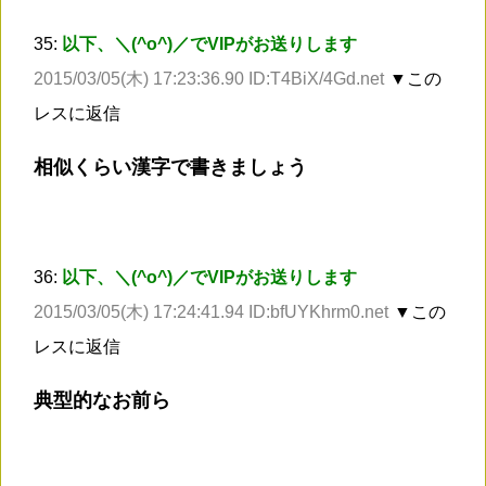
35:
以下、＼(^o^)／でVIPがお送りします
2015/03/05(木) 17:23:36.90 ID:T4BiX/4Gd.net
▼この
レスに返信
相似くらい漢字で書きましょう
36:
以下、＼(^o^)／でVIPがお送りします
2015/03/05(木) 17:24:41.94 ID:bfUYKhrm0.net
▼この
レスに返信
典型的なお前ら