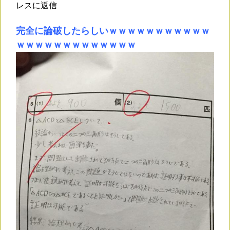
レスに返信
完全に論破したらしいｗｗｗｗｗｗｗｗｗｗｗ
ｗｗｗｗｗｗｗｗｗｗｗｗｗ