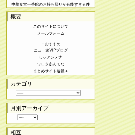
中華食堂一番館のお持ち帰りが有能すぎる件
概要
このサイトについて
メールフォーム
・おすすめ
ニュー速VIPブログ
しぃアンテナ
ワロタあんてな
まとめサイト速報＋
カテゴリ
月別アーカイブ
相互