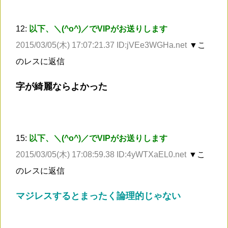
12:
以下、＼(^o^)／でVIPがお送りします
2015/03/05(木) 17:07:21.37 ID:jVEe3WGHa.net
▼こ
のレスに返信
字が綺麗ならよかった
15:
以下、＼(^o^)／でVIPがお送りします
2015/03/05(木) 17:08:59.38 ID:4yWTXaEL0.net
▼こ
のレスに返信
マジレスするとまったく論理的じゃない