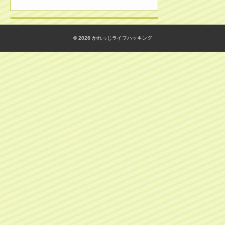
© 2026
かれっじライフハッキング