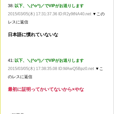
38:
以下、＼(^o^)／でVIPがお送りします
2015/03/05(木) 17:31:37.36 ID:R2y9tNA40.net
▼この
レスに返信
日本語に慣れていないな
41:
以下、＼(^o^)／でVIPがお送りします
2015/03/05(木) 17:38:35.08 ID:MAwQ5Bpz0.net
▼こ
のレスに返信
最初に証明ってかいてないから×やな