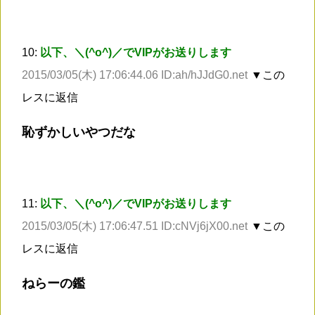
10:
以下、＼(^o^)／でVIPがお送りします
2015/03/05(木) 17:06:44.06 ID:ah/hJJdG0.net
▼この
レスに返信
恥ずかしいやつだな
11:
以下、＼(^o^)／でVIPがお送りします
2015/03/05(木) 17:06:47.51 ID:cNVj6jX00.net
▼この
レスに返信
ねらーの鑑