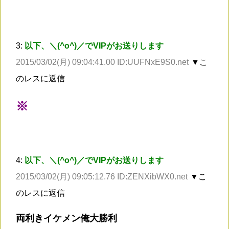
3:
以下、＼(^o^)／でVIPがお送りします
2015/03/02(月) 09:04:41.00 ID:UUFNxE9S0.net
▼こ
のレスに返信
※
4:
以下、＼(^o^)／でVIPがお送りします
2015/03/02(月) 09:05:12.76 ID:ZENXibWX0.net
▼こ
のレスに返信
両利きイケメン俺大勝利