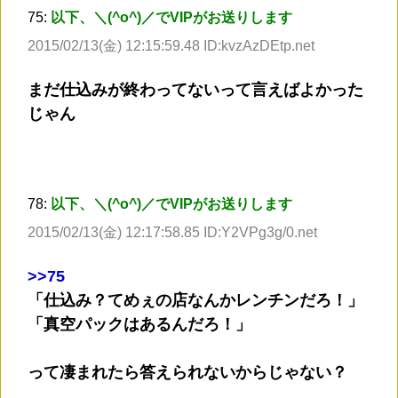
75:
以下、＼(^o^)／でVIPがお送りします
2015/02/13(金) 12:15:59.48 ID:kvzAzDEtp.net
まだ仕込みが終わってないって言えばよかった
じゃん
78:
以下、＼(^o^)／でVIPがお送りします
2015/02/13(金) 12:17:58.85 ID:Y2VPg3g/0.net
>
>75
「仕込み？てめぇの店なんかレンチンだろ！」
「真空パックはあるんだろ！」
って凄まれたら答えられないからじゃない？