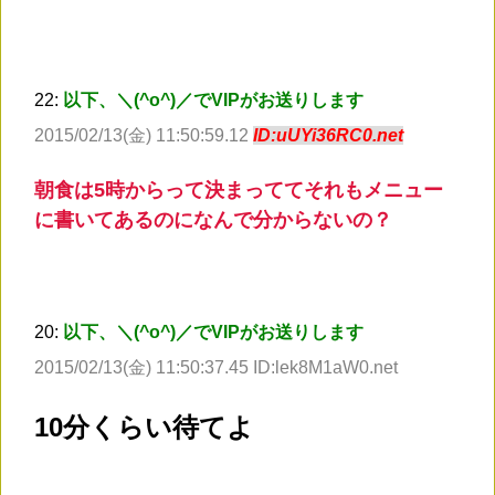
22:
以下、＼(^o^)／でVIPがお送りします
2015/02/13(金) 11:50:59.12
ID:uUYi36RC0.net
朝食は5時からって決まっててそれもメニュー
に書いてあるのになんで分からないの？
20:
以下、＼(^o^)／でVIPがお送りします
2015/02/13(金) 11:50:37.45 ID:lek8M1aW0.net
10分くらい待てよ