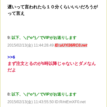
遅いって言われたら１０分くらいいいだろうが
って言え
9:
以下、＼(^o^)／でVIPがお送りします
2015/02/13(金) 11:44:28.49
ID:uUYi36RC0.net
>
>6
まず注文とるのが5時以降じゃないとダメなん
だよ
8:
以下、＼(^o^)／でVIPがお送りします
2015/02/13(金) 11:43:55.50 ID:R/ntEmXF0.net