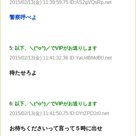
2015/02/13(金) 11:39:59.75 ID:AS2gVQsRp.net
警察呼べよ
5:
以下、＼(^o^)／でVIPがお送りします
2015/02/13(金) 11:41:32.36 ID:YaUdBMdB0.net
待たせろよ
6:
以下、＼(^o^)／でVIPがお送りします
2015/02/13(金) 11:41:50.75 ID:OYtZPD2r0.net
お待ちくださいって言って５時に出せ