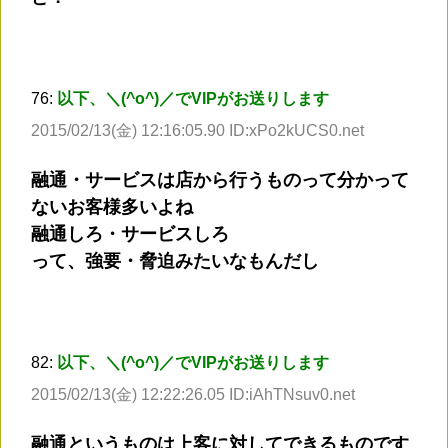
76:
以下、＼(^o^)／でVIPがお送りします
2015/02/13(金) 12:16:05.90 ID:xPo2kUCS0.net
融通・サービスは店から行うものって分かって
ないお客様多いよね
融通しろ・サービスしろ
って、強要・脅迫みたいなもんだし
82:
以下、＼(^o^)／でVIPがお送りします
2015/02/13(金) 12:22:26.05 ID:iAhTNsuv0.net
融通というものは上客に対してできるものです