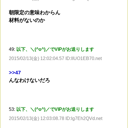
朝限定の意味わからん
材料がないのか
49:
以下、＼(^o^)／でVIPがお送りします
2015/02/13(金) 12:02:04.57 ID:IIUO1EB70.net
>
>47
んなわけないだろ
53:
以下、＼(^o^)／でVIPがお送りします
2015/02/13(金) 12:03:08.78 ID:lg7Eh2QVd.net