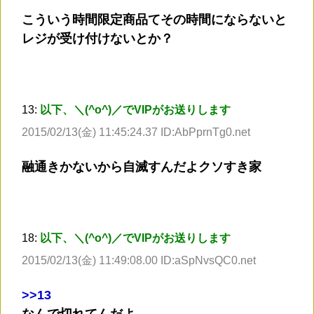
こういう時間限定商品てその時間にならないと
レジが受け付けないとか？
13:
以下、＼(^o^)／でVIPがお送りします
2015/02/13(金) 11:45:24.37 ID:AbPprnTg0.net
融通きかないから自滅すんだよクソすき家
18:
以下、＼(^o^)／でVIPがお送りします
2015/02/13(金) 11:49:08.00 ID:aSpNvsQC0.net
>
>13
なんで切れてんだよ