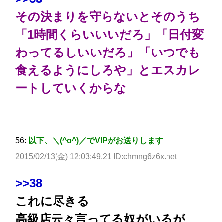
その決まりを守らないとそのうち
「1時間くらいいいだろ」「日付変
わってるしいいだろ」「いつでも
食えるようにしろや」とエスカレ
ートしていくからな
56:
以下、＼(^o^)／でVIPがお送りします
2015/02/13(金) 12:03:49.21 ID:chmng6z6x.net
>
>38
これに尽きる
高級店云々言ってる奴がいるが、