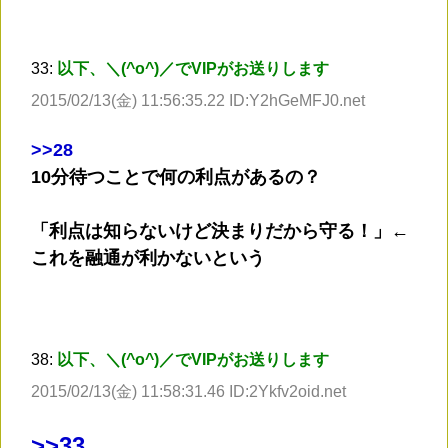
33:
以下、＼(^o^)／でVIPがお送りします
2015/02/13(金) 11:56:35.22 ID:Y2hGeMFJ0.net
>
>28
10分待つことで何の利点があるの？
「利点は知らないけど決まりだから守る！」←
これを融通が利かないという
38:
以下、＼(^o^)／でVIPがお送りします
2015/02/13(金) 11:58:31.46 ID:2Ykfv2oid.net
>
>33