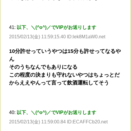
41:
以下、＼(^o^)／でVIPがお送りします
2015/02/13(金) 11:59:15.40 ID:lek8M1aW0.net
10分許せっていうやつは15分も許せってなるや
ん
そのうちなんでもありになる
この程度の決まりも守れないやつはちょっとだ
からええやんって言って飲酒運転してそう
40:
以下、＼(^o^)／でVIPがお送りします
2015/02/13(金) 11:59:00.84 ID:ECAFFCb20.net