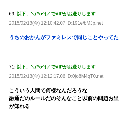
69:
以下、＼(^o^)／でVIPがお送りします
2015/02/13(金) 12:10:42.07 ID:191e/bMJp.net
うちのおかんがファミレスで同じことやってた
71:
以下、＼(^o^)／でVIPがお送りします
2015/02/13(金) 12:12:17.06 ID:0jo8M4qT0.net
こういう人間て何様なんだろうな
融通だのルールだのそんなこと以前の問題お里
が知れる