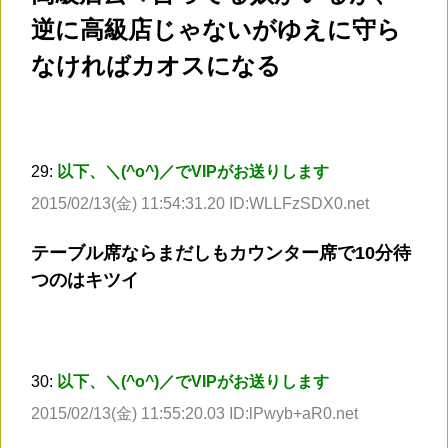
逆に高級店じゃないがゆえに守ら
なければカオスになる
29:
以下、＼(^o^)／でVIPがお送りします
2015/02/13(金) 11:54:31.20 ID:WLLFzSDX0.net
テーブル席ならまだしもカウンター席で10分待
つのはキツイ
30:
以下、＼(^o^)／でVIPがお送りします
2015/02/13(金) 11:55:20.03 ID:lPwyb+aR0.net