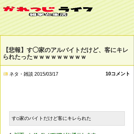
【悲報】す◯家のアルバイトだけど、客にキレ
られたったｗｗｗｗｗｗｗｗｗ
10コメント
ネタ・雑談
2015/03/17
す○家のバイトだけど客にキレられた