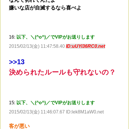
嫌いな店が自滅するなら喜べよ
16:
以下、＼(^o^)／でVIPがお送りします
2015/02/13(金) 11:47:58.40
ID:uUYi36RC0.net
>
>13
決められたルールも守れないの？
15:
以下、＼(^o^)／でVIPがお送りします
2015/02/13(金) 11:46:07.67 ID:lek8M1aW0.net
客が悪い